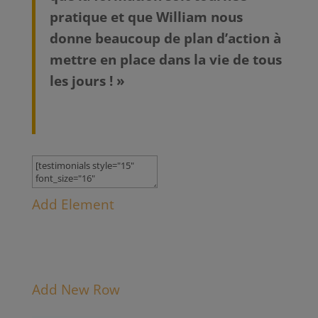
pratique et que William nous
donne beaucoup de plan d’action à
mettre en place dans la vie de tous
les jours ! »
Add Element
Add New Row