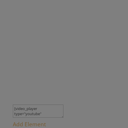
Add Element