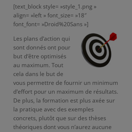
[text_block style= »style_1.png »
align= »left » font_size= »18″
font_font= »Droid%20Sans »]
Les plans d’action qui
sont donnés ont pour
but d’être optimisés
au maximum. Tout
cela dans le but de
vous permettre de fournir un minimum
d’effort pour un maximum de résultats.
De plus, la formation est plus axée sur
la pratique avec des exemples
concrets, plutôt que sur des thèses
théoriques dont vous n’aurez aucune