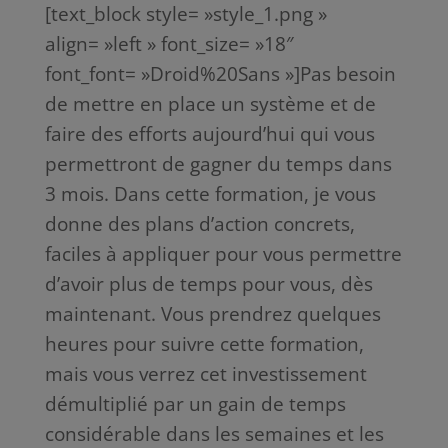
[text_block style= »style_1.png »
align= »left » font_size= »18″
font_font= »Droid%20Sans »]Pas besoin
de mettre en place un système et de
faire des efforts aujourd’hui qui vous
permettront de gagner du temps dans
3 mois. Dans cette formation, je vous
donne des plans d’action concrets,
faciles à appliquer pour vous permettre
d’avoir plus de temps pour vous, dès
maintenant. Vous prendrez quelques
heures pour suivre cette formation,
mais vous verrez cet investissement
démultiplié par un gain de temps
considérable dans les semaines et les