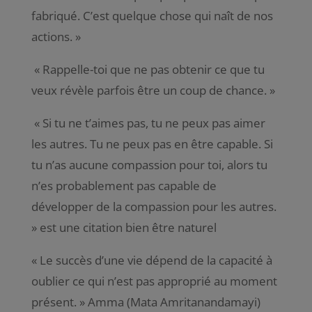
fabriqué. C’est quelque chose qui naît de nos
actions. »
« Rappelle-toi que ne pas obtenir ce que tu
veux révèle parfois être un coup de chance. »
« Si tu ne t’aimes pas, tu ne peux pas aimer
les autres. Tu ne peux pas en être capable. Si
tu n’as aucune compassion pour toi, alors tu
n’es probablement pas capable de
développer de la compassion pour les autres.
» est une citation bien être naturel
« Le succès d’une vie dépend de la capacité à
oublier ce qui n’est pas approprié au moment
présent. » Amma (Mata Amritanandamayi)