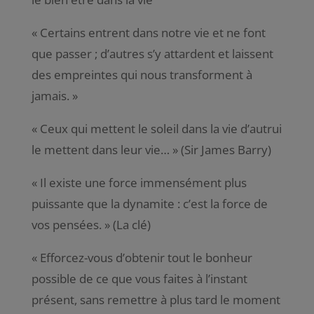
« Certains entrent dans notre vie et ne font
que passer ; d’autres s’y attardent et laissent
des empreintes qui nous transforment à
jamais. »
«
Ceux qui mettent le soleil dans la vie d’autrui
le mettent dans leur vie…
» (Sir James Barry)
«
Il existe une force immensément plus
puissante que la dynamite : c’est la force de
vos pensées
. » (La clé)
«
Efforcez-vous d’obtenir tout le bonheur
possible de ce que vous faites à l’instant
présent, sans remettre à plus tard le moment