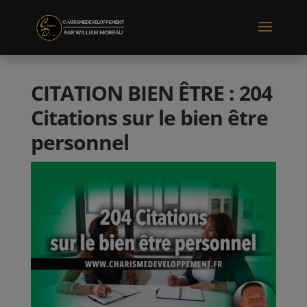
CITATION BIEN ÊTRE : 204
Citations sur le bien être
personnel