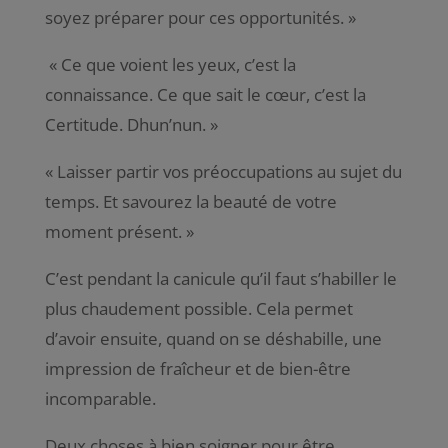
soyez préparer pour ces opportunités. »
« Ce que voient les yeux, c’est la
connaissance. Ce que sait le cœur, c’est la
Certitude. Dhun’nun. »
« Laisser partir vos préoccupations au sujet du
temps. Et savourez la beauté de votre
moment présent. »
C’est pendant la canicule qu’il faut s’habiller le
plus chaudement possible. Cela permet
d’avoir ensuite, quand on se déshabille, une
impression de fraîcheur et de bien-être
incomparable.
Deux choses à bien soigner pour être