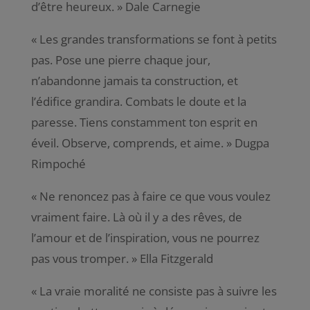
d’être heureux
. » Dale Carnegie
«
Les grandes transformations se font à petits
pas. Pose une pierre chaque jour,
n’abandonne jamais ta construction, et
l’édifice grandira. Combats le doute et la
paresse. Tiens constamment ton esprit en
éveil. Observe, comprends, et aime
. » Dugpa
Rimpoché
«
Ne renoncez pas à faire ce que vous voulez
vraiment faire. Là où il y a des rêves, de
l’amour et de l’inspiration, vous ne pourrez
pas vous tromper
. » Ella Fitzgerald
«
La vraie moralité ne consiste pas à suivre les