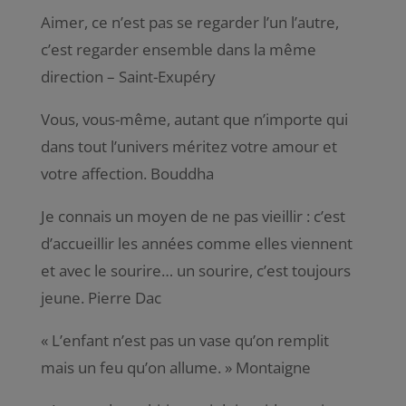
Aimer, ce n’est pas se regarder l’un l’autre,
c’est regarder ensemble dans la même
direction – Saint-Exupéry
Vous, vous-même, autant que n’importe qui
dans tout l’univers méritez votre amour et
votre affection. Bouddha
Je connais un moyen de ne pas vieillir : c’est
d’accueillir les années comme elles viennent
et avec le sourire… un sourire, c’est toujours
jeune. Pierre Dac
« L’enfant n’est pas un vase qu’on remplit
mais un feu qu’on allume. » Montaigne