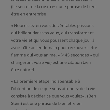
(Le secret de la rose) est une phrase de bien
être en entreprise
«
Nourrissez en vous de véritables passions
qui brillent dans vos yeux, qui transforment
votre vie et qui vous poussent chaque jour à
avoir hâte au lendemain pour retrouver cette
flamme qui vous anim
e. » (« 45 secondes » qui
changeront votre vie) est une citation bien
être naturel
«
La première étape indispensable à
l’obtention de ce que vous attendez de la vie
consiste à décider ce que vous voulez
« . (Ben
Stein) est une phrase de bien être en