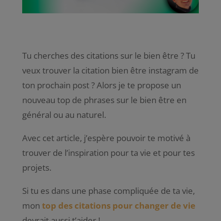
Tu cherches des citations sur le bien être ? Tu
veux trouver la citation bien être instagram de
ton prochain post ? Alors je te propose un
nouveau top de phrases sur le bien être en
général ou au naturel.
Avec cet article, j’espère pouvoir te motivé à
trouver de l’inspiration pour ta vie et pour tes
projets.
Si tu es dans une phase compliquée de ta vie,
mon
top des citations pour changer de vie
devrait aussi t’aider !