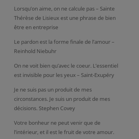
Lorsqu’on aime, on ne calcule pas – Sainte
Thérèse de Lisieux est une phrase de bien
être en entreprise
Le pardon est la forme finale de l’amour –
Reinhold Niebuhr
On ne voit bien qu’avec le coeur. L’essentiel
est invisible pour les yeux – Saint-Exupéry
Je ne suis pas un produit de mes
circonstances. Je suis un produit de mes
décisions. Stephen Covey
Votre bonheur ne peut venir que de
l’intérieur, et il est le fruit de votre amour.