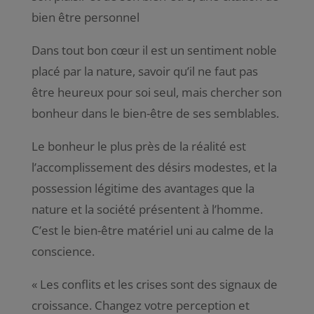
bien être personnel
Dans tout bon cœur il est un sentiment noble
placé par la nature, savoir qu’il ne faut pas
être heureux pour soi seul, mais chercher son
bonheur dans le bien-être de ses semblables.
Le bonheur le plus près de la réalité est
l’accomplissement des désirs modestes, et la
possession légitime des avantages que la
nature et la société présentent à l’homme.
C’est le bien-être matériel uni au calme de la
conscience.
« Les conflits et les crises sont des signaux de
croissance. Changez votre perception et