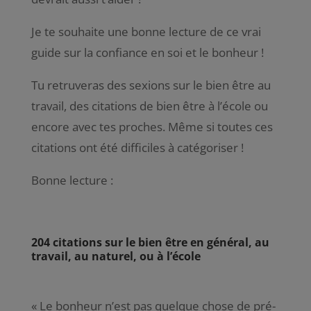
Je te souhaite une bonne lecture de ce vrai
guide sur la confiance en soi et le bonheur !
Tu retruveras des sexions sur le bien être au
travail, des citations de bien être à l’école ou
encore avec tes proches. Même si toutes ces
citations ont été difficiles à catégoriser !
Bonne lecture :
204 citations sur le bien être en général, au
travail, au naturel, ou à l’école
« Le bonheur n’est pas quelque chose de pré-