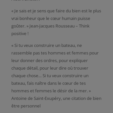
«
Je sais et je sens que faire du bien est le plus
vrai bonheur que le cœur humain puisse
goûter
. » Jean-Jacques Rousseau – Think
positive !
«
Si tu veux construire un bateau, ne
rassemble pas tes hommes et femmes pour
leur donner des ordres, pour expliquer
chaque détail, pour leur dire où trouver
chaque chose… Si tu veux construire un
bateau, fais naître dans le cœur de tes
hommes et femmes le désir de la mer.
»
Antoine de Saint-Exupéry, une citation de bien
être personnel