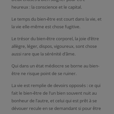
heureux : la conscience et le capital.
Le temps du bien-être est court dans la vie, et
la vie elle-même est chose fugitive.
Le trésor du bien-être corporel, la joie d’être
allègre, léger, dispos, vigoureux, sont chose
aussi rare que la sérénité d’âme.
Qui dans un état médiocre se borne au bien-
être ne risque point de se ruiner.
La vie est remplie de devoirs opposés : ce qui
fait le bien-être de l’un bien souvent nuit au
bonheur de l’autre, et celui qui est prêt à se
dévouer recule en se demandant si pour être