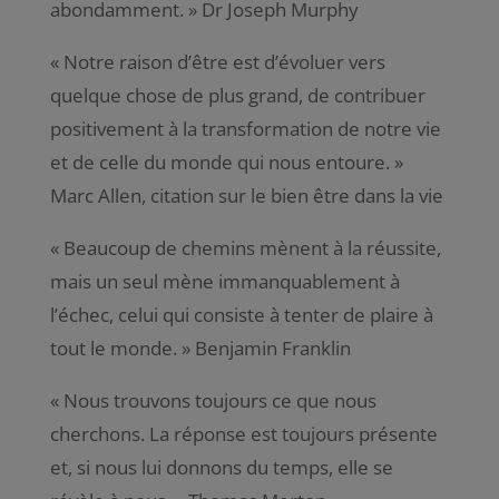
abondamment
. » Dr Joseph Murphy
«
Notre raison d’être est d’évoluer vers
quelque chose de plus grand, de contribuer
positivement à la transformation de notre vie
et de celle du monde qui nous entoure.
»
Marc Allen, citation sur le bien être dans la vie
«
Beaucoup de chemins mènent à la réussite,
mais un seul mène immanquablement à
l’échec, celui qui consiste à tenter de plaire à
tout le monde
. » Benjamin Franklin
«
Nous trouvons toujours ce que nous
cherchons. La réponse est toujours présente
et, si nous lui donnons du temps, elle se