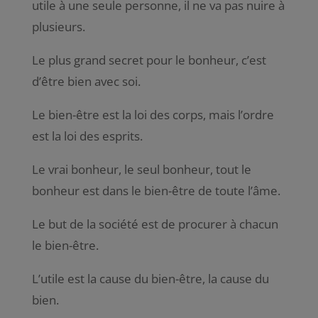
utile à une seule personne, il ne va pas nuire à
plusieurs.
Le plus grand secret pour le bonheur, c’est
d’être bien avec soi.
Le bien-être est la loi des corps, mais l’ordre
est la loi des esprits.
Le vrai bonheur, le seul bonheur, tout le
bonheur est dans le bien-être de toute l’âme.
Le but de la société est de procurer à chacun
le bien-être.
L’utile est la cause du bien-être, la cause du
bien.