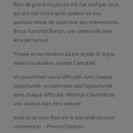
Rien de grand n’a jamais été fait sauf par ceux
qui ont osé croire qu’ils avaient en eux
quelque chose de supérieur aux événements.
Bruce Fairchild Barton, une citation de bien
être personnel
Trouve en toi l’endroit où est la joie. Et la joie
vaincra la douleur. Joseph Campbell
Un pessimiste voit la difficulté dans chaque
opportunité, un optimiste voit l’opportunité
dans chaque difficulté- Winston Churchill est
une citation bien être naturel
Juste là où vous êtes est le bon endroit pour
commencer – Prema Chödrön