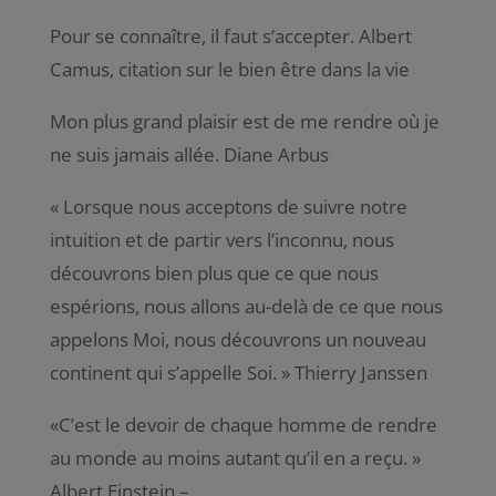
Pour se connaître, il faut s’accepter. Albert
Camus, citation sur le bien être dans la vie
Mon plus grand plaisir est de me rendre où je
ne suis jamais allée. Diane Arbus
«
Lorsque nous acceptons de suivre notre
intuition et de partir vers l’inconnu, nous
découvrons bien plus que ce que nous
espérions, nous allons au-delà de ce que nous
appelons Moi, nous découvrons un nouveau
continent qui s’appelle So
i. » Thierry Janssen
«C’est le devoir de chaque homme de rendre
au monde au moins autant qu’il en a reçu. »
Albert Einstein –