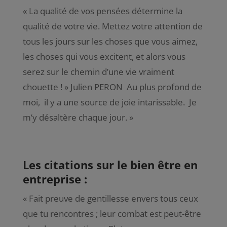
« La qualité de vos pensées détermine la
qualité de votre vie. Mettez votre attention de
tous les jours sur les choses que vous aimez,
les choses qui vous excitent, et alors vous
serez sur le chemin d’une vie vraiment
chouette ! » Julien PERON Au plus profond de
moi, il y a une source de joie intarissable. Je
m’y désaltère chaque jour. »
Les citations sur le bien être en
entreprise :
«
Fait preuve de gentillesse envers tous ceux
que tu rencontres ; leur combat est peut-être