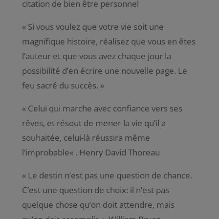
citation de bien être personnel
«
Si vous voulez que votre vie soit une
magnifique histoire, réalisez que vous en êtes
l’auteur et que vous avez chaque jour la
possibilité d’en écrire une nouvelle page. Le
feu sacré du succès
. »
«
Celui qui marche avec confiance vers ses
rêves, et résout de mener la vie qu’il a
souhaitée, celui-là réussira même
l’improbable
« . Henry David Thoreau
«
Le destin n’est pas une question de chance.
C’est une question de choix: il n’est pas
quelque chose qu’on doit attendre, mais