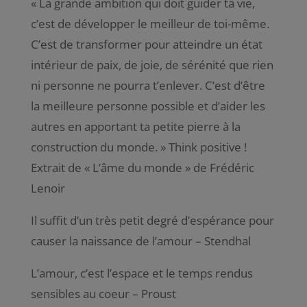
«
La grande ambition qui doit guider ta vie,
c’est de développer le meilleur de toi-même.
C’est de transformer pour atteindre un état
intérieur de paix, de joie, de sérénité que rien
ni personne ne pourra t’enlever. C’est d’être
la meilleure personne possible et d’aider les
autres en apportant ta petite pierre à la
construction du monde
. » Think positive !
Extrait de « L’âme du monde » de Frédéric
Lenoir
Il suffit d’un très petit degré d’espérance pour
causer la naissance de l’amour – Stendhal
L’amour, c’est l’espace et le temps rendus
sensibles au coeur – Proust