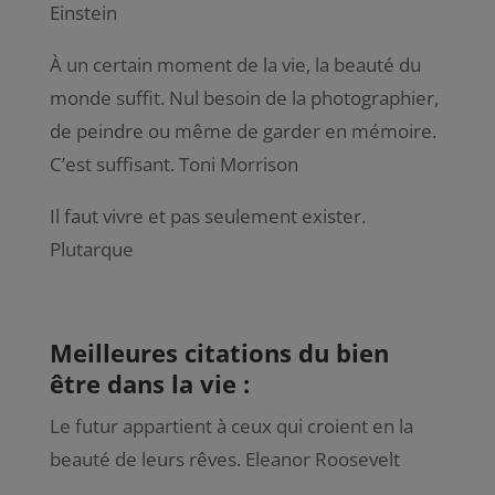
Einstein
À un certain moment de la vie, la beauté du
monde suffit. Nul besoin de la photographier,
de peindre ou même de garder en mémoire.
C’est suffisant. Toni Morrison
Il faut vivre et pas seulement exister.
Plutarque
Meilleures citations du bien
être dans la vie :
Le futur appartient à ceux qui croient en la
beauté de leurs rêves. Eleanor Roosevelt