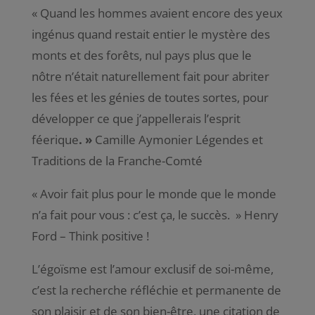
«
Quand les hommes avaient encore des yeux
ingénus quand restait entier le mystère des
monts et des forêts, nul pays plus que le
nôtre n’était naturellement fait pour abriter
les fées et les génies de toutes sortes, pour
développer ce que j’appellerais
l’esprit
féerique
. »
Camille Aymonier Légendes et
Traditions de la Franche-Comté
«
Avoir fait plus pour le monde que le monde
n’a fait pour vous : c’est ça, le succès
. » Henry
Ford – Think positive !
L’égoïsme est l’amour exclusif de soi-même,
c’est la recherche réfléchie et permanente de
son plaisir et de son bien-être, une citation de