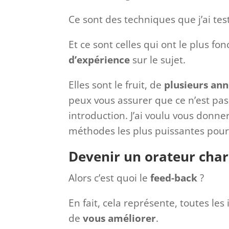
Ce sont des techniques que j’ai tes
Et ce sont celles qui ont le plus fo
d’expérience
sur le sujet.
Elles sont le fruit, de
plusieurs ann
peux vous assurer que ce n’est pas
introduction. J’ai voulu vous donne
méthodes les plus puissantes pour
Devenir un orateur char
Alors c’est quoi le
feed-back
?
En fait, cela représente, toutes le
de
vous améliorer
.