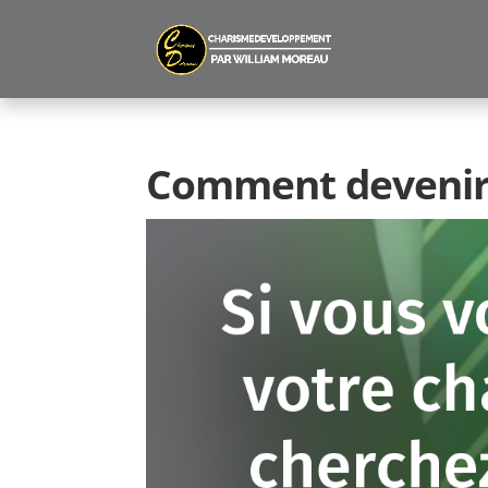
Comment devenir 