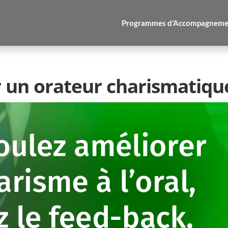
Programmes d’Accompagneme
un orateur charismatiqu