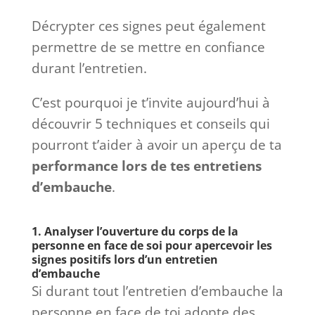
Décrypter ces signes peut également
permettre de se mettre en confiance
durant l’entretien.
C’est pourquoi je t’invite aujourd’hui à
découvrir 5 techniques et conseils qui
pourront t’aider à avoir un aperçu de ta
performance lors de tes entretiens
d’embauche
.
1. Analyser l’ouverture du corps de la
personne en face de soi pour apercevoir les
signes positifs lors d’un entretien
d’embauche
Si durant tout l’entretien d’embauche la
personne en face de toi adopte des