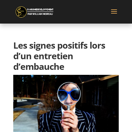
Les signes positifs lors
d’un entretien
d’embauche