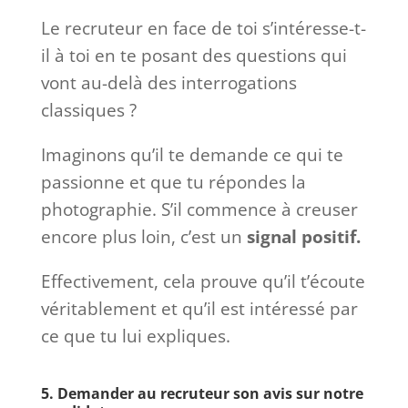
Le recruteur en face de toi s’intéresse-t-
il à toi en te posant des questions qui
vont au-delà des interrogations
classiques ?
Imaginons qu’il te demande ce qui te
passionne et que tu répondes la
photographie. S’il commence à creuser
encore plus loin, c’est un
signal positif.
Effectivement, cela prouve qu’il t’écoute
véritablement et qu’il est intéressé par
ce que tu lui expliques.
5. Demander au recruteur son avis sur notre