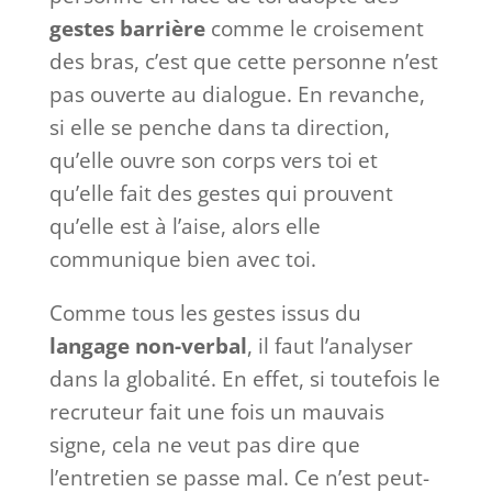
gestes barrière
comme le croisement
des bras, c’est que cette personne n’est
pas ouverte au dialogue. En revanche,
si elle se penche dans ta direction,
qu’elle ouvre son corps vers toi et
qu’elle fait des gestes qui prouvent
qu’elle est à l’aise, alors elle
communique bien avec toi.
Comme tous les gestes issus du
langage non-verbal
, il faut l’analyser
dans la globalité. En effet, si toutefois le
recruteur fait une fois un mauvais
signe, cela ne veut pas dire que
l’entretien se passe mal. Ce n’est peut-