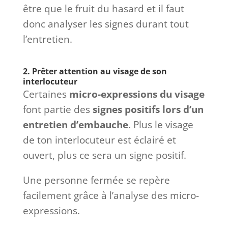
être que le fruit du hasard et il faut
donc analyser les signes durant tout
l’entretien.
2. Prêter attention au visage de son
interlocuteur
Certaines
micro-expressions du visage
font partie des
signes positifs lors d’un
entretien d’embauche
. Plus le visage
de ton interlocuteur est éclairé et
ouvert, plus ce sera un signe positif.
Une personne fermée se repère
facilement grâce à l’analyse des micro-
expressions.