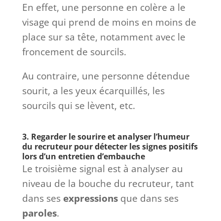
En effet, une personne en colère a le
visage qui prend de moins en moins de
place sur sa tête, notamment avec le
froncement de sourcils.
Au contraire, une personne détendue
sourit, a les yeux écarquillés, les
sourcils qui se lèvent, etc.
3. Regarder le sourire et analyser l’humeur
du recruteur pour détecter les signes positifs
lors d’un entretien d’embauche
Le troisième signal est à analyser au
niveau de la bouche du recruteur, tant
dans ses
expressions
que dans ses
paroles
.