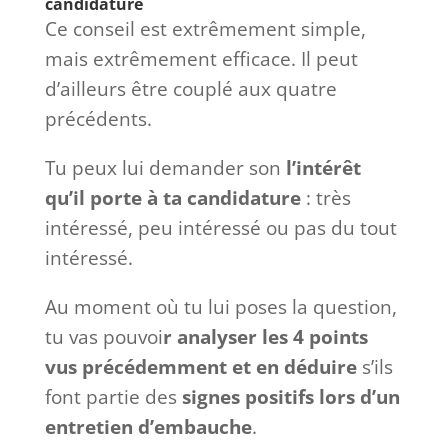
candidature
Ce conseil est extrêmement simple,
mais extrêmement efficace. Il peut
d’ailleurs être couplé aux quatre
précédents.
Tu peux lui demander son
l’intérêt
qu’il porte à ta candidature
: très
intéressé, peu intéressé ou pas du tout
intéressé.
Au moment où tu lui poses la question,
tu vas pouvoi
r analyser les 4 points
vus précédemment et en déduire
s’ils
font partie des
signes positifs lors d’un
entretien d’embauche
.