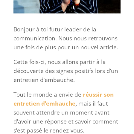
Bonjour à toi futur leader de la
communication. Nous nous retrouvons
une fois de plus pour un nouvel article.
Cette fois-ci, nous allons partir à la
découverte des signes positifs lors d’un
entretien d’embauche.
Tout le monde a envie de
réussir son
entretien d’embauche
,
mais il faut
souvent attendre un moment avant
d’avoir une réponse et savoir comment
s’est passé le rendez-vous.