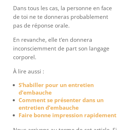
Dans tous les cas, la personne en face
de toi ne te donneras probablement
pas de réponse orale.
En revanche, elle t’en donnera
inconsciemment de part son langage
corporel.
À lire aussi :
S’habiller pour un entretien
d’embauche
Comment se présenter dans un
entretien d’embauche
Faire bonne impression rapidement
Nous arrivons au terme de cet article. Si