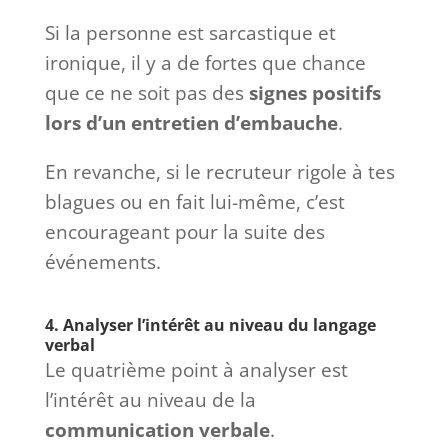
Si la personne est sarcastique et
ironique, il y a de fortes que chance
que ce ne soit pas des
signes positifs
lors d’un entretien d’embauche
.
En revanche, si le recruteur rigole à tes
blagues ou en fait lui-même, c’est
encourageant pour la suite des
événements.
4. Analyser l’intérêt au niveau du langage
verbal
Le quatrième point à analyser est
l’intérêt au niveau de la
communication verbale
.