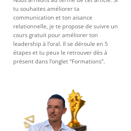
tu souhaites améliorer ta
communication et ton aisance
relationnelle, je te propose de suivre un
cours gratuit pour améliorer ton
leadership à l’oral. Il se déroule en 5
étapes et tu peux le retrouver dès à
présent dans l’onglet “Formations”.