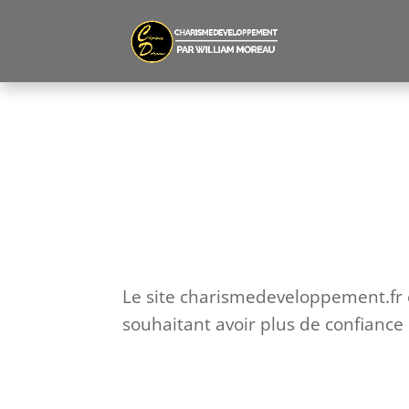
Le site charismedeveloppement.fr 
souhaitant avoir plus de confiance e