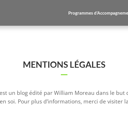
Programmes d’Accompagneme
MENTIONS LÉGALES
est un blog édité par William Moreau dans le but 
n soi. Pour plus d’informations, merci de visiter l