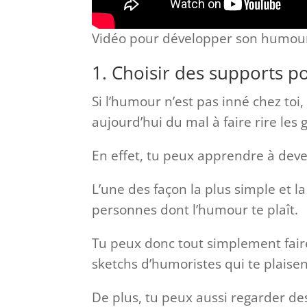
Vidéo pour développer son humour
1. Choisir des supports po
Si l’humour n’est pas inné chez toi,
aujourd’hui du mal à faire rire les g
En effet, tu peux apprendre à deven
L’une des façon la plus simple et la
personnes dont l’humour te plaît.
Tu peux donc tout simplement fair
sketchs d’humoristes qui te plaisen
De plus, tu peux aussi regarder d