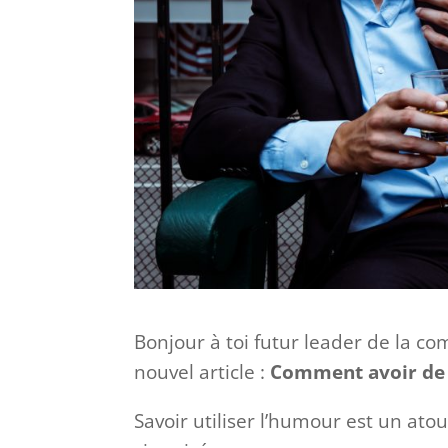
Bonjour à toi futur leader de la c
nouvel article :
Comment avoir de
Savoir utiliser l’humour est un ato