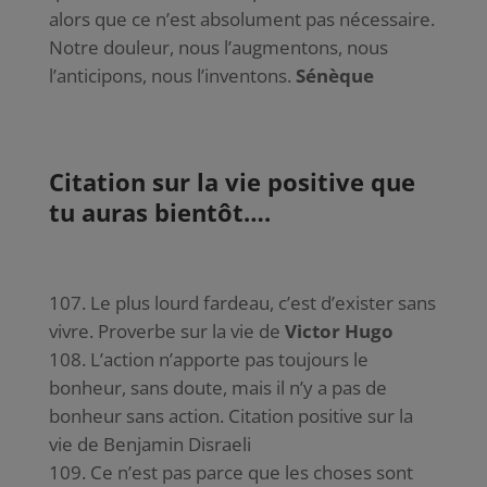
alors que ce n’est absolument pas nécessaire.
Notre douleur, nous l’augmentons, nous
l’anticipons, nous l’inventons.
Sénèque
Citation sur la vie positive que
tu auras bientôt….
Le plus lourd fardeau, c’est d’exister sans
vivre. Proverbe sur la vie de
Victor Hugo
L’action n’apporte pas toujours le
bonheur, sans doute, mais il n’y a pas de
bonheur sans action. Citation positive sur la
vie de Benjamin Disraeli
Ce n’est pas parce que les choses sont