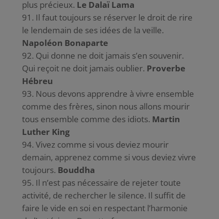
plus précieux.
Le Dalaï Lama
Il faut toujours se réserver le droit de rire
le lendemain de ses idées de la veille.
Napoléon Bonaparte
Qui donne ne doit jamais s’en souvenir.
Qui reçoit ne doit jamais oublier.
Proverbe
Hébreu
Nous devons apprendre à vivre ensemble
comme des frères, sinon nous allons mourir
tous ensemble comme des idiots.
Martin
Luther King
Vivez comme si vous deviez mourir
demain, apprenez comme si vous deviez vivre
toujours.
Bouddha
Il n’est pas nécessaire de rejeter toute
activité, de rechercher le silence. Il suffit de
faire le vide en soi en respectant l’harmonie