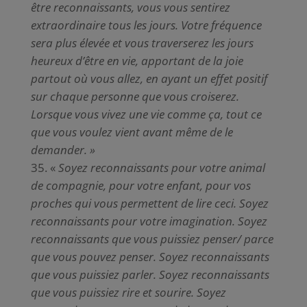
être reconnaissants, vous vous sentirez
extraordinaire tous les jours. Votre fréquence
sera plus élevée et vous traverserez les jours
heureux d’être en vie, apportant de la joie
partout où vous allez, en ayant un effet positif
sur chaque personne que vous croiserez.
Lorsque vous vivez une vie comme ça, tout ce
que vous voulez vient avant même de le
demander. »
«
Soyez reconnaissants pour votre animal
de compagnie, pour votre enfant, pour vos
proches qui vous permettent de lire ceci. Soyez
reconnaissants pour votre imagination. Soyez
reconnaissants que vous puissiez penser/ parce
que vous pouvez penser. Soyez reconnaissants
que vous puissiez parler. Soyez reconnaissants
que vous puissiez rire et sourire. Soyez