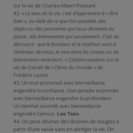
sur la vie de Charles-Albert Poissant
«
Le sens de la vie, c’est d’apprendre à « être
bien », au-delà de ce que l’on possède, des
objets ou des personnes qui nous donnent du
plaisir, des événements qui surviennent. C’est de
découvrir que le bonheur et le malheur sont à
l’intérieur de nous, et non dans les choses ou les
événements extérieurs
. » Citation positive sur la
vie de
Extrait de « l’âme du monde » de
Frédéric Lenoir
Un mot prononcé avec bienveillance
engendre la confiance. Une pensée exprimée
avec bienveillance engendre la profondeur.
Un bienfait accordé avec bienveillance
engendre l’amour.
Lao Tseu
On peut allumer des dizaines de bougies à
partir d’une seule sans en abréger la vie. On