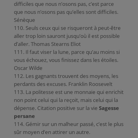
difficiles que nous n’osons pas, c’est parce
que nous n’osons pas qu’elles sont difficiles.
Sénèque
Seuls ceux qui se risqueront à peut-être
aller trop loin sauront jusqu’où il est possible
d’aller. Thomas Stearns Eliot
Il faut viser la lune, parce qu’au moins si
vous échouez, vous finissez dans les étoiles.
Oscar Wilde
Les gagnants trouvent des moyens, les
perdants des excuses. Franklin Roosevelt
La politesse est une monnaie qui enrichit
non point celui qui la reçoit, mais celui qui la
dépense. Citation positive sur la vie
Sagesse
persane
Gémir sur un malheur passé, c’est le plus
sûr moyen d’en attirer un autre.