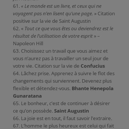
« Le monde est un livre, et ceux qui ne
voyagent pas n’en lisent qu’une page.
» Citation
positive sur la vie de Saint Augustin
«
Tout ce que vous êtes ou deviendrez est le
résultat de l’utilisation de votre esprit
» –
Napoleon Hill
Choisissez un travail que vous aimez et
vous n’aurez pas à travailler un seul jour de
votre vie. Citation sur la vie de
Confucius
Lâchez prise. Apprenez à suivre le flot des
changements qui surviennent. Devenez plus
flexible et détendez-vous.
Bhante Henepola
Gunaratana
Le bonheur, c’est de continuer à désirer
ce qu’on possède.
Saint Augustin
La joie est en tout, il faut savoir l’extraire.
L’homme le plus heureux est celui qui fait