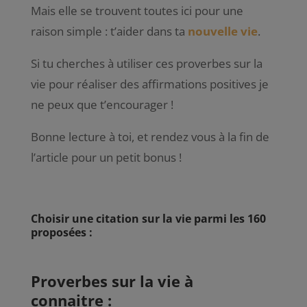
Mais elle se trouvent toutes ici pour une
raison simple : t’aider dans ta
nouvelle vie
.
Si tu cherches à utiliser ces proverbes sur la
vie pour réaliser des affirmations positives je
ne peux que t’encourager !
Bonne lecture à toi, et rendez vous à la fin de
l’article pour un petit bonus !
Choisir une citation sur la vie parmi les 160
proposées :
Proverbes sur la vie à
connaitre :