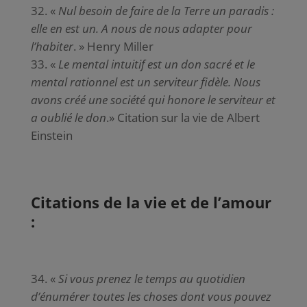
«
Nul besoin de faire de la Terre un paradis :
elle en est un. A nous de nous adapter pour
l’habiter
. » Henry Miller
«
Le mental intuitif est un don sacré et le
mental rationnel est un serviteur fidèle. Nous
avons créé une société qui honore le serviteur et
a oublié le don
.» Citation sur la vie de Albert
Einstein
Citations de la vie et de l’amour
:
«
Si vous prenez le temps au quotidien
d’énumérer toutes les choses dont vous pouvez