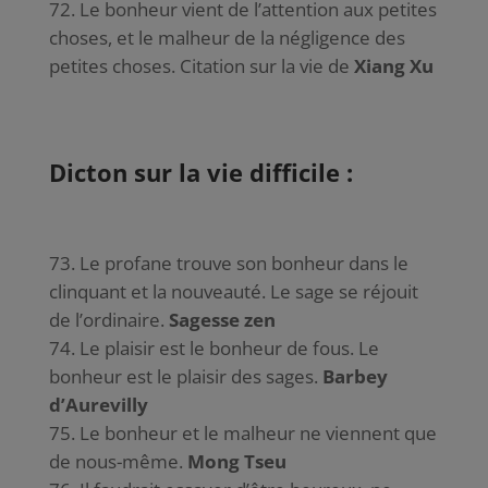
Le bonheur vient de l’attention aux petites
choses, et le malheur de la négligence des
petites choses. Citation sur la vie de
Xiang Xu
Dicton sur la vie difficile :
Le profane trouve son bonheur dans le
clinquant et la nouveauté. Le sage se réjouit
de l’ordinaire.
Sagesse zen
Le plaisir est le bonheur de fous. Le
bonheur est le plaisir des sages.
Barbey
d’Aurevilly
Le bonheur et le malheur ne viennent que
de nous-même.
Mong Tseu