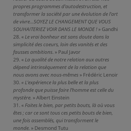
propres programmes d’autodestruction, et
transformer la société par une évolution de l’art
de vivre…SOYEZ LE CHANGEMENT QUE VOUS
SOUHAITERIEZ VOIR DANS LE MONDE !
» Gandhi
«
Le vrai bonheur est sans doute dans la
simplicité des coeurs, loin des vanités et des
fausses ambitions
. » Paul Javor
«
La qualité de notre relation aux autres
dépend intrinsèquement de la relation que
nous avons avec nous-mêmes
» Frédéric Lenoir
« L’expérience la plus belle et la plus
profonde que puisse faire l’homme est celle du
mystère.
» Albert Einstein
«
Faites le bien, par petits bouts, là où vous
êtes ; car ce sont tous ces petits bouts de bien,
une fois assemblés, qui transforment le
monde.
» Desmond Tutu