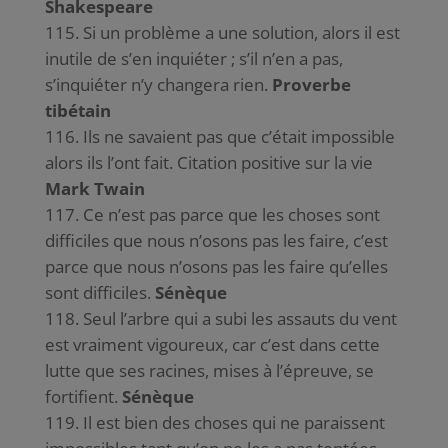
Shakespeare
Si un problème a une solution, alors il est
inutile de s’en inquiéter ; s’il n’en a pas,
s’inquiéter n’y changera rien.
Proverbe
tibétain
Ils ne savaient pas que c’était impossible
alors ils l’ont fait. Citation positive sur la vie
Mark Twain
Ce n’est pas parce que les choses sont
difficiles que nous n’osons pas les faire, c’est
parce que nous n’osons pas les faire qu’elles
sont difficiles.
Sénèque
Seul l’arbre qui a subi les assauts du vent
est vraiment vigoureux, car c’est dans cette
lutte que ses racines, mises à l’épreuve, se
fortifient.
Sénèque
Il est bien des choses qui ne paraissent