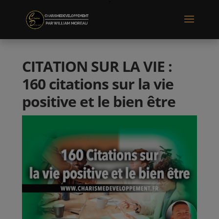
CITATION SUR LA VIE :
160 citations sur la vie
positive et le bien être