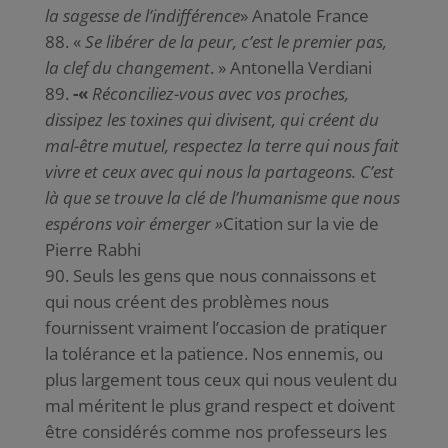
la sagesse de l’indifférence
» Anatole France
«
Se libérer de la peur, c’est le premier pas,
la clef du changement
. » Antonella Verdiani
-«
Réconciliez-vous avec vos proches,
dissipez les toxines qui divisent, qui créent du
mal-être mutuel, respectez la terre qui nous fait
vivre et ceux avec qui nous la partageons. C’est
là que se trouve la clé de l’humanisme que nous
espérons voir émerger »
Citation sur la vie de
Pierre Rabhi
Seuls les gens que nous connaissons et
qui nous créent des problèmes nous
fournissent vraiment l’occasion de pratiquer
la tolérance et la patience. Nos ennemis, ou
plus largement tous ceux qui nous veulent du
mal méritent le plus grand respect et doivent
être considérés comme nos professeurs les