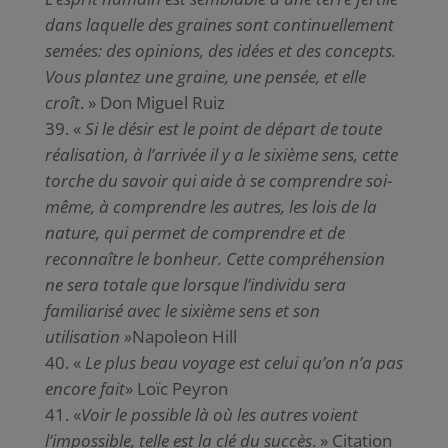
dans laquelle des graines sont continuellement
semées: des opinions, des idées et des concepts.
Vous plantez une graine, une pensée, et elle
croît
. » Don Miguel Ruiz
«
Si le désir est le point de départ de toute
réalisation, à l’arrivée il y a le sixième sens, cette
torche du savoir qui aide à se comprendre soi-
même, à comprendre les autres, les lois de la
nature, qui permet de comprendre et de
reconnaître le bonheur. Cette compréhension
ne sera totale que lorsque l’individu sera
familiarisé avec le sixième sens et son
utilisation »
Napoleon Hill
«
Le plus beau voyage est celui qu’on n’a pas
encore fait
» Loïc Peyron
«
Voir le possible là où les autres voient
l’impossible, telle est la clé du succès
. » Citation