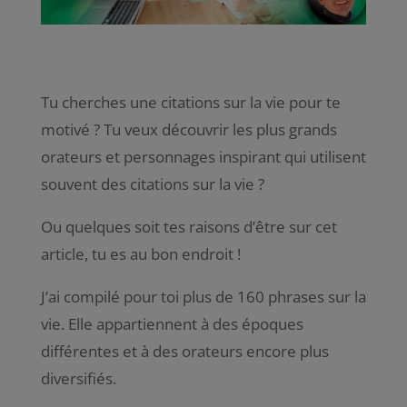
Tu cherches une citations sur la vie pour te
motivé ? Tu veux découvrir les plus grands
orateurs et personnages inspirant qui utilisent
souvent des citations sur la vie ?
Ou quelques soit tes raisons d’être sur cet
article, tu es au bon endroit !
J’ai compilé pour toi plus de 160 phrases sur la
vie. Elle appartiennent à des époques
différentes et à des orateurs encore plus
diversifiés.