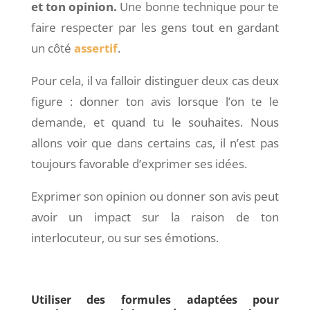
et ton opinion.
Une bonne technique pour te
faire respecter par les gens tout en gardant
un côté
assertif
.
Pour cela, il va falloir distinguer deux cas deux
figure : donner ton avis lorsque l’on te le
demande, et quand tu le souhaites. Nous
allons voir que dans certains cas, il n’est pas
toujours favorable d’exprimer ses idées.
Exprimer son opinion ou donner son avis peut
avoir un impact sur la raison de ton
interlocuteur, ou sur ses émotions.
Utiliser des formules adaptées pour