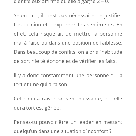
d’entre eux affirme qu’elle a gagné 2 – 0.
Selon moi, il n’est pas nécessaire de justifier
ton opinion et d’exprimer tes sentiments. En
effet, cela risquerait de mettre la personne
mal à l’aise ou dans une position de faiblesse.
Dans beaucoup de conflits, on a pris l’habitude
de sortir le téléphone et de vérifier les faits.
Il y a donc constamment une personne qui a
tort et une qui a raison.
Celle qui a raison se sent puissante, et celle
qui a tort est gênée.
Penses-tu pouvoir être un leader en mettant
quelqu’un dans une situation d’inconfort ?