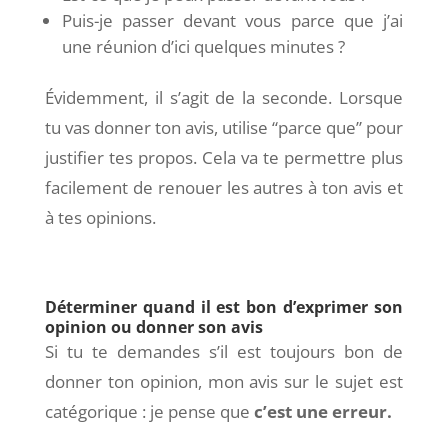
Puis-je passer devant vous parce que j’ai
une réunion d’ici quelques minutes ?
Évidemment, il s’agit de la seconde. Lorsque
tu vas donner ton avis, utilise “parce que” pour
justifier tes propos. Cela va te permettre plus
facilement de renouer les autres à ton avis et
à tes opinions.
Déterminer quand il est bon d’exprimer son
opinion ou donner son avis
Si tu te demandes s’il est toujours bon de
donner ton opinion, mon avis sur le sujet est
catégorique : je pense que
c’est une erreur.