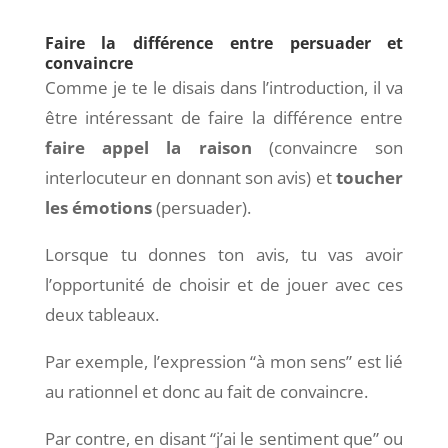
Faire la différence entre persuader et
convaincre
Comme je te le disais dans l’introduction, il va
être intéressant de faire la différence entre
faire appel la raison
(convaincre son
interlocuteur en donnant son avis) et
toucher
les émotions
(persuader).
Lorsque tu donnes ton avis, tu vas avoir
l’opportunité de choisir et de jouer avec ces
deux tableaux.
Par exemple, l’expression “à mon sens” est lié
au rationnel et donc au fait de convaincre.
Par contre, en disant “j’ai le sentiment que” ou