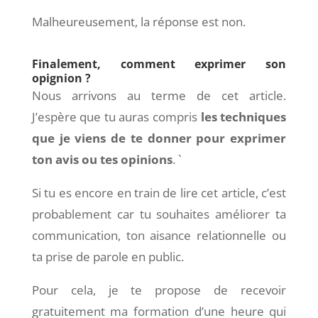
Malheureusement, la réponse est non.
Finalement, comment exprimer son
opignion ?
Nous arrivons au terme de cet article.
J’espère que tu auras compris
les techniques
que je viens de te donner pour exprimer
ton avis ou tes opinions
. `
Si tu es encore en train de lire cet article, c’est
probablement car tu souhaites améliorer ta
communication, ton aisance relationnelle ou
ta prise de parole en public.
Pour cela, je te propose de
recevoir
gratuitement ma formation d’une heure
qui