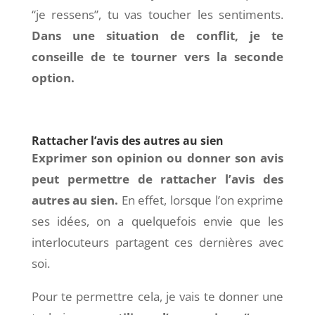
“je ressens”, tu vas toucher les sentiments.
Dans une situation de conflit, je te
conseille de te tourner vers la seconde
option.
Rattacher l’avis des autres au sien
Exprimer son opinion ou donner son avis
peut permettre de rattacher l’avis des
autres au sien.
En effet, lorsque l’on exprime
ses idées, on a quelquefois envie que les
interlocuteurs partagent ces dernières avec
soi.
Pour te permettre cela, je vais te donner une