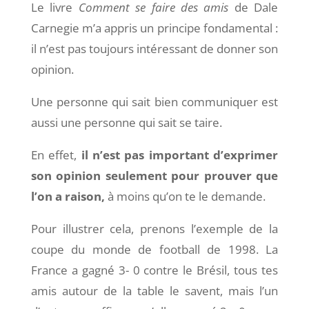
Le livre
Comment se faire des amis
de Dale
Carnegie m’a appris un principe fondamental :
il n’est pas toujours intéressant de donner son
opinion.
Une personne qui sait bien communiquer est
aussi une personne qui sait se taire.
En effet,
il n’est pas important d’exprimer
son opinion seulement pour prouver que
l’on a raison,
à moins qu’on te le demande.
Pour illustrer cela, prenons l’exemple de la
coupe du monde de football de 1998. La
France a gagné 3- 0 contre le Brésil, tous tes
amis autour de la table le savent, mais l’un