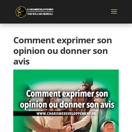
Comment exprimer son
opinion ou donner son
avis