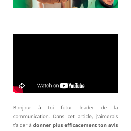
Bonjour à toi futur leader de la
communication. Dans cet article, j’aimerais
t’aider à
donner plus efficacement ton avis