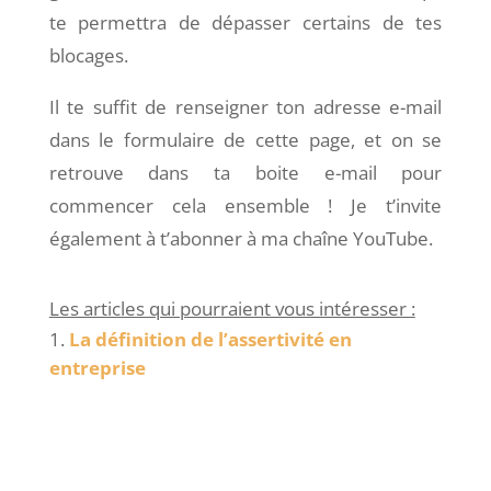
te permettra de dépasser certains de tes
blocages.
Il te suffit de renseigner ton adresse e-mail
dans le formulaire de cette page, et on se
retrouve dans ta boite e-mail pour
commencer cela ensemble ! Je t’invite
également à
t’abonner à ma chaîne YouTube
.
Les articles qui pourraient vous intéresser :
La définition de l’assertivité en
entreprise