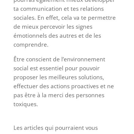
ta communication et tes relations
sociales. En effet, cela va te permettre
de mieux percevoir les signes
émotionnels des autres et de les
comprendre.
Être conscient de l’environnement
social est essentiel pour pouvoir
proposer les meilleures solutions,
effectuer des actions proactives et ne
pas être à la merci des personnes
toxiques.
Les articles qui pourraient vous