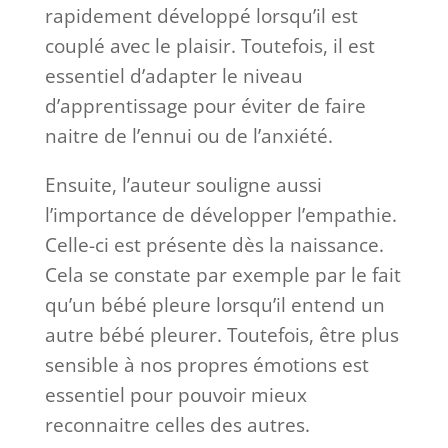
rapidement développé lorsqu’il est
couplé avec le plaisir. Toutefois, il est
essentiel d’adapter le niveau
d’apprentissage pour éviter de faire
naitre de l’ennui ou de l’anxiété.
Ensuite, l’auteur souligne aussi
l’importance de développer l’empathie.
Celle-ci est présente dès la naissance.
Cela se constate par exemple par le fait
qu’un bébé pleure lorsqu’il entend un
autre bébé pleurer. Toutefois, être plus
sensible à nos propres émotions est
essentiel pour pouvoir mieux
reconnaitre celles des autres.