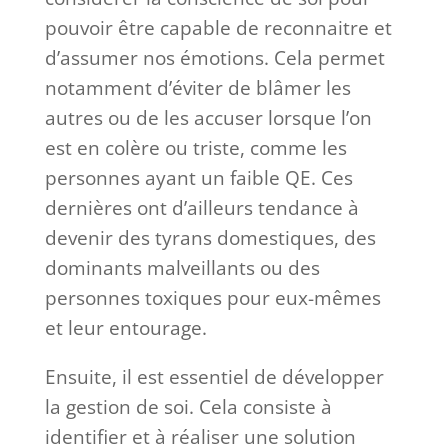
pouvoir être capable de reconnaitre et
d’assumer nos émotions. Cela permet
notamment d’éviter de blâmer les
autres ou de les accuser lorsque l’on
est en colère ou triste, comme les
personnes ayant un faible QE. Ces
dernières ont d’ailleurs tendance à
devenir des tyrans domestiques, des
dominants malveillants ou des
personnes toxiques pour eux-mêmes
et leur entourage.
Ensuite, il est essentiel de développer
la gestion de soi. Cela consiste à
identifier et à réaliser une solution