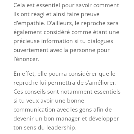
Cela est essentiel pour savoir comment
ils ont réagi et ainsi faire preuve
d’empathie. D’ailleurs, le reproche sera
également considéré comme étant une
précieuse information si tu dialogues
ouvertement avec la personne pour
l’énoncer.
En effet, elle pourra considérer que le
reproche lui permettra de s’améliorer.
Ces conseils sont notamment essentiels
si tu veux avoir une bonne
communication avec les gens afin de
devenir un bon manager et développer
ton sens du leadership.