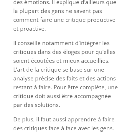
des émotions. Il explique d’ailleurs que
la plupart des gens ne savent pas
comment faire une critique productive
et proactive.
Il conseille notamment d’intégrer les
critiques dans des éloges pour qu’elles
soient écoutées et mieux accueillies.
L’art de la critique se base sur une
analyse précise des faits et des actions
restant à faire. Pour être complète, une
critique doit aussi être accompagnée
par des solutions.
De plus, il faut aussi apprendre à faire
des critiques face à face avec les gens.