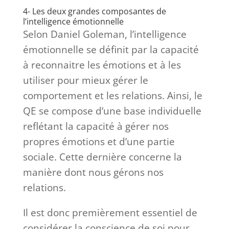
4- Les deux grandes composantes de
l’intelligence émotionnelle
Selon Daniel Goleman, l’intelligence
émotionnelle se définit par la capacité
à reconnaitre les émotions et à les
utiliser pour mieux gérer le
comportement et les relations. Ainsi, le
QE se compose d’une base individuelle
reflétant la capacité à gérer nos
propres émotions et d’une partie
sociale. Cette dernière concerne la
manière dont nous gérons nos
relations.
Il est donc premièrement essentiel de
considérer la conscience de soi pour