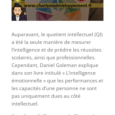
Auparavant, le quotient intellectuel (QI)
a été la seule manière de mesurer
l’intelligence et de prédire les réussites
scolaires, ainsi que professionnelles.
Cependant, Daniel Goleman explique
dans son livre intitulé « L’intelligence
émotionnelle » que les performances et
les capacités d’une personne ne sont
pas uniquement dues au côté
intellectuel.