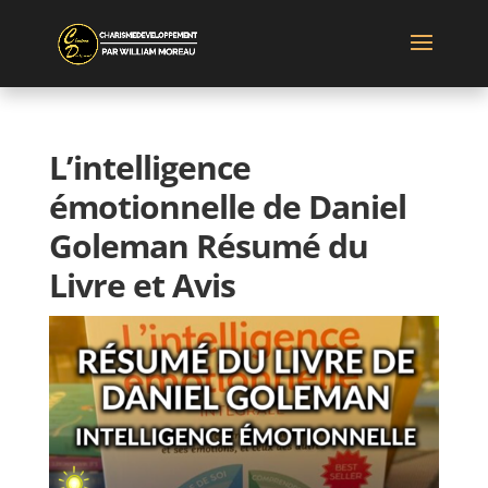
L’intelligence
émotionnelle de Daniel
Goleman Résumé du
Livre et Avis