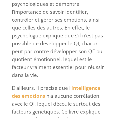
psychologiques et démontre
l’importance de savoir identifier,
contrôler et gérer ses émotions, ainsi
que celles des autres. En effet, le
psychologue explique que s’il n’est pas
possible de développer le QI, chacun
peut par contre développer son QE ou
quotient émotionnel, lequel est le
facteur vraiment essentiel pour réussir
dans la vie.
D’ailleurs, il précise que l’
intelligence
des émotions
n’a aucune corrélation
avec le QI, lequel découle surtout des
facteurs génétiques. Ce livre explique