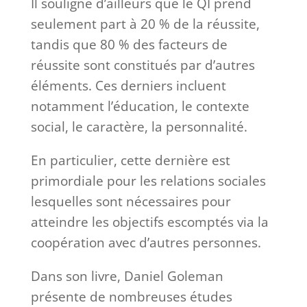
Il souligne d’ailleurs que le QI prend
seulement part à 20 % de la réussite,
tandis que 80 % des facteurs de
réussite sont constitués par d’autres
éléments. Ces derniers incluent
notamment l’éducation, le contexte
social, le caractère, la personnalité.
En particulier, cette dernière est
primordiale pour les relations sociales
lesquelles sont nécessaires pour
atteindre les objectifs escomptés via la
coopération avec d’autres personnes.
Dans son livre, Daniel Goleman
présente de nombreuses études