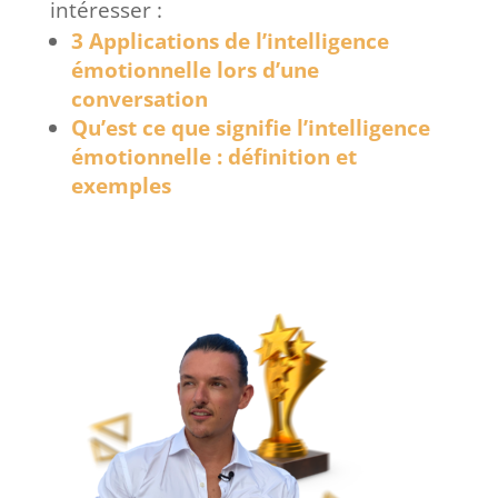
intéresser :
3 Applications de l’intelligence
émotionnelle lors d’une
conversation
Qu’est ce que signifie l’intelligence
émotionnelle : définition et
exemples