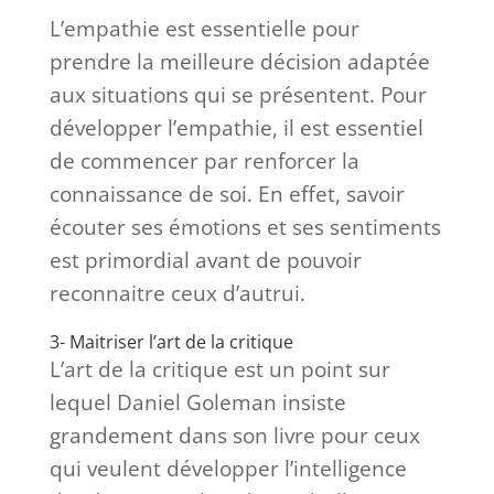
L’empathie est essentielle pour
prendre la meilleure décision adaptée
aux situations qui se présentent. Pour
développer l’empathie, il est essentiel
de commencer par renforcer la
connaissance de soi. En effet, savoir
écouter ses émotions et ses sentiments
est primordial avant de pouvoir
reconnaitre ceux d’autrui.
3- Maitriser l’art de la critique
L’art de la critique est un point sur
lequel Daniel Goleman insiste
grandement dans son livre pour ceux
qui veulent développer l’intelligence