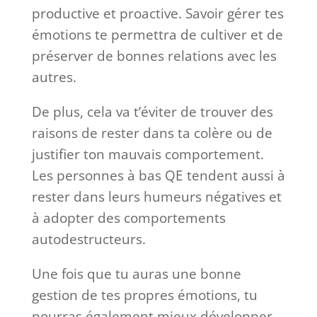
productive et proactive. Savoir gérer tes
émotions te permettra de cultiver et de
préserver de bonnes relations avec les
autres.
De plus, cela va t’éviter de trouver des
raisons de rester dans ta colère ou de
justifier ton mauvais comportement.
Les personnes à bas QE tendent aussi à
rester dans leurs humeurs négatives et
à adopter des comportements
autodestructeurs.
Une fois que tu auras une bonne
gestion de tes propres émotions, tu
pourras également mieux développer