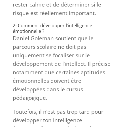
rester calme et de déterminer si le
risque est réellement important.
2- Comment développer l’intelligence
émotionnelle ?
Daniel Goleman soutient que le
parcours scolaire ne doit pas
uniquement se focaliser sur le
développement de l’intellect. Il précise
notamment que certaines aptitudes
émotionnelles doivent être
développées dans le cursus
pédagogique.
Toutefois, il n’est pas trop tard pour
développer ton intelligence