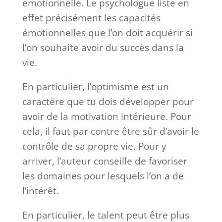
émotionnelle. Le psychologue liste en
effet précisément les capacités
émotionnelles que l’on doit acquérir si
l’on souhaite avoir du succès dans la
vie.
En particulier, l’optimisme est un
caractère que tu dois développer pour
avoir de la motivation intérieure. Pour
cela, il faut par contre être sûr d’avoir le
contrôle de sa propre vie. Pour y
arriver, l’auteur conseille de favoriser
les domaines pour lesquels l’on a de
l’intérêt.
En particulier, le talent peut être plus