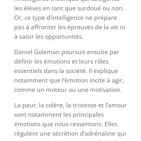
les élèves en tant que surdoué ou non.
Or, ce type d’intelligence ne prépare
pas à affronter les épreuves de la vie ni
à saisir les opportunités.
Daniel Goleman poursuit ensuite par
définir les émotions et leurs rôles
essentiels dans la société. Il explique
notamment que l’émotion incite à agir,
comme un moteur ou une motivation.
La peur, la colère, la tristesse et l’amour
sont notamment les principales
émotions que nous ressentons. Elles
régulent une sécrétion d’adrénaline qui