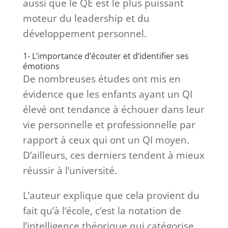
aussi que le QE est le plus puissant
moteur du leadership et du
développement personnel.
1- L’importance d’écouter et d’identifier ses
émotions
De nombreuses études ont mis en
évidence que les enfants ayant un QI
élevé ont tendance à échouer dans leur
vie personnelle et professionnelle par
rapport à ceux qui ont un QI moyen.
D’ailleurs, ces derniers tendent à mieux
réussir à l’université.
L’auteur explique que cela provient du
fait qu’à l’école, c’est la notation de
l’intelligence théorique qui catégorise