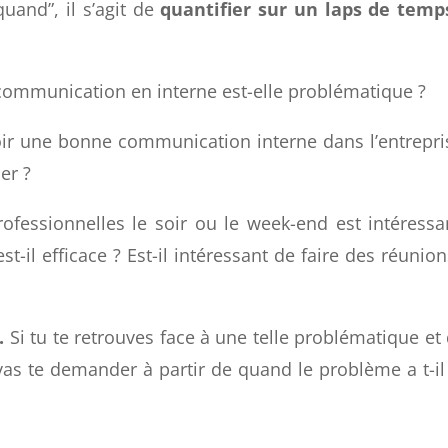
uand”, il s’agit de
quantifier sur un laps de temp
communication en interne est-elle problématique ?
oir une bonne communication interne dans l’entrepri
er ?
professionnelles le soir ou le week-end est intéressa
il efficace ? Est-il intéressant de faire des réunion
.
Si tu te retrouves face à une telle problématique et