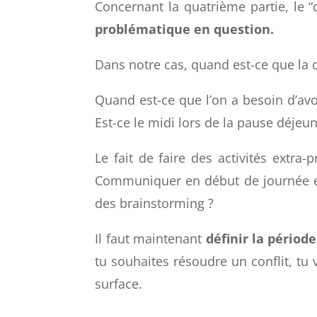
Q pour quand
Concernant la quatrième partie, le “q
problématique en question.
Dans notre cas, quand est-ce que la 
Quand est-ce que l’on a besoin d’av
Est-ce le midi lors de la pause déjeun
Le fait de faire des activités extra-
Communiquer en début de journée est-
des brainstorming ?
Il faut maintenant
définir la période