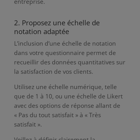
entreprise.
2. Proposez une échelle de
notation adaptée
L’inclusion d’une échelle de notation
dans votre questionnaire permet de
recueillir des données quantitatives sur
la satisfaction de vos clients.
Utilisez une échelle numérique, telle
que de 1 à 10, ou une échelle de Likert
avec des options de réponse allant de
« Pas du tout satisfait » à « Très
satisfait ».
Veillez à définir clairement la