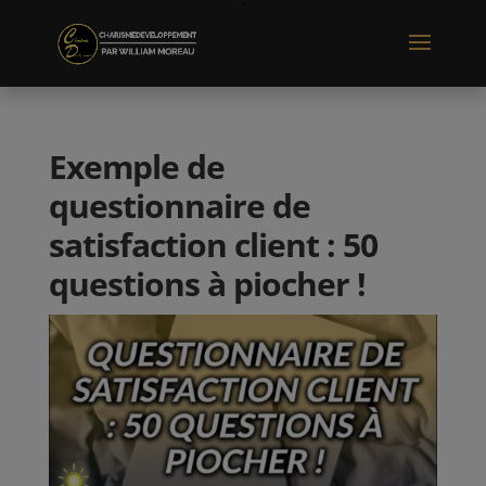
Exemple de
questionnaire de
satisfaction client : 50
questions à piocher !