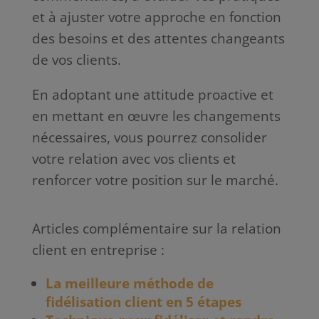
et à ajuster votre approche en fonction
des besoins et des attentes changeants
de vos clients.
En adoptant une attitude proactive et
en mettant en œuvre les changements
nécessaires, vous pourrez consolider
votre relation avec vos clients et
renforcer votre position sur le marché.
Articles complémentaire sur la relation
client en entreprise :
La meilleure méthode de
fidélisation client en 5 étapes