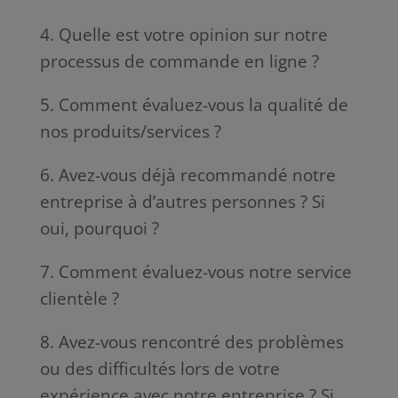
4. Quelle est votre opinion sur notre
processus de commande en ligne ?
5. Comment évaluez-vous la qualité de
nos produits/services ?
6. Avez-vous déjà recommandé notre
entreprise à d’autres personnes ? Si
oui, pourquoi ?
7. Comment évaluez-vous notre service
clientèle ?
8. Avez-vous rencontré des problèmes
ou des difficultés lors de votre
expérience avec notre entreprise ? Si