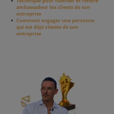
Technique pour fidéliser et rendre
ambassadeur les clients de son
entreprise
Comment engager une personne
qui est déjà cliente de son
entreprise