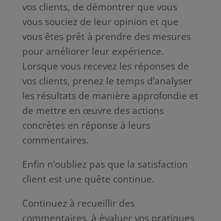
vos clients, de démontrer que vous
vous souciez de leur opinion et que
vous êtes prêt à prendre des mesures
pour améliorer leur expérience.
Lorsque vous recevez les réponses de
vos clients, prenez le temps d’analyser
les résultats de manière approfondie et
de mettre en œuvre des actions
concrètes en réponse à leurs
commentaires.
Enfin n’oubliez pas que la satisfaction
client est une quête continue.
Continuez à recueillir des
commentaires, à évaluer vos pratiques