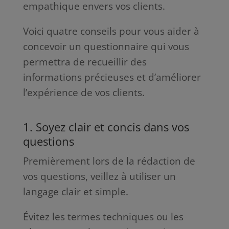
empathique envers vos clients.
Voici quatre conseils pour vous aider à
concevoir un questionnaire qui vous
permettra de recueillir des
informations précieuses et d’améliorer
l’expérience de vos clients.
1. Soyez clair et concis dans vos
questions
Premièrement lors de la rédaction de
vos questions, veillez à utiliser un
langage clair et simple.
Évitez les termes techniques ou les