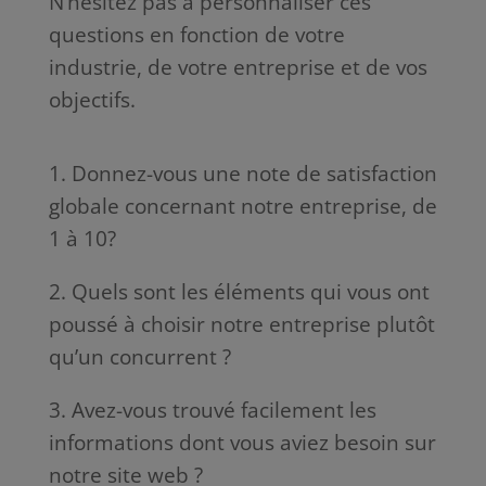
N’hésitez pas à personnaliser ces
questions en fonction de votre
industrie, de votre entreprise et de vos
objectifs.
1. Donnez-vous une note de satisfaction
globale concernant notre entreprise, de
1 à 10?
2. Quels sont les éléments qui vous ont
poussé à choisir notre entreprise plutôt
qu’un concurrent ?
3. Avez-vous trouvé facilement les
informations dont vous aviez besoin sur
notre site web ?