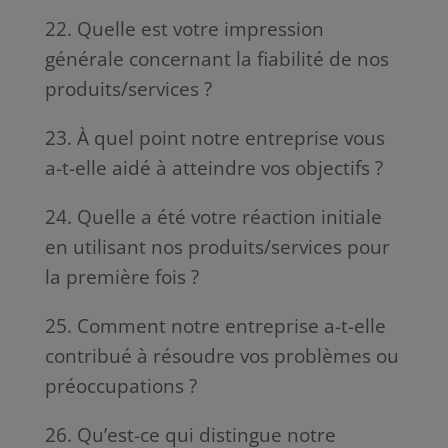
22. Quelle est votre impression
générale concernant la fiabilité de nos
produits/services ?
23. À quel point notre entreprise vous
a-t-elle aidé à atteindre vos objectifs ?
24. Quelle a été votre réaction initiale
en utilisant nos produits/services pour
la première fois ?
25. Comment notre entreprise a-t-elle
contribué à résoudre vos problèmes ou
préoccupations ?
26. Qu’est-ce qui distingue notre