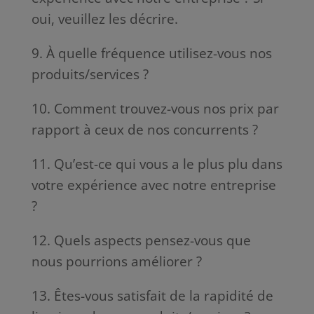
oui, veuillez les décrire.
9. À quelle fréquence utilisez-vous nos
produits/services ?
10. Comment trouvez-vous nos prix par
rapport à ceux de nos concurrents ?
11. Qu’est-ce qui vous a le plus plu dans
votre expérience avec notre entreprise
?
12. Quels aspects pensez-vous que
nous pourrions améliorer ?
13. Êtes-vous satisfait de la rapidité de