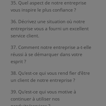
35. Quel aspect de notre entreprise
vous inspire le plus confiance ?
36. Décrivez une situation où notre
entreprise vous a fourni un excellent
service client.
37. Comment notre entreprise a-t-elle
réussi à se démarquer dans votre
esprit ?
38. Qu’est-ce qui vous rend fier d’être
un client de notre entreprise ?
39. Qu’est-ce qui vous motive à
continuer à utiliser nos
produits/services ?