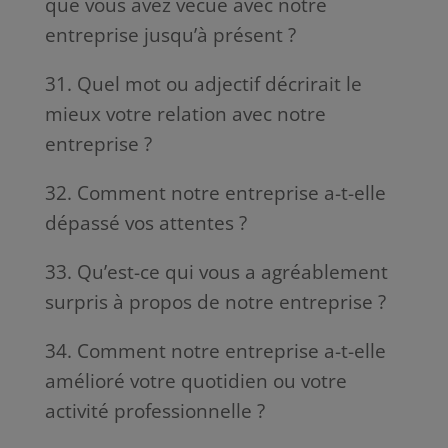
que vous avez vécue avec notre
entreprise jusqu’à présent ?
31. Quel mot ou adjectif décrirait le
mieux votre relation avec notre
entreprise ?
32. Comment notre entreprise a-t-elle
dépassé vos attentes ?
33. Qu’est-ce qui vous a agréablement
surpris à propos de notre entreprise ?
34. Comment notre entreprise a-t-elle
amélioré votre quotidien ou votre
activité professionnelle ?