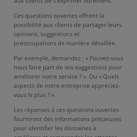
aux clients de s’exprimer librement.
Ces questions ouvertes offrent la
possibilité aux clients de partager leurs
opinions, suggestions et
préoccupations de manière détaillée.
Par exemple, demandez : « Pouvez-vous
nous faire part de vos suggestions pour
améliorer notre service ? ». Ou « Quels
aspects de notre entreprise appréciez-
vous le plus ? ».
Les réponses à ces questions ouvertes
fourniront des informations précieuses
pour identifier les domaines à