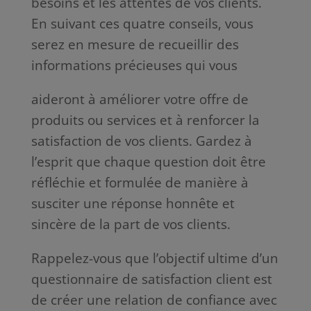
besoins et les attentes de vos clients.
En suivant ces quatre conseils, vous
serez en mesure de recueillir des
informations précieuses qui vous
aideront à améliorer votre offre de
produits ou services et à renforcer la
satisfaction de vos clients. Gardez à
l’esprit que chaque question doit être
réfléchie et formulée de manière à
susciter une réponse honnête et
sincère de la part de vos clients.
Rappelez-vous que l’objectif ultime d’un
questionnaire de satisfaction client est
de créer une relation de confiance avec