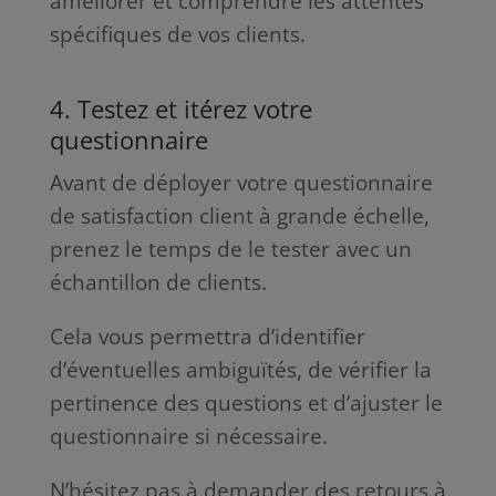
améliorer et comprendre les attentes
spécifiques de vos clients.
4. Testez et itérez votre
questionnaire
Avant de déployer votre questionnaire
de satisfaction client à grande échelle,
prenez le temps de le tester avec un
échantillon de clients.
Cela vous permettra d’identifier
d’éventuelles ambiguïtés, de vérifier la
pertinence des questions et d’ajuster le
questionnaire si nécessaire.
N’hésitez pas à demander des retours à