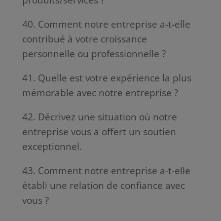
40. Comment notre entreprise a-t-elle
contribué à votre croissance
personnelle ou professionnelle ?
41. Quelle est votre expérience la plus
mémorable avec notre entreprise ?
42. Décrivez une situation où notre
entreprise vous a offert un soutien
exceptionnel.
43. Comment notre entreprise a-t-elle
établi une relation de confiance avec
vous ?