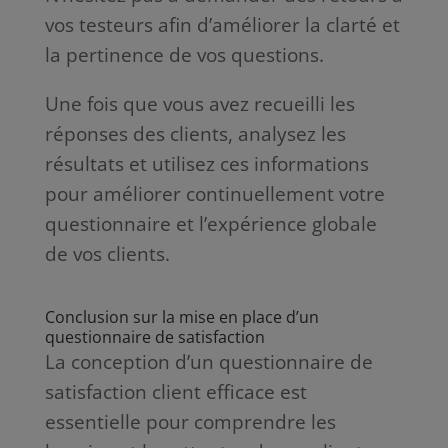
vos testeurs afin d’améliorer la clarté et
la pertinence de vos questions.
Une fois que vous avez recueilli les
réponses des clients, analysez les
résultats et utilisez ces informations
pour améliorer continuellement votre
questionnaire et l’expérience globale
de vos clients.
Conclusion sur la mise en place d’un
questionnaire de satisfaction
La conception d’un questionnaire de
satisfaction client efficace est
essentielle pour comprendre les