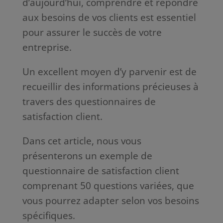
d’aujourd’hui, comprendre et répondre
aux besoins de vos clients est essentiel
pour assurer le succès de votre
entreprise.
Un excellent moyen d’y parvenir est de
recueillir des informations précieuses à
travers des questionnaires de
satisfaction client.
Dans cet article, nous vous
présenterons un exemple de
questionnaire de satisfaction client
comprenant 50 questions variées, que
vous pourrez adapter selon vos besoins
spécifiques.