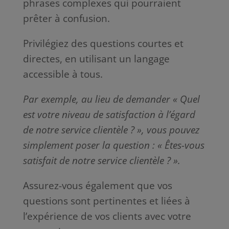
phrases complexes qui pourraient
prêter à confusion.
Privilégiez des questions courtes et
directes, en utilisant un langage
accessible à tous.
Par exemple, au lieu de demander « Quel
est votre niveau de satisfaction à l’égard
de notre service clientèle ? », vous pouvez
simplement poser la question : « Êtes-vous
satisfait de notre service clientèle ? ».
Assurez-vous également que vos
questions sont pertinentes et liées à
l’expérience de vos clients avec votre