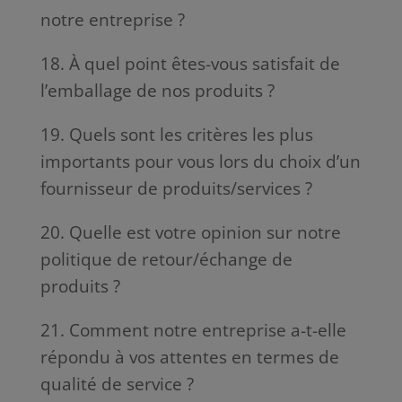
notre entreprise ?
18. À quel point êtes-vous satisfait de
l’emballage de nos produits ?
19. Quels sont les critères les plus
importants pour vous lors du choix d’un
fournisseur de produits/services ?
20. Quelle est votre opinion sur notre
politique de retour/échange de
produits ?
21. Comment notre entreprise a-t-elle
répondu à vos attentes en termes de
qualité de service ?