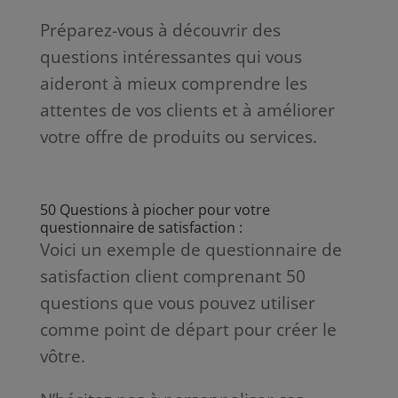
Préparez-vous à découvrir des
questions intéressantes qui vous
aideront à mieux comprendre les
attentes de vos clients et à améliorer
votre offre de produits ou services.
50 Questions à piocher pour votre
questionnaire de satisfaction :
Voici un exemple de questionnaire de
satisfaction client comprenant 50
questions que vous pouvez utiliser
comme point de départ pour créer le
vôtre.