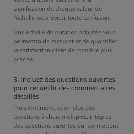
signification de chaque valeur de
l’échelle pour éviter toute confusion.
Une échelle de notation adaptée vous
permettra de mesurer et de quantifier
la satisfaction client de manière plus
précise.
3. Incluez des questions ouvertes
pour recueillir des commentaires
détaillés
Troisièmement, et en plus des
questions à choix multiples, intégrez
des questions ouvertes qui permettent