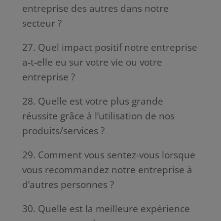
entreprise des autres dans notre
secteur ?
27. Quel impact positif notre entreprise
a-t-elle eu sur votre vie ou votre
entreprise ?
28. Quelle est votre plus grande
réussite grâce à l’utilisation de nos
produits/services ?
29. Comment vous sentez-vous lorsque
vous recommandez notre entreprise à
d’autres personnes ?
30. Quelle est la meilleure expérience