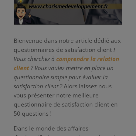
Bienvenue dans notre article dédié aux
questionnaires de satisfaction client
!
Vous cherchez à
comprendre la relation
client
? Vous voulez mettre en place un
questionnaire simple pour évaluer la
satisfaction client ?
Alors laissez nous
vous présenter notre meilleure
questionnaire de satisfaction client en
50 questions !
Dans le monde des affaires