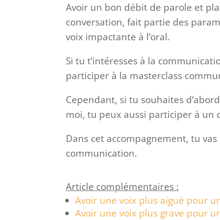
Avoir un bon débit de parole et pl
conversation, fait partie des para
voix impactante à l’oral.
Si tu t’intéresses à la communicati
participer à la masterclass commun
Cependant, si tu souhaites d’abord
moi, tu peux aussi participer à un c
Dans cet accompagnement, tu vas po
communication.
Article complémentaires :
Avoir une voix plus aiguë pour 
Avoir une voix plus grave pour