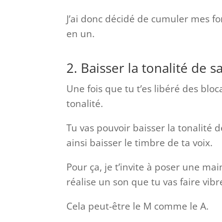
J’ai donc décidé de cumuler mes 
en un.
2. Baisser la tonalité de 
Une fois que tu t’es libéré des bloc
tonalité.
Tu vas pouvoir baisser la tonalité d
ainsi baisser le timbre de ta voix.
Pour ça, je t’invite à poser une ma
réalise un son que tu vas faire vib
Cela peut-être le M comme le A.