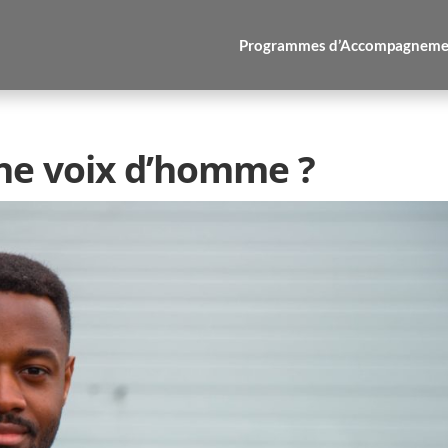
Programmes d’Accompagneme
ne voix d’homme ?