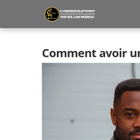
Comment avoir u