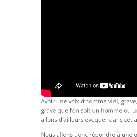
Avoir une voix d’homme viril, grav
grave que l’on soit un homme ou 
allons d’ailleurs évoquer dans cet a
Nous allons donc répondre à une q