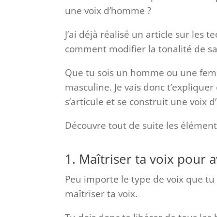
une voix d’homme ?
J’ai déjà réalisé un article sur les
comment modifier la tonalité de sa v
Que tu sois un homme ou une femme,
masculine. Je vais donc t’expliqu
s’articule et se construit une voix
Découvre tout de suite les élément
1. Maîtriser ta voix pour
Peu importe le type de voix que tu 
maîtriser ta voix.