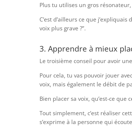
Plus tu utilises un gros résonateur,
C’est d’ailleurs ce que j’expliquais
voix plus grave ?”.
3. Apprendre à mieux place
Le troisième conseil pour avoir une
Pour cela, tu vas pouvoir jouer ave
voix, mais également le débit de pa
Bien placer sa voix, qu’est-ce que c
Tout simplement, c’est réaliser ce
s’exprime à la personne qui écoute