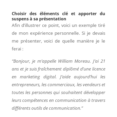
Choisir des éléments clé et apporter du
suspens à sa présentation
Afin d’illustrer ce point, voici un exemple tiré
de mon expérience personnelle. Si je devais
me présenter, voici de quelle manière je le
ferai :
“Bonjour, je m’appelle William Moreau. J’ai 21
ans et je suis fraîchement diplômé d’une licence
en marketing digital. J’aide aujourd’hui les
entrepreneurs, les commerciaux, les vendeurs et
toutes les personnes qui souhaitent développer
leurs compétences en communication à travers
différents outils de communication.”