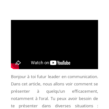
Bonjour à toi futur leader en communication.
Dans cet article, nous allons voir comment se
présenter à quelqu’un efficacement,
notamment à l’oral. Tu peux avoir besoin de
te présenter dans diverses situations :