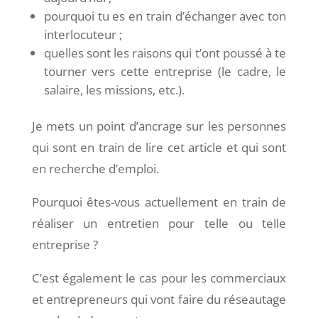
pourquoi tu es en train d’échanger avec ton
interlocuteur ;
quelles sont les raisons qui t’ont poussé à te
tourner vers cette entreprise (le cadre, le
salaire, les missions, etc.).
Je mets un point d’ancrage sur les personnes
qui sont en train de lire cet article et qui sont
en recherche d’emploi.
Pourquoi êtes-vous actuellement en train de
réaliser un entretien pour telle ou telle
entreprise ?
C’est également le cas pour les commerciaux
et entrepreneurs qui vont faire du réseautage