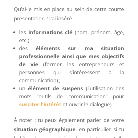
Qu’ai-je mis en place au sein de cette courte
présentation ? J’ai inséré :
les
informations clé
(nom, prénom, âge,
etc.) ;
des
éléments sur ma situation
professionnelle ainsi que mes objectifs
de vie
(former les entrepreneurs et
personnes qui s’intéressent à la
communication) ;
un
élément de suspens
(l’utilisation des
mots “outils de communication” pour
susciter l’intérêt
et ouvrir le dialogue).
À noter : tu peux également parler de votre
situation géographique
, en particulier si tu