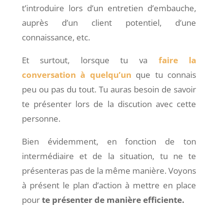
t’introduire lors d’un entretien d’embauche,
auprès d’un client potentiel, d’une
connaissance, etc.
Et surtout, lorsque tu va
faire la
conversation à quelqu’un
que tu connais
peu ou pas du tout. Tu auras besoin de savoir
te présenter lors de la discution avec cette
personne.
Bien évidemment, en fonction de ton
intermédiaire et de la situation, tu ne te
présenteras pas de la même manière. Voyons
à présent le plan d’action à mettre en place
pour
te présenter de manière efficiente.