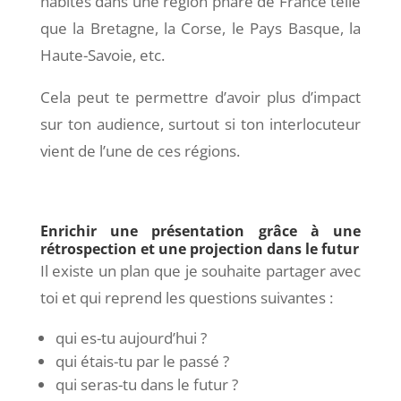
habites dans une région phare de France telle
que la Bretagne, la Corse, le Pays Basque, la
Haute-Savoie, etc.
Cela peut te permettre d’avoir plus d’impact
sur ton audience, surtout si ton interlocuteur
vient de l’une de ces régions.
Enrichir une présentation grâce à une
rétrospection et une projection dans le futur
Il existe un plan que je souhaite partager avec
toi et qui reprend les questions suivantes :
qui es-tu aujourd’hui ?
qui étais-tu par le passé ?
qui seras-tu dans le futur ?