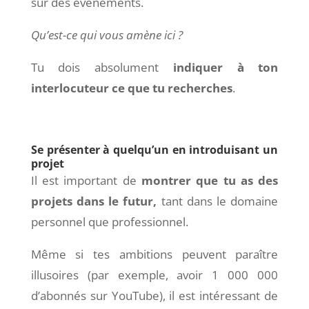
sur des événements.
Qu’est-ce qui vous amène ici ?
Tu dois absolument
indiquer à ton
interlocuteur ce que tu recherches
.
Se présenter à quelqu’un en introduisant un
projet
Il est important de
montrer que tu as des
projets dans le futur,
tant dans le domaine
personnel que professionnel.
Même si tes ambitions peuvent paraître
illusoires (par exemple, avoir 1 000 000
d’abonnés sur YouTube), il est intéressant de