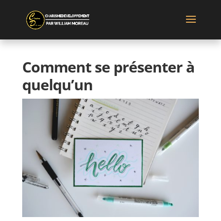
Comment se présenter à
quelqu’un