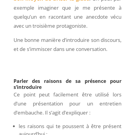
exemple imaginer que je me présente à
quelqu’un en racontant une anecdote vécu
avec un troisième protagoniste.
Une bonne manière d’introduire son discours,
et de s’immiscer dans une conversation.
Parler des raisons de sa présence pour
s’introduire
Ce point peut facilement être utilisé lors
d’une présentation pour un entretien
d’embauche. Il s’agit d’expliquer :
les raisons qui te poussent à être présent
aujourd’hui ;