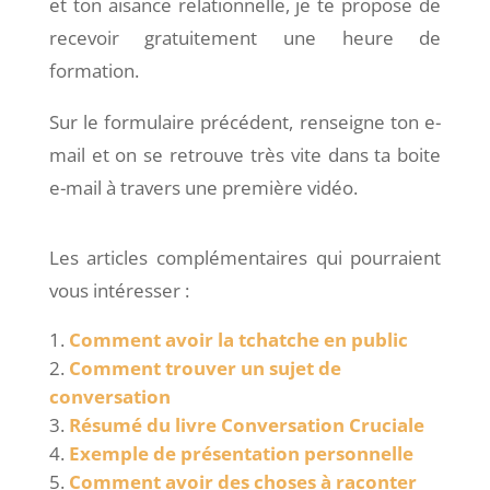
et ton aisance relationnelle, je te propose de
recevoir gratuitement
une heure de
formation
.
Sur le formulaire précédent,
renseigne ton e-
mail et on se retrouve très vite dans ta boite
e-mail à travers une première vidéo.
Les articles complémentaires qui pourraient
vous intéresser :
Comment avoir la tchatche en public
Comment trouver un sujet de
conversation
Résumé du livre Conversation Cruciale
Exemple de présentation personnelle
Comment avoir des choses à raconter