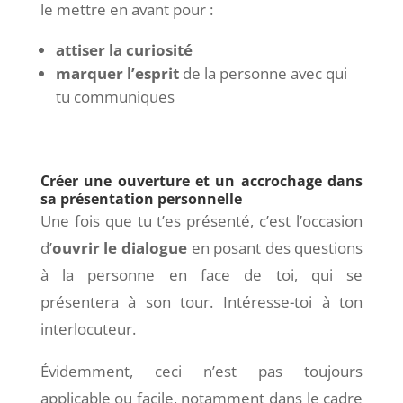
le mettre
en avant pour :
attiser la curiosité
marquer l’esprit
de la personne avec qui
tu communiques
Créer une ouverture et un accrochage dans
sa présentation personnelle
Une fois que tu t’es présenté, c’est l’occasion
d’
ouvrir le dialogue
en posant des questions
à la personne en face de toi, qui se
présentera à son tour. Intéresse-toi à ton
interlocuteur.
Évidemment, ceci n’est pas toujours
applicable ou facile, notamment dans le cadre