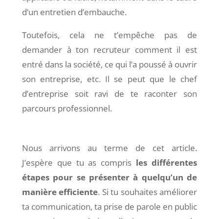
d’un entretien d’embauche.
Toutefois, cela ne t’empêche pas de
demander à ton recruteur comment il est
entré dans la société, ce qui l’a poussé à ouvrir
son entreprise, etc. Il se peut que le chef
d’entreprise soit ravi de te raconter son
parcours professionnel.
Nous arrivons au terme de cet article.
J’espère que tu as compris
les différentes
étapes pour se présenter à quelqu’un de
manière efficiente
. Si tu souhaites améliorer
ta communication, ta prise de parole en public