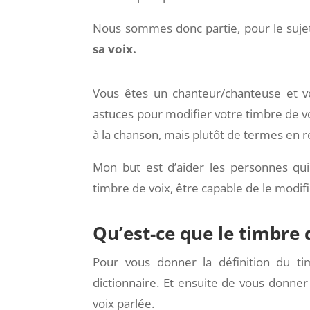
Nous sommes donc partie, pour le suje
sa voix.
Vous êtes un chanteur/chanteuse et vou
astuces pour modifier votre timbre de vo
à la chanson, mais plutôt de termes en re
Mon but est d’aider les personnes qui
timbre de voix, être capable de le modifie
Qu’est-ce que le timbre 
Pour vous donner la définition du t
dictionnaire. Et ensuite de vous donner
voix parlée.