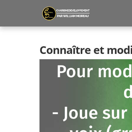
Connaître et modif