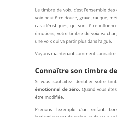
Le timbre de voix, c’est
l’ensemble des 
voix peut être douce, grave, rauque, mé
caractéristiques, qui vont être influe
émotions, votre timbre de voix va chan
une voix qui va partir plus dans l’aiguë.
Voyons maintenant comment connaitre s
Connaître son timbre de
Si vous souhaitez identifier votre ti
émotionnel de zéro.
Quand vous êtes s
être modifiée.
Prenons l’exemple d’un enfant. Lo