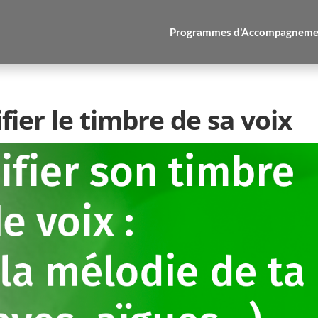
Programmes d’Accompagneme
ier le timbre de sa voix