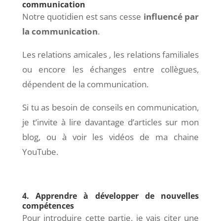
communication
Notre quotidien est sans cesse
influencé par
la communication
.
Les relations amicales , les relations familiales
ou encore les échanges entre collègues,
dépendent de la communication.
Si tu as besoin de conseils en communication,
je t’invite à lire davantage d’articles sur mon
blog, ou à voir les vidéos de ma chaine
YouTube.
4. Apprendre à développer de nouvelles
compétences
Pour introduire cette partie, je vais citer une