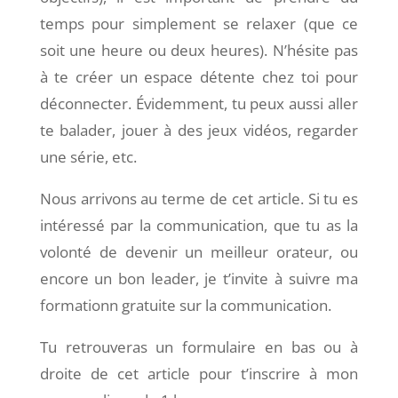
temps pour simplement se relaxer (que ce
soit une heure ou deux heures). N’hésite pas
à te créer un espace détente chez toi pour
déconnecter. Évidemment, tu peux aussi aller
te balader, jouer à des jeux vidéos, regarder
une série, etc.
Nous arrivons au terme de cet article. Si tu es
intéressé par la communication, que tu as la
volonté de devenir un meilleur orateur, ou
encore un bon leader, je t’invite à suivre ma
formationn gratuite sur la communication.
Tu retrouveras un formulaire en bas ou à
droite de cet article pour t’inscrire à mon