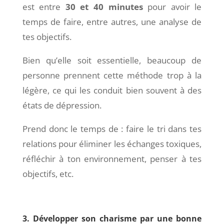
est entre
30 et 40 minutes
pour avoir le
temps de faire, entre autres, une analyse de
tes objectifs.
Bien qu’elle soit essentielle, beaucoup de
personne prennent cette méthode trop à la
légère, ce qui les conduit bien souvent à des
états de dépression.
Prend donc le temps de : faire le tri dans tes
relations pour éliminer les échanges toxiques,
réfléchir à ton environnement, penser à tes
objectifs, etc.
3. Développer son charisme par une bonne