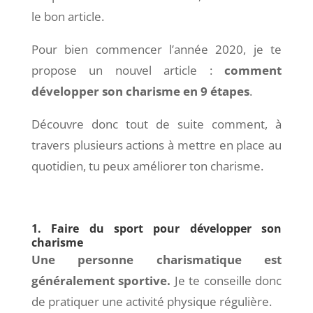
le bon article.
Pour bien commencer l’année 2020, je te
propose un nouvel article :
comment
développer son charisme en 9 étapes
.
Découvre donc tout de suite comment, à
travers plusieurs actions à mettre en place au
quotidien, tu peux améliorer ton charisme.
1. Faire du sport pour développer son
charisme
Une personne charismatique est
généralement sportive.
Je te conseille donc
de pratiquer une activité physique régulière.