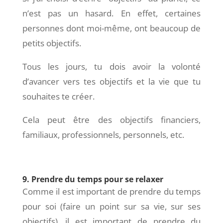
n’est pas un hasard. En effet, certaines
personnes dont moi-même, ont beaucoup de
petits objectifs.
Tous les jours, tu dois avoir la volonté
d’avancer vers tes objectifs et la vie que tu
souhaites te créer.
Cela peut être des objectifs financiers,
familiaux, professionnels, personnels, etc.
9. Prendre du temps pour se relaxer
Comme il est important de prendre du temps
pour soi (faire un point sur sa vie, sur ses
objectifs), il est important de prendre du