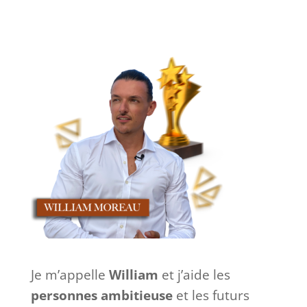
Je m’appelle
William
et j’aide les
personnes ambitieuse
et les futurs