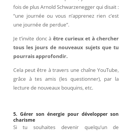
fois de plus Arnold Schwarzenegger qui disait :
“une journée ou vous n’apprenez rien c’est
une journée de perdue”.
Je t’invite donc à
être curieux et à chercher
tous les jours de nouveaux sujets que tu
pourrais approfondir.
Cela peut être à travers une chaîne YouTube,
grâce à tes amis (les questionner), par la
lecture de nouveaux bouquins, etc.
5. Gérer son énergie pour développer son
charisme
Si tu souhaites devenir quelqu’un de