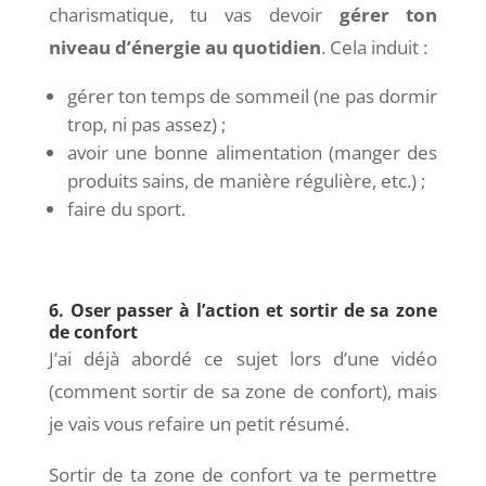
charismatique, tu vas devoir
gérer ton
niveau d’énergie au quotidien
. Cela induit :
gérer ton temps de sommeil (ne pas dormir
trop, ni pas assez) ;
avoir une bonne alimentation (manger des
produits sains, de manière régulière, etc.) ;
faire du sport.
6. Oser passer à l’action et sortir de sa zone
de confort
J’ai déjà abordé ce sujet lors d’une vidéo
(comment sortir de sa zone de confort), mais
je vais vous refaire un petit résumé.
Sortir de ta zone de confort va te permettre