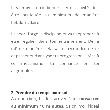
Idéalement quotidienne, cette activité doit
être pratiquée au minimum de manière
hebdomadaire.
Le sport forge la discipline et va t’apprendre à
être régulier dans ton entraînement. De la
même manière, cela va te permettre de te
dépasser et d’analyser ta progression. Grâce à
ce mécanisme, ta confiance en toi
augmentera.
2. Prendre du temps pour soi
Au quotidien, tu dois arriver à
te consacrer
au minimum 10 minutes.
Selon moi, l’idéal