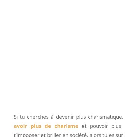
Si tu cherches à devenir plus charismatique,
avoir plus de charisme
et pouvoir plus
t’impooser et briller en société, alors tu es sur