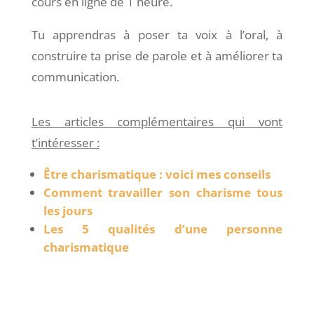
cours en ligne de 1 heure.
Tu apprendras à poser ta voix à l’oral, à
construire ta prise de parole et à améliorer ta
communication.
Les articles complémentaires qui vont
t’intéresser :
Être charismatique : voici mes conseils
Comment travailler son charisme tous
les jours
Les 5 qualités d’une personne
charismatique