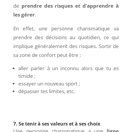
de
prendre des risques et d’apprendre à
les gérer
.
En effet, une personne charismatique va
prendre des décisions au quotidien, ce qui
implique généralement des risques. Sortir de
sa zone de confort peut être :
aller parler à un inconnu alors que tu es
timide ;
essayer un nouveau sport ;
dépasser tes limites, etc.
7. Se tenir à ses valeurs et à ses choix
Une personne charismatique a une
ligne