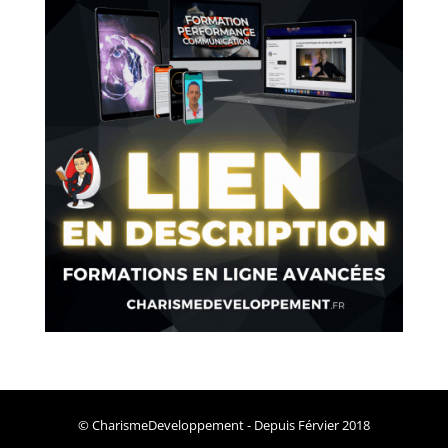
© CharismeDeveloppement - Depuis Férvier 2018