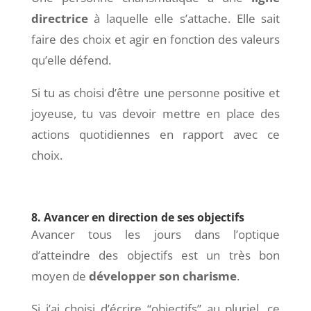
directrice
à laquelle elle s’attache. Elle sait
faire des choix et agir en fonction des valeurs
qu’elle défend.
Si tu as choisi d’être une personne positive et
joyeuse, tu vas devoir mettre en place des
actions quotidiennes en rapport avec ce
choix.
8. Avancer en direction de ses objectifs
Avancer tous les jours dans l’optique
d’atteindre des objectifs est un très bon
moyen de
développer son charisme
.
Si j’ai choisi d’écrire “objectifs” au pluriel, ce