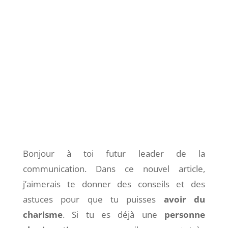
Bonjour à toi futur leader de la
communication. Dans ce nouvel article,
j’aimerais te donner des conseils et des
astuces pour que tu puisses
avoir du
charisme
. Si tu es déjà une
personne