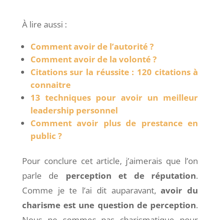
À lire aussi :
Comment avoir de l’autorité ?
Comment avoir de la volonté ?
Citations sur la réussite : 120 citations à
connaitre
13 techniques pour avoir un meilleur
leadership personnel
Comment avoir plus de prestance en
public ?
Pour conclure cet article, j’aimerais que l’on
parle de
perception et de réputation
.
Comme je te l’ai dit auparavant,
avoir du
charisme est une question de perception
.
Nous ne sommes pas charismatique pour