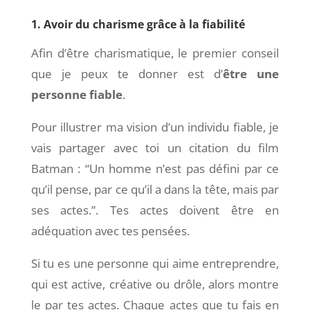
1. Avoir du charisme grâce à la fiabilité
Afin d’être charismatique, le premier conseil
que je peux te donner est d’
être une
personne fiable
.
Pour illustrer ma vision d’un individu fiable, je
vais partager avec toi un citation du film
Batman : “Un homme n’est pas défini par ce
qu’il pense, par ce qu’il a dans la tête, mais par
ses actes.”. Tes actes doivent être en
adéquation avec tes pensées.
Si tu es une personne qui aime entreprendre,
qui est active, créative ou drôle, alors montre
le par tes actes. Chaque actes que tu fais en