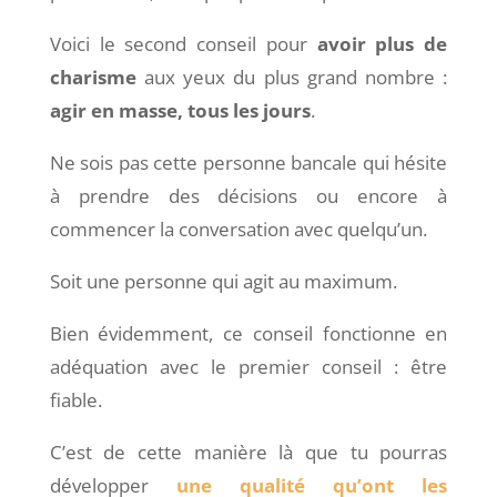
Voici le second conseil pour
avoir plus de
charisme
aux yeux du plus grand nombre :
agir en masse, tous les jours
.
Ne sois pas cette personne bancale qui hésite
à prendre des décisions ou encore à
commencer la conversation avec quelqu’un.
Soit une personne qui agit au maximum.
Bien évidemment, ce conseil fonctionne en
adéquation avec le premier conseil : être
fiable.
C’est de cette manière là que tu pourras
développer
une qualité qu’ont les