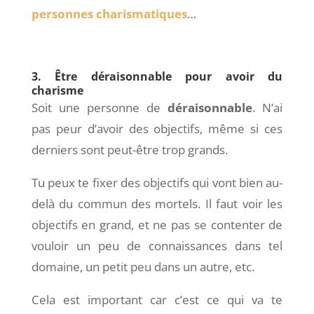
personnes charismatiques
…
3. Être déraisonnable pour avoir du
charisme
Soit une personne de
déraisonnable
. N’ai
pas peur d’avoir des objectifs, même si ces
derniers sont peut-être trop grands.
Tu peux te fixer des objectifs qui vont bien au-
delà du commun des mortels. Il faut voir les
objectifs en grand, et ne pas se contenter de
vouloir un peu de connaissances dans tel
domaine, un petit peu dans un autre, etc.
Cela est important car c’est ce qui va te