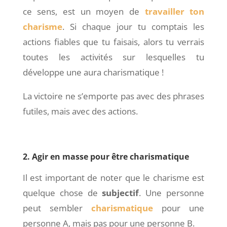
ce sens, est un moyen de
travailler ton
charisme
. Si chaque jour tu comptais les
actions fiables que tu faisais, alors tu verrais
toutes les activités sur lesquelles tu
développe une aura charismatique !
La victoire ne s’emporte pas avec des phrases
futiles, mais avec des actions.
2. Agir en masse pour être charismatique
Il est important de noter que le charisme est
quelque chose de
subjectif
. Une personne
peut sembler
charismatique
pour une
personne A, mais pas pour une personne B.