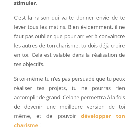
stimuler
.
C’est la raison qui va te donner envie de te
lever tous les matins. Bien évidemment, il ne
faut pas oublier que pour arriver à convaincre
les autres de ton charisme, tu dois déjà croire
en toi. Cela est valable dans la réalisation de
tes objectifs.
Si toi-même tu n’es pas persuadé que tu peux
réaliser tes projets, tu ne pourras rien
accomplir de grand. Cela te permettra à la fois
de devenir une meilleure version de toi
même, et de pouvoir
développer ton
charisme
!