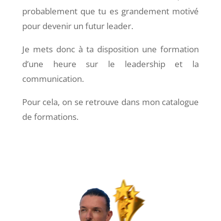
probablement que tu es grandement motivé
pour devenir un futur leader.
Je mets donc à ta disposition une formation
d’une heure sur le leadership et la
communication.
Pour cela, on se retrouve dans mon catalogue
de formations.