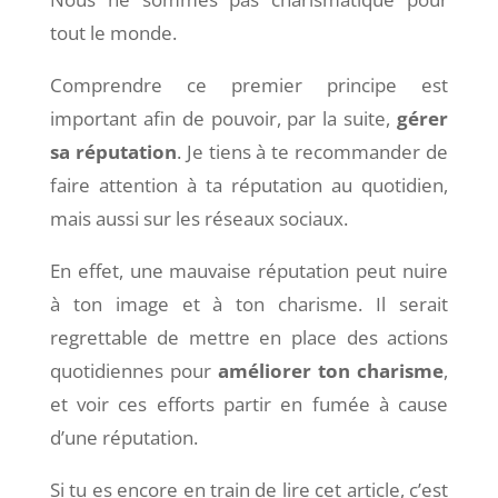
tout le monde.
Comprendre ce premier principe est
important afin de pouvoir, par la suite,
gérer
sa réputation
. Je tiens à te recommander de
faire attention à ta réputation au quotidien,
mais aussi sur les réseaux sociaux.
En effet, une mauvaise réputation peut nuire
à ton image et à ton charisme. Il serait
regrettable de mettre en place des actions
quotidiennes pour
améliorer ton charisme
,
et voir ces efforts partir en fumée à cause
d’une réputation.
Si tu es encore en train de lire cet article, c’est