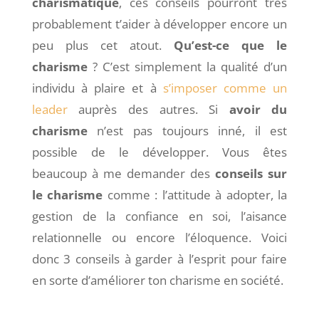
charismatique
, ces conseils pourront très
probablement t’aider à développer encore un
peu plus cet atout.
Qu’est-ce que le
charisme
? C’est simplement la qualité d’un
individu à plaire et à
s’imposer comme un
leader
auprès des autres. Si
avoir du
charisme
n’est pas toujours inné, il est
possible de le développer. Vous êtes
beaucoup à me demander des
conseils sur
le charisme
comme : l’attitude à adopter, la
gestion de la confiance en soi, l’aisance
relationnelle ou encore l’éloquence. Voici
donc 3 conseils à garder à l’esprit pour faire
en sorte d’améliorer ton charisme en société.