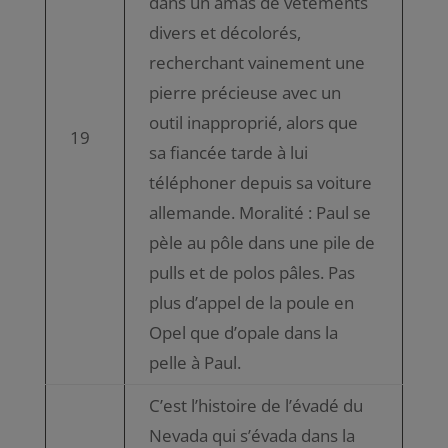
dans un amas de vêtements
divers et décolorés,
recherchant vainement une
pierre précieuse avec un
outil inapproprié, alors que
19
sa fiancée tarde à lui
téléphoner depuis sa voiture
allemande. Moralité : Paul se
pèle au pôle dans une pile de
pulls et de polos pâles. Pas
plus d’appel de la poule en
Opel que d’opale dans la
pelle à Paul.
C’est l’histoire de l’évadé du
Nevada qui s’évada dans la