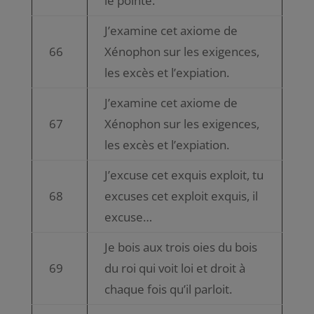
le pointe.
J’examine cet axiome de
66
Xénophon sur les exigences,
les excès et l’expiation.
J’examine cet axiome de
67
Xénophon sur les exigences,
les excès et l’expiation.
J’excuse cet exquis exploit, tu
68
excuses cet exploit exquis, il
excuse…
Je bois aux trois oies du bois
69
du roi qui voit loi et droit à
chaque fois qu’il parloit.