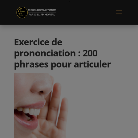
Exercice de
prononciation : 200
phrases pour articuler