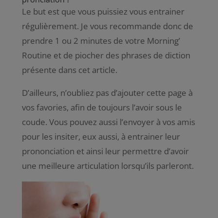
Le but est que vous puissiez vous entrainer
régulièrement. Je vous recommande donc de
prendre 1 ou 2 minutes de votre Morning’
Routine et de piocher des phrases de diction
présente dans cet article.
D’ailleurs, n’oubliez pas d’ajouter cette page à
vos favories, afin de toujours l’avoir sous le
coude. Vous pouvez aussi l’envoyer à vos amis
pour les insiter, eux aussi, à entrainer leur
prononciation et ainsi leur permettre d’avoir
une meilleure articulation lorsqu’ils parleront.