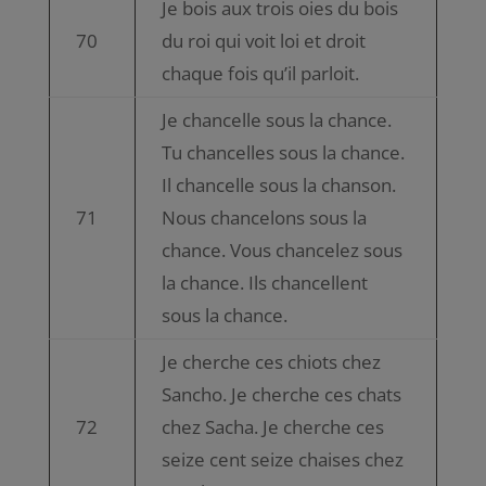
Je bois aux trois oies du bois
70
du roi qui voit loi et droit
chaque fois qu’il parloit.
Je chancelle sous la chance.
Tu chancelles sous la chance.
Il chancelle sous la chanson.
71
Nous chancelons sous la
chance. Vous chancelez sous
la chance. Ils chancellent
sous la chance.
Je cherche ces chiots chez
Sancho. Je cherche ces chats
72
chez Sacha. Je cherche ces
seize cent seize chaises chez