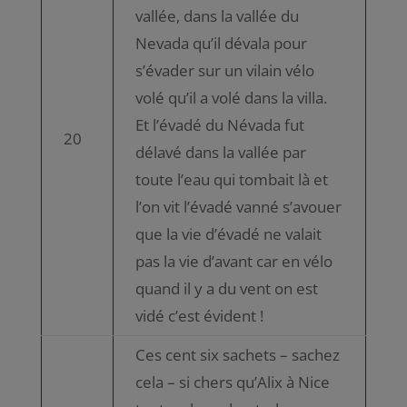
vallée, dans la vallée du
Nevada qu’il dévala pour
s’évader sur un vilain vélo
volé qu’il a volé dans la villa.
Et l’évadé du Névada fut
20
délavé dans la vallée par
toute l’eau qui tombait là et
l’on vit l’évadé vanné s’avouer
que la vie d’évadé ne valait
pas la vie d’avant car en vélo
quand il y a du vent on est
vidé c’est évident !
Ces cent six sachets – sachez
cela – si chers qu’Alix à Nice