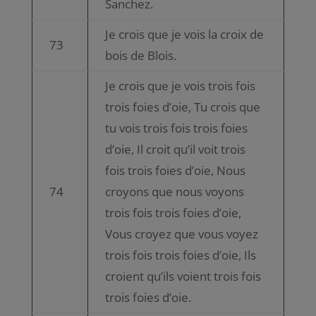
Sanchez.
Je crois que je vois la croix de
73
bois de Blois.
Je crois que je vois trois fois
trois foies d’oie, Tu crois que
tu vois trois fois trois foies
d’oie, Il croit qu’il voit trois
fois trois foies d’oie, Nous
74
croyons que nous voyons
trois fois trois foies d’oie,
Vous croyez que vous voyez
trois fois trois foies d’oie, Ils
croient qu’ils voient trois fois
trois foies d’oie.