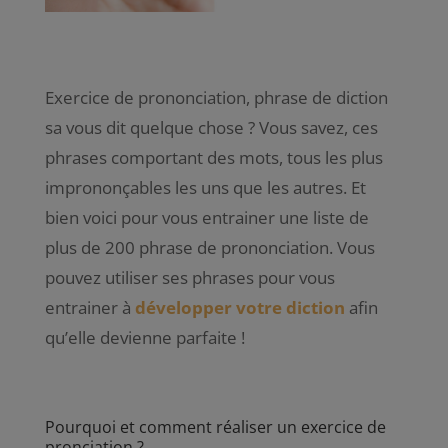
Exercice de prononciation, phrase de diction
sa vous dit quelque chose ? Vous savez, ces
phrases comportant des mots, tous les plus
imprononçables les uns que les autres. Et
bien voici pour vous entrainer une liste de
plus de 200 phrase de prononciation. Vous
pouvez utiliser ses phrases pour vous
entrainer à
développer votre diction
afin
qu’elle devienne parfaite !
Pourquoi et comment réaliser un exercice de
pronciation ?