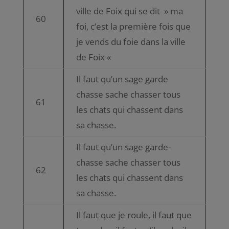
ville de Foix qui se dit » ma
60
foi, c’est la première fois que
je vends du foie dans la ville
de Foix «
Il faut qu’un sage garde
chasse sache chasser tous
61
les chats qui chassent dans
sa chasse.
Il faut qu’un sage garde-
chasse sache chasser tous
62
les chats qui chassent dans
sa chasse.
Il faut que je roule, il faut que