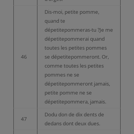
Dis-moi, petite pomme,
quand te
dépetitepommeras-tu ?Je me
dépetitepommerai quand
toutes les petites pommes
46
se dépetitepommeront. Or,
comme toutes les petites
pommes ne se
dépetitepommeront jamais,
petite pomme ne se
dépetitepommera, jamais.
Dodu don de dix dents de
47
dedans dont deux dues.