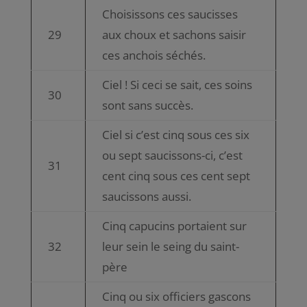
Choisissons ces saucisses
29
aux choux et sachons saisir
ces anchois séchés.
Ciel ! Si ceci se sait, ces soins
30
sont sans succès.
Ciel si c’est cinq sous ces six
ou sept saucissons-ci, c’est
31
cent cinq sous ces cent sept
saucissons aussi.
Cinq capucins portaient sur
32
leur sein le seing du saint-
père
Cinq ou six officiers gascons