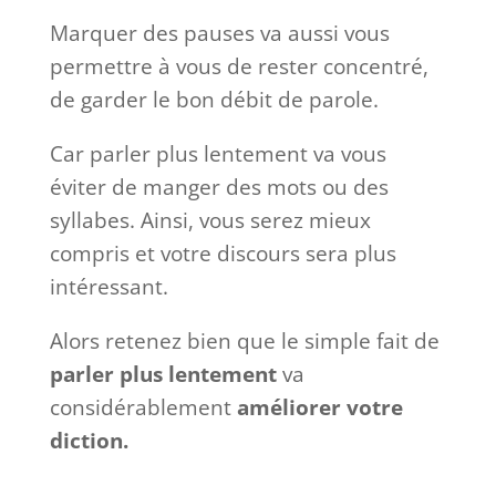
Marquer des pauses va aussi vous
permettre à vous de rester concentré,
de garder le bon débit de parole.
Car parler plus lentement va vous
éviter de manger des mots ou des
syllabes. Ainsi, vous serez mieux
compris et votre discours sera plus
intéressant.
Alors retenez bien que le simple fait de
parler plus lentement
va
considérablement
améliorer votre
diction.