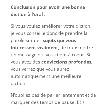
Conclusion pour avoir une bonne
diction à l’oral :
Si vous voulez améliorer votre diction,
je vous conseille donc de prendre la
parole sur des
sujets qui vous
intéressent vraiment,
de transmettre
un message qui vous tient à coeur. Si
vous avez des
convictions profondes,
vous verrez que vous aurez
automatiquement une meilleure
diction.
N’oubliez pas de parler lentement et de
marquer des temps de pause. Et si