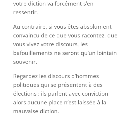
votre diction va forcément s’en
ressentir.
Au contraire, si vous êtes absolument
convaincu de ce que vous racontez, que
vous vivez votre discours, les
bafouillements ne seront qu’un lointain
souvenir.
Regardez les discours d’hommes
politiques qui se présentent à des
élections : ils parlent avec conviction
alors aucune place n’est laissée à la
mauvaise diction.