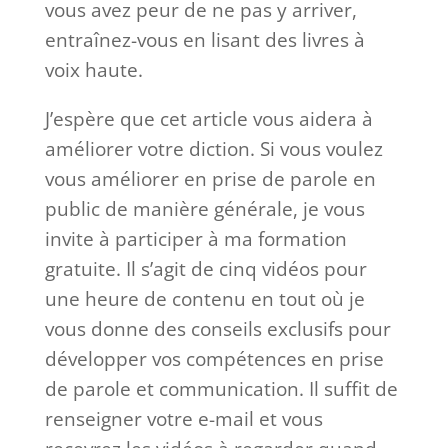
vous avez peur de ne pas y arriver,
entraînez-vous en lisant des livres à
voix haute.
J’espère que cet article vous aidera à
améliorer votre diction. Si vous voulez
vous améliorer en prise de parole en
public de manière générale, je vous
invite à participer à ma formation
gratuite. Il s’agit de cinq vidéos pour
une heure de contenu en tout où je
vous donne des conseils exclusifs pour
développer vos compétences en prise
de parole et communication. Il suffit de
renseigner votre e-mail et vous