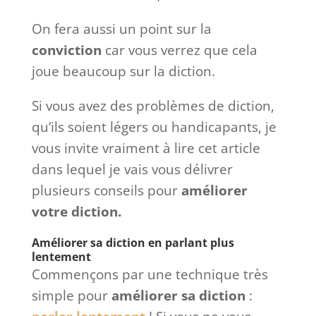
On fera aussi un point sur la
conviction
car vous verrez que cela
joue beaucoup sur la diction.
Si vous avez des problèmes de diction,
qu’ils soient légers ou handicapants, je
vous invite vraiment à lire cet article
dans lequel je vais vous délivrer
plusieurs conseils pour
améliorer
votre diction.
Améliorer sa diction en parlant plus
lentement
Commençons par une technique très
simple pour
améliorer sa diction
: