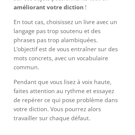
améliorant votre diction
!
En tout cas, choisissez un livre avec un
langage pas trop soutenu et des
phrases pas trop alambiquées.
L’objectif est de vous entraîner sur des
mots concrets, avec un vocabulaire
commun.
Pendant que vous lisez à voix haute,
faites attention au rythme et essayez
de repérer ce qui pose problème dans
votre diction. Vous pourrez alors
travailler sur chaque défaut.