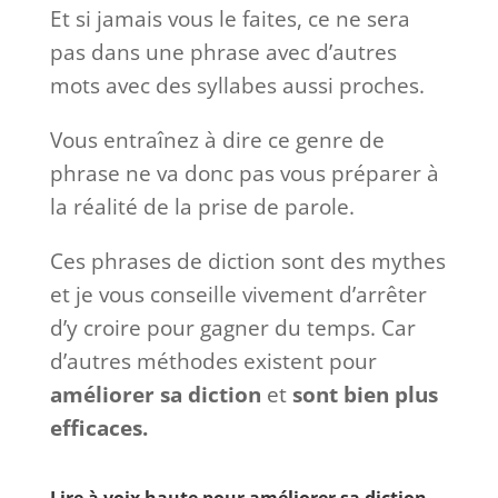
Et si jamais vous le faites, ce ne sera
pas dans une phrase avec d’autres
mots avec des syllabes aussi proches.
Vous entraînez à dire ce genre de
phrase ne va donc pas vous préparer à
la réalité de la prise de parole.
Ces phrases de diction sont des mythes
et je vous conseille vivement d’arrêter
d’y croire pour gagner du temps. Car
d’autres méthodes existent pour
améliorer sa diction
et
sont bien plus
efficaces.