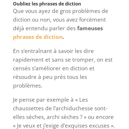
Oubliez les phrases de diction
Que vous ayez de gros problèmes de
diction ou non, vous avez forcément
déjà entendu parler des
fameuses
phrases de diction
.
En s’entraînant à savoir les dire
rapidement et sans se tromper, on est
censés s’améliorer en diction et
résoudre à peu près tous les
problèmes.
Je pense par exemple à « Les
chaussettes de l’archiduchesse sont-
elles sèches, archi sèches ? » ou encore
« Je veux et j’exige d’exquises excuses ».