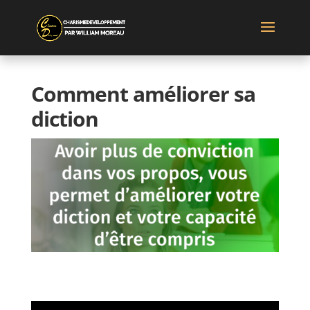
Comment améliorer sa
diction