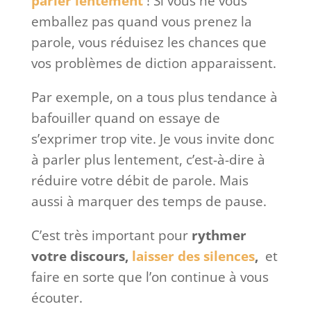
parler lentement
! Si vous ne vous
emballez pas quand vous prenez la
parole, vous réduisez les chances que
vos problèmes de diction apparaissent.
Par exemple, on a tous plus tendance à
bafouiller quand on essaye de
s’exprimer trop vite. Je vous invite donc
à parler plus lentement, c’est-à-dire à
réduire votre débit de parole. Mais
aussi à marquer des temps de pause.
C’est très important pour
rythmer
votre discours,
laisser des silences
,
et
faire en sorte que l’on continue à vous
écouter.