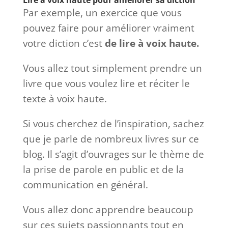
Lire à voix haute pour améliorer sa diction
Par exemple, un exercice que vous
pouvez faire pour améliorer vraiment
votre diction c’est
de lire à
voix haute.
Vous allez tout simplement prendre un
livre que vous voulez lire et réciter le
texte à voix haute.
Si vous cherchez de l’inspiration, sachez
que je parle de nombreux livres sur ce
blog. Il s’agit d’ouvrages sur le thème de
la prise de parole en public et de la
communication en général.
Vous allez donc apprendre beaucoup
sur ces sujets passionnants tout en