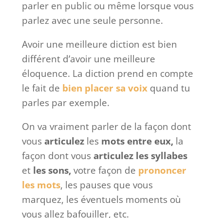
parler en public ou même lorsque vous
parlez avec une seule personne.
Avoir une meilleure diction est bien
différent d’avoir une meilleure
éloquence. La diction prend en compte
le fait de
bien placer sa voix
quand tu
parles par exemple.
On va vraiment parler de la façon dont
vous
articulez
les
mots entre eux,
la
façon dont vous
articulez les syllabes
et
les sons,
votre façon de
prononcer
les mots
, les pauses que vous
marquez, les éventuels moments où
vous allez bafouiller, etc.