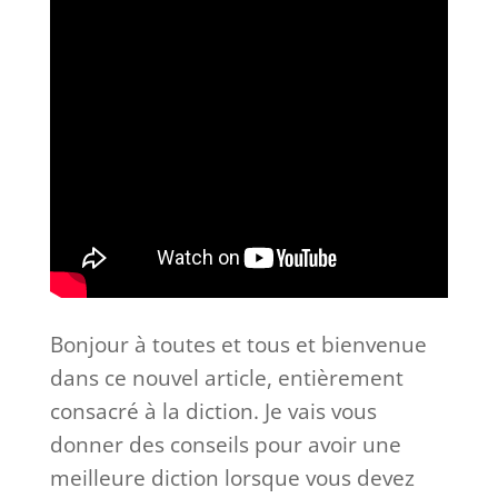
Bonjour à toutes et tous et bienvenue
dans ce nouvel article, entièrement
consacré à la diction. Je vais vous
donner des conseils pour avoir une
meilleure diction lorsque vous devez