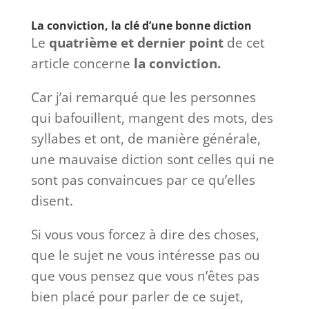
La conviction, la clé d’une bonne diction
Le
quatrième et dernier point
de cet
article concerne
la conviction.
Car j’ai remarqué que les personnes
qui bafouillent, mangent des mots, des
syllabes et ont, de manière générale,
une mauvaise diction sont celles qui ne
sont pas convaincues par ce qu’elles
disent.
Si vous vous forcez à dire des choses,
que le sujet ne vous intéresse pas ou
que vous pensez que vous n’êtes pas
bien placé pour parler de ce sujet,