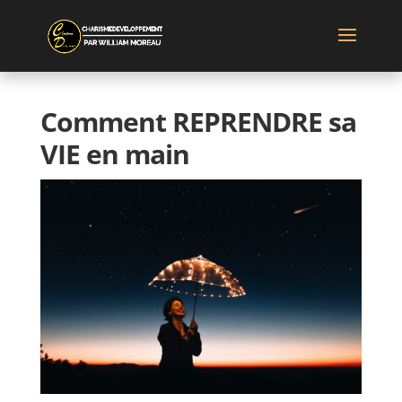
Comment REPRENDRE sa
VIE en main