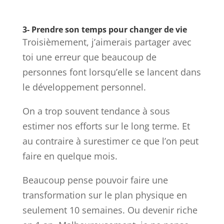
3- Prendre son temps pour changer de vie
Troisièmement, j’aimerais partager avec
toi une erreur que beaucoup de
personnes font lorsqu’elle se lancent dans
le développement personnel.
On a trop souvent tendance à sous
estimer nos efforts sur le long terme. Et
au contraire à surestimer ce que l’on peut
faire en quelque mois.
Beaucoup pense pouvoir faire une
transformation sur le plan physique en
seulement 10 semaines. Ou devenir riche