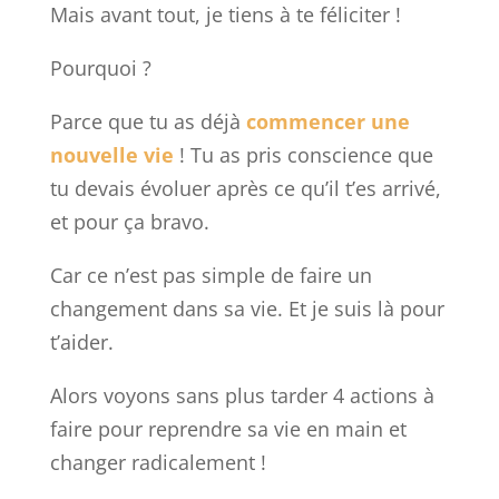
Mais avant tout, je tiens à te féliciter !
Pourquoi ?
Parce que tu as déjà
commencer une
nouvelle vie
! Tu as pris conscience que
tu devais évoluer après ce qu’il t’es arrivé,
et pour ça bravo.
Car ce n’est pas simple de faire un
changement dans sa vie. Et je suis là pour
t’aider.
Alors voyons sans plus tarder 4 actions à
faire pour reprendre sa vie en main et
changer radicalement !