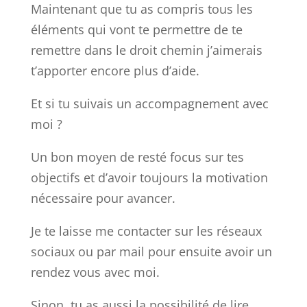
Maintenant que tu as compris tous les
éléments qui vont te permettre de te
remettre dans le droit chemin j’aimerais
t’apporter encore plus d’aide.
Et si tu suivais un accompagnement avec
moi ?
Un bon moyen de resté focus sur tes
objectifs et d’avoir toujours la motivation
nécessaire pour avancer.
Je te laisse me contacter sur les réseaux
sociaux ou par mail pour ensuite avoir un
rendez vous avec moi.
Sinon, tu as aussi la possibilité de lire