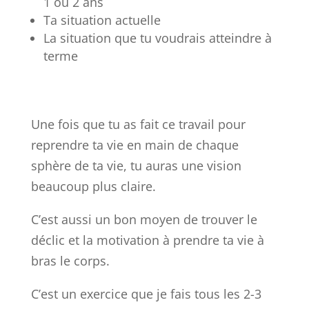
1 ou 2 ans
Ta situation actuelle
La situation que tu voudrais atteindre à
terme
Une fois que tu as fait ce travail pour
reprendre ta vie en main de chaque
sphère de ta vie, tu auras une vision
beaucoup plus claire.
C’est aussi un bon moyen de trouver le
déclic et la motivation à prendre ta vie à
bras le corps.
C’est un exercice que je fais tous les 2-3