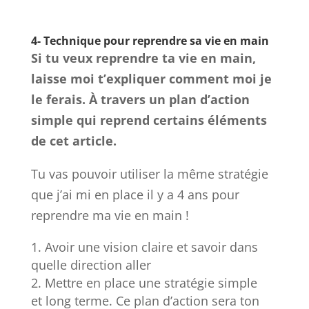
4- Technique pour reprendre sa vie en main
Si tu veux reprendre ta vie en main,
laisse moi t’expliquer comment moi je
le ferais. À travers un plan d’action
simple qui reprend certains éléments
de cet article.
Tu vas pouvoir utiliser la même stratégie
que j’ai mi en place il y a 4 ans pour
reprendre ma vie en main !
Avoir une vision claire et savoir dans
quelle direction aller
Mettre en place une stratégie simple
et long terme. Ce plan d’action sera ton