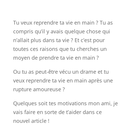
Tu veux reprendre ta vie en main ? Tu as
compris qu’il y avais quelque chose qui
n’allait plus dans ta vie ? Et c’est pour
toutes ces raisons que tu cherches un
moyen de prendre ta vie en main ?
Ou tu as peut-être vécu un drame et tu
veux reprendre ta vie en main après une
rupture amoureuse ?
Quelques soit tes motivations mon ami, je
vais faire en sorte de t’aider dans ce
nouvel article !