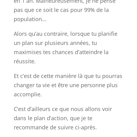
en 1 an. Malheureusement, je ne pense
pas que ce soit le cas pour 99% de la
population…
Alors qu’au contraire, lorsque tu planifie
un plan sur plusieurs années, tu
maximises tes chances d’atteindre la
réussite.
Et c’est de cette manière là que tu pourras
changer ta vie et être une personne plus
accomplie.
C’est d’ailleurs ce que nous allons voir
dans le plan d’action, que je te
recommande de suivre ci-après.