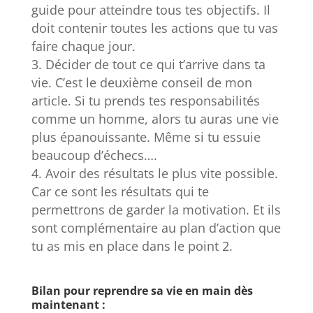
guide pour atteindre tous tes objectifs. Il
doit contenir toutes les actions que tu vas
faire chaque jour.
Décider de tout ce qui t’arrive dans ta
vie. C’est le deuxième conseil de mon
article. Si tu prends tes responsabilités
comme un homme, alors tu auras une vie
plus épanouissante. Même si tu essuie
beaucoup d’échecs….
Avoir des résultats le plus vite possible.
Car ce sont les résultats qui te
permettrons de garder la motivation. Et ils
sont complémentaire au plan d’action que
tu as mis en place dans le point 2.
Bilan pour reprendre sa vie en main dès
maintenant :