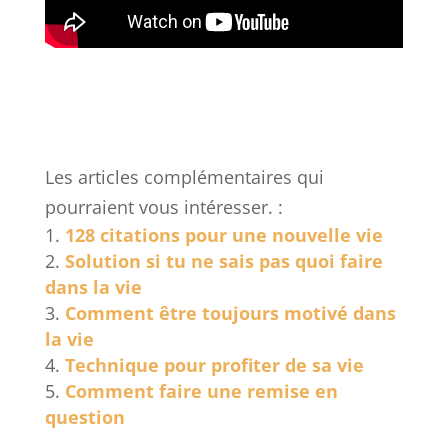
Les articles complémentaires qui
pourraient vous intéresser. :
128 citations pour une nouvelle vie
Solution si tu ne sais pas quoi faire
dans la vie
Comment être toujours motivé dans
la vie
Technique pour profiter de sa vie
Comment faire une remise en
question