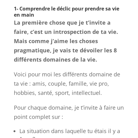
1- Comprendre le déclic pour prendre sa vie
en main
La première chose que je t’invite a
faire, c’est un introspection de ta vie.
Mais comme j’aime les choses
pragmatique, je vais te dévoiler les 8
différents domaines de la vie.
Voici pour moi les différents domaine de
ta vie :
amis, couple, famille, vie pro,
hobbies, santé, sport, intellectuel.
Pour chaque domaine, je t’invite à faire un
point complet sur :
La situation dans laquelle tu étais il y a