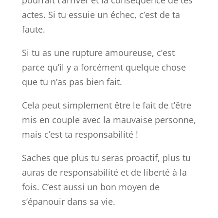
actes. Si tu essuie un échec, c’est de ta
faute.
Si tu as une rupture amoureuse, c’est
parce qu’il y a forcément quelque chose
que tu n’as pas bien fait.
Cela peut simplement être le fait de t’être
mis en couple avec la mauvaise personne,
mais c’est ta responsabilité !
Saches que plus tu seras proactif, plus tu
auras de responsabilité et de liberté à la
fois. C’est aussi un bon moyen de
s’épanouir dans sa vie.