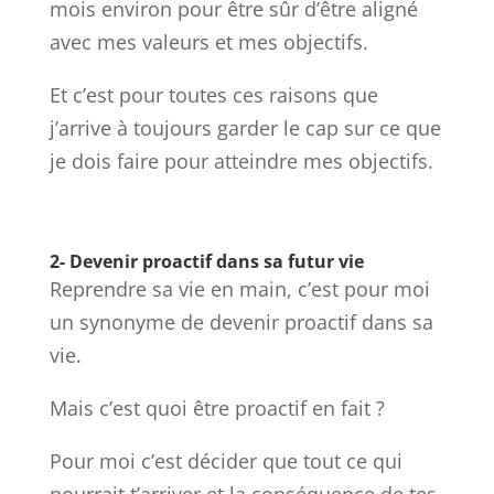
mois environ pour être sûr d’être aligné
avec mes valeurs et mes objectifs.
Et c’est pour toutes ces raisons que
j’arrive à toujours garder le cap sur ce que
je dois faire pour atteindre mes objectifs.
2- Devenir proactif dans sa futur vie
Reprendre sa vie en main, c’est pour moi
un synonyme de devenir proactif dans sa
vie.
Mais c’est quoi être proactif en fait ?
Pour moi c’est décider que tout ce qui
pourrait t’arriver et la conséquence de tes