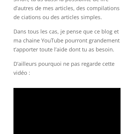
d’autres de mes articles, des compilations
de ciations ou des articles simples.
Dans tous les cas, je pense que ce blog et
ma chaine YouTube pourront grandement
t’apporter toute l’aide dont tu as besoin.
D’ailleurs pourquoi ne pas regarde cette
vidéo :