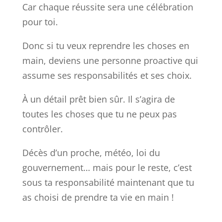
Car chaque réussite sera une célébration
pour toi.
Donc si tu veux reprendre les choses en
main, deviens une personne proactive qui
assume ses responsabilités et ses choix.
À un détail prêt bien sûr. Il s’agira de
toutes les choses que tu ne peux pas
contrôler.
Décès d’un proche, météo, loi du
gouvernement… mais pour le reste, c’est
sous ta responsabilité maintenant que tu
as choisi de prendre ta vie en main !