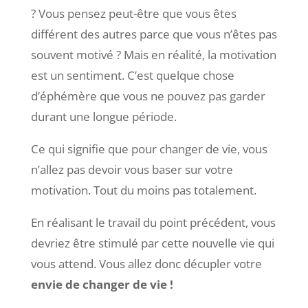
? Vous pensez peut-être que vous êtes
différent des autres parce que vous n’êtes pas
souvent motivé ? Mais en réalité, la motivation
est un sentiment. C’est quelque chose
d’éphémère que vous ne pouvez pas garder
durant une longue période.
Ce qui signifie que pour changer de vie, vous
n’allez pas devoir vous baser sur votre
motivation. Tout du moins pas totalement.
En réalisant le travail du point précédent, vous
devriez être stimulé par cette nouvelle vie qui
vous attend. Vous allez donc décupler votre
envie de changer de vie !