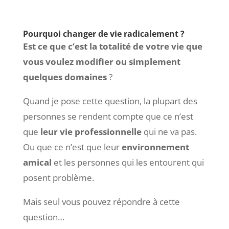
Pourquoi changer de vie radicalement ?
Est ce que c’est la totalité de votre vie que
vous voulez modifier ou simplement
quelques domaines
?
Quand je pose cette question, la plupart des
personnes se rendent compte que ce n’est
que
leur vie professionnelle
qui ne va pas.
Ou que ce n’est que leur
environnement
amical
et les personnes qui les entourent qui
posent problème.
Mais seul vous pouvez répondre à cette
question…