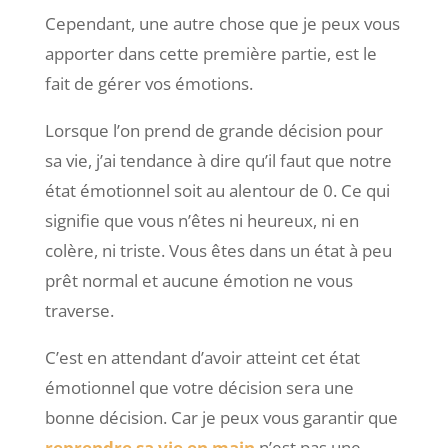
Cependant, une autre chose que je peux vous
apporter dans cette première partie, est le
fait de gérer vos émotions.
Lorsque l’on prend de grande décision pour
sa vie, j’ai tendance à dire qu’il faut que notre
état émotionnel soit au alentour de 0. Ce qui
signifie que vous n’êtes ni heureux, ni en
colère, ni triste. Vous êtes dans un état à peu
prêt normal et aucune émotion ne vous
traverse.
C’est en attendant d’avoir atteint cet état
émotionnel que votre décision sera une
bonne décision. Car je peux vous garantir que
reprendre sa vie en main
n’est pas une