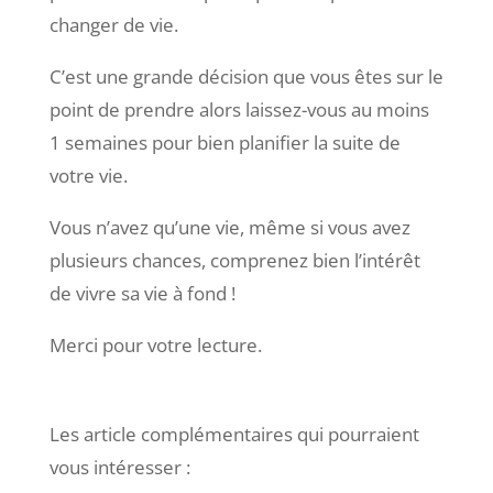
changer de vie.
C’est une grande décision que vous êtes sur le
point de prendre alors laissez-vous au moins
1 semaines pour bien planifier la suite de
votre vie.
Vous n’avez qu’une vie, même si vous avez
plusieurs chances, comprenez bien l’intérêt
de vivre sa vie à fond !
Merci pour votre lecture.
Les article complémentaires qui pourraient
vous intéresser :