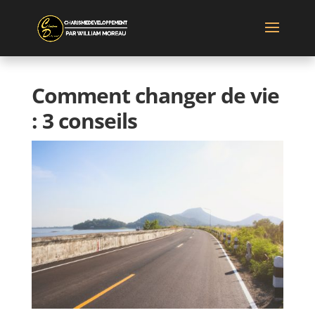
Comment changer de vie
: 3 conseils