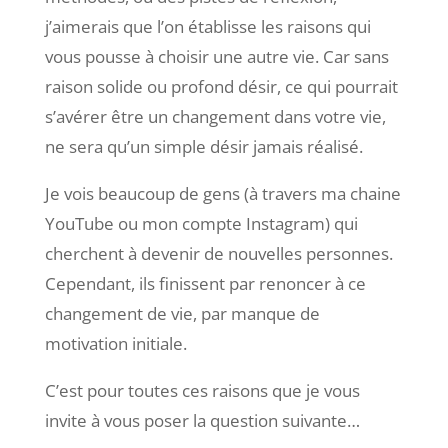
j’aimerais que l’on établisse les raisons qui
vous pousse à choisir une autre vie. Car sans
raison solide ou profond désir, ce qui pourrait
s’avérer être un changement dans votre vie,
ne sera qu’un simple désir jamais réalisé.
Je vois beaucoup de gens (à travers ma chaine
YouTube ou mon compte Instagram) qui
cherchent à devenir de nouvelles personnes.
Cependant, ils finissent par renoncer à ce
changement de vie, par manque de
motivation initiale.
C’est pour toutes ces raisons que je vous
invite à vous poser la question suivante…