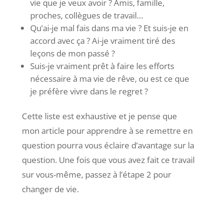
vie que je veux avoir ? Amis, famille,
proches, collègues de travail…
Qu’ai-je mal fais dans ma vie ? Et suis-je en
accord avec ça ? Ai-je vraiment tiré des
leçons de mon passé ?
Suis-je vraiment prêt à faire les efforts
nécessaire à ma vie de rêve, ou est ce que
je préfère vivre dans le regret ?
Cette liste est exhaustive et je pense que
mon article pour apprendre à se remettre en
question pourra vous éclaire d’avantage sur la
question. Une fois que vous avez fait ce travail
sur vous-même, passez à l’étape 2 pour
changer de vie.