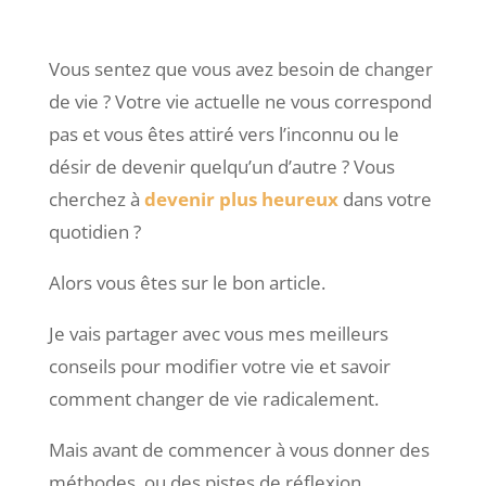
Vous sentez que vous avez besoin de changer
de vie ? Votre vie actuelle ne vous correspond
pas et vous êtes attiré vers l’inconnu ou le
désir de devenir quelqu’un d’autre ? Vous
cherchez à
devenir plus heureux
dans votre
quotidien ?
Alors vous êtes sur le bon article.
Je vais partager avec vous mes meilleurs
conseils pour modifier votre vie et savoir
comment changer de vie radicalement.
Mais avant de commencer à vous donner des
méthodes, ou des pistes de réflexion,