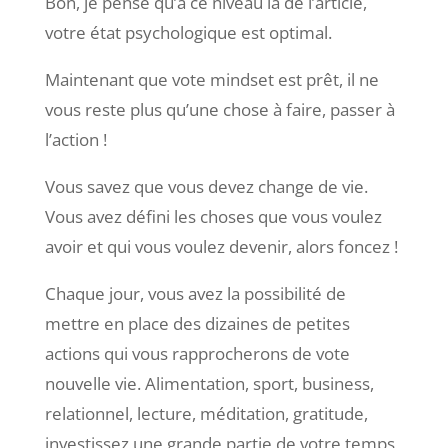
Bon, je pense qu’à ce niveau là de l’article,
votre état psychologique est optimal.
Maintenant que vote mindset est prêt, il ne
vous reste plus qu’une chose à faire, passer à
l’action !
Vous savez que vous devez change de vie.
Vous avez défini les choses que vous voulez
avoir et qui vous voulez devenir, alors foncez !
Chaque jour, vous avez la possibilité de
mettre en place des dizaines de petites
actions qui vous rapprocherons de vote
nouvelle vie. Alimentation, sport, business,
relationnel, lecture, méditation, gratitude,
investissez une grande partie de votre temps