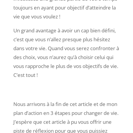
toujours en ayant pour objectif d’atteindre la
vie que vous voulez !
Un grand avantage à avoir un cap bien défini,
c’est que vous n’allez presque plus hésitez
dans votre vie. Quand vous serez confronter à
des choix, vous n’aurez qu’à choisir celui qui
vous rapproche le plus de vos objectifs de vie.
C’est tout !
Nous arrivons à la fin de cet article et de mon
plan d’action en 3 étapes pour changer de vie.
J’espère que cet article à pu vous offrir une
piste de réflexion pour que vous puissiez