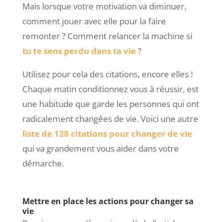
Mais lorsque votre motivation va diminuer,
comment jouer avec elle pour la faire
remonter ? Comment relancer la machine si
tu te sens perdu dans ta vie
?
Utilisez pour cela des citations, encore elles !
Chaque matin conditionnez vous à réussir, est
une habitude que garde les personnes qui ont
radicalement changées de vie. Voici une autre
liste de 128 citations pour changer de vie
qui va grandement vous aider dans votre
démarche.
Mettre en place les actions pour changer sa
vie