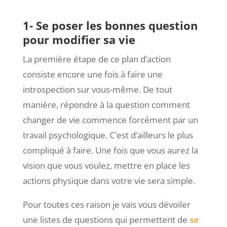
1- Se poser les bonnes question
pour modifier sa vie
La première étape de ce plan d’action
consiste encore une fois à faire une
introspection sur vous-même. De tout
manière, répondre à la question comment
changer de vie commence forcément par un
travail psychologique. C’est d’ailleurs le plus
compliqué à faire. Une fois que vous aurez la
vision que vous voulez, mettre en place les
actions physique dans votre vie sera simple.
Pour toutes ces raison je vais vous dévoiler
une listes de questions qui permettent de
se