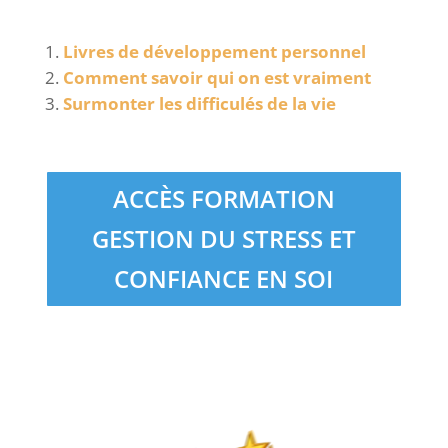
Livres de développement personnel
Comment savoir qui on est vraiment
Surmonter les difficulés de la vie
ACCÈS FORMATION
GESTION DU STRESS ET
CONFIANCE EN SOI