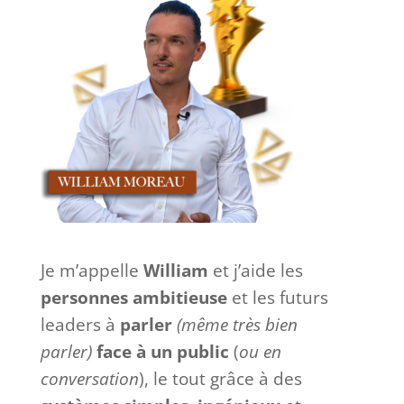
Je m’appelle
William
et j’aide les
personnes ambitieuse
et les futurs
leaders à
parler
(même très bien
parler)
face à
un
public
(
ou en
conversation
), le tout grâce à des