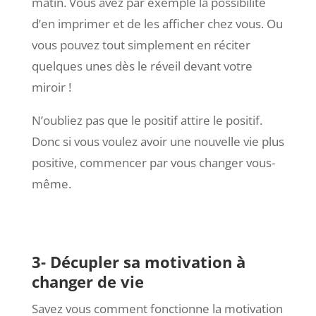
matin. Vous avez par exemple la possibilité
d’en imprimer et de les afficher chez vous. Ou
vous pouvez tout simplement en réciter
quelques unes dès le réveil devant votre
miroir !
N’oubliez pas que le positif attire le positif.
Donc si vous voulez avoir une nouvelle vie plus
positive, commencer par vous changer vous-
même.
3- Décupler sa motivation à
changer de vie
Savez vous comment fonctionne la motivation