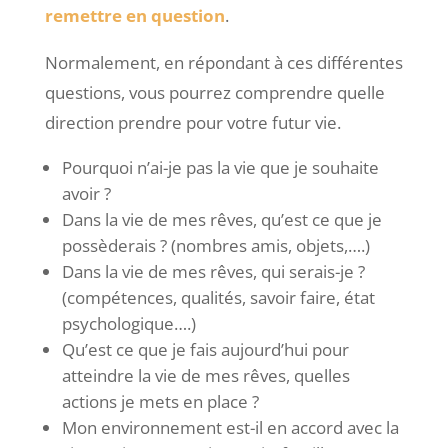
remettre en question
.
Normalement, en répondant à ces différentes
questions, vous pourrez comprendre quelle
direction prendre pour votre futur vie.
Pourquoi n’ai-je pas la vie que je souhaite
avoir ?
Dans la vie de mes rêves, qu’est ce que je
possèderais ? (nombres amis, objets,….)
Dans la vie de mes rêves, qui serais-je ?
(compétences, qualités, savoir faire, état
psychologique….)
Qu’est ce que je fais aujourd’hui pour
atteindre la vie de mes rêves, quelles
actions je mets en place ?
Mon environnement est-il en accord avec la