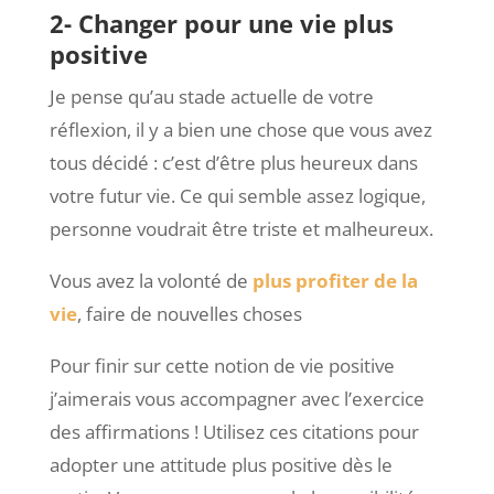
2- Changer pour une vie plus
positive
Je pense qu’au stade actuelle de votre
réflexion, il y a bien une chose que vous avez
tous décidé : c’est d’être plus heureux dans
votre futur vie. Ce qui semble assez logique,
personne voudrait être triste et malheureux.
Vous avez la volonté de
plus profiter de la
vie
, faire de nouvelles choses
Pour finir sur cette notion de vie positive
j’aimerais vous accompagner avec l’exercice
des affirmations ! Utilisez ces citations pour
adopter une attitude plus positive dès le