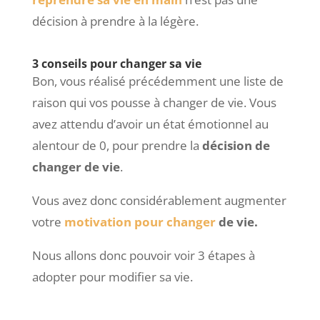
décision à prendre à la légère.
3 conseils pour changer sa vie
Bon, vous réalisé précédemment une liste de
raison qui vos pousse à changer de vie. Vous
avez attendu d’avoir un état émotionnel au
alentour de 0, pour prendre la
décision de
changer de vie
.
Vous avez donc considérablement augmenter
votre
motivation pour changer
de vie.
Nous allons donc pouvoir voir 3 étapes à
adopter pour modifier sa vie.