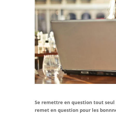
Se remettre en question tout seul 
remet en question pour les bonnnes