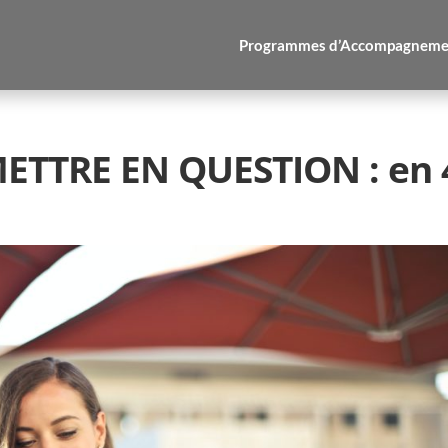
Programmes d’Accompagneme
TTRE EN QUESTION : en 