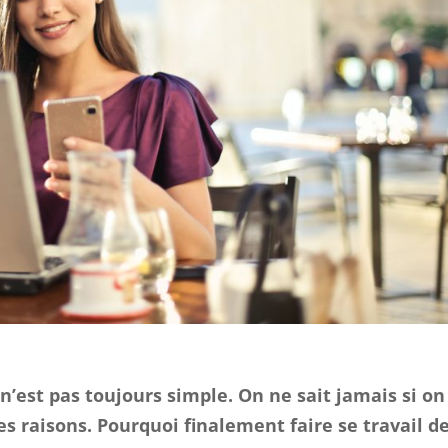
n’est pas toujours simple. On ne sait jamais si on
 raisons. Pourquoi finalement faire se travail d