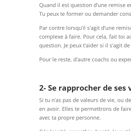
Quand il est question d’une remise en
Tu peux te former ou demander consei
Par contre lorsqu’il s’agit d’une remi
complexe à faire. Pour cela, fait to
question. Je peux t’aider si il s’agit
Pour le reste, d’autre coachs ou expe
2- Se rapprocher de ses 
Si tu n’as pas de valeurs de vie, ou de
en avoir. Elles te permettrons de fai
avec ta propre personne.