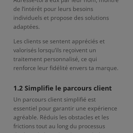
de l’intérêt pour leurs besoins
individuels et propose des solutions
adaptées.
Les clients se sentent appréciés et
valorisés lorsqu’ils reçoivent un
traitement personnalisé, ce qui
renforce leur fidélité envers ta marque.
1.2 Simplifie le parcours client
Un parcours client simplifié est
essentiel pour garantir une expérience
agréable. Réduis les obstacles et les
frictions tout au long du processus