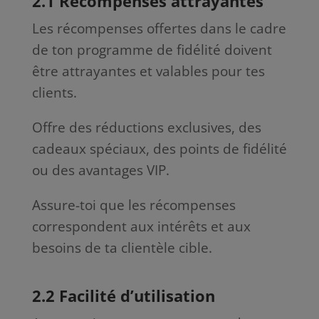
2.1 Récompenses attrayantes
Les récompenses offertes dans le cadre
de ton programme de fidélité doivent
être attrayantes et valables pour tes
clients.
Offre des réductions exclusives, des
cadeaux spéciaux, des points de fidélité
ou des avantages VIP.
Assure-toi que les récompenses
correspondent aux intérêts et aux
besoins de ta clientèle cible.
2.2 Facilité d’utilisation