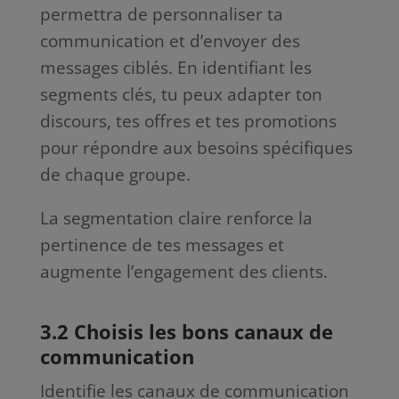
permettra de personnaliser ta
communication et d’envoyer des
messages ciblés. En identifiant les
segments clés, tu peux adapter ton
discours, tes offres et tes promotions
pour répondre aux besoins spécifiques
de chaque groupe.
La segmentation claire renforce la
pertinence de tes messages et
augmente l’engagement des clients.
3.2 Choisis les bons canaux de
communication
Identifie les canaux de communication