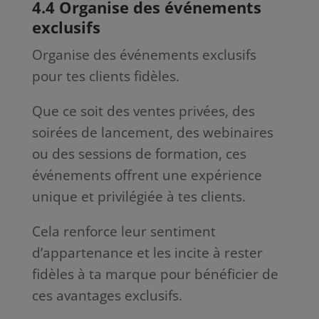
4.4 Organise des événements
exclusifs
Organise des événements exclusifs
pour tes clients fidèles.
Que ce soit des ventes privées, des
soirées de lancement, des webinaires
ou des sessions de formation, ces
événements offrent une expérience
unique et privilégiée à tes clients.
Cela renforce leur sentiment
d’appartenance et les incite à rester
fidèles à ta marque pour bénéficier de
ces avantages exclusifs.