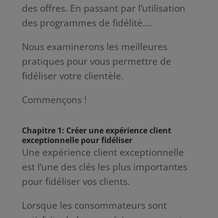
des offres. En passant par l’utilisation
des programmes de fidélité….
Nous examinerons les meilleures
pratiques pour vous permettre de
fidéliser votre clientèle.
Commençons !
Chapitre 1: Créer une expérience client
exceptionnelle pour fidéliser
Une expérience client exceptionnelle
est l’une des clés les plus importantes
pour fidéliser vos clients.
Lorsque les consommateurs sont