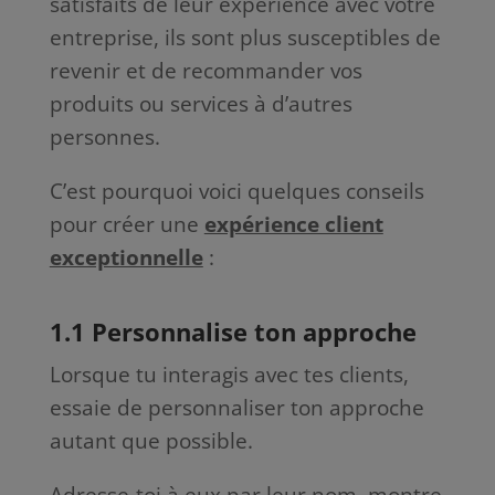
satisfaits de leur expérience avec votre
entreprise, ils sont plus susceptibles de
revenir et de recommander vos
produits ou services à d’autres
personnes.
C’est pourquoi voici quelques conseils
pour créer une
expérience client
exceptionnelle
:
1.1 Personnalise ton approche
Lorsque tu interagis avec tes clients,
essaie de personnaliser ton approche
autant que possible.
Adresse-toi à eux par leur nom, montre