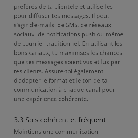
préférés de ta clientèle et utilise-les
pour diffuser tes messages. Il peut
s’agir d’e-mails, de SMS, de réseaux
sociaux, de notifications push ou même
de courrier traditionnel. En utilisant les
bons canaux, tu maximises les chances
que tes messages soient vus et lus par
tes clients. Assure-toi également
d’adapter le format et le ton de ta
communication à chaque canal pour
une expérience cohérente.
3.3 Sois cohérent et fréquent
Maintiens une communication