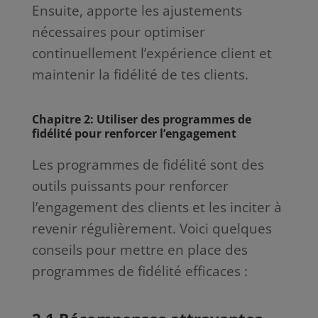
Ensuite, apporte les ajustements
nécessaires pour optimiser
continuellement l’expérience client et
maintenir la fidélité de tes clients.
Chapitre 2: Utiliser des programmes de
fidélité pour renforcer l’engagement
Les programmes de fidélité sont des
outils puissants pour renforcer
l’engagement des clients et les inciter à
revenir régulièrement. Voici quelques
conseils pour mettre en place des
programmes de fidélité efficaces :