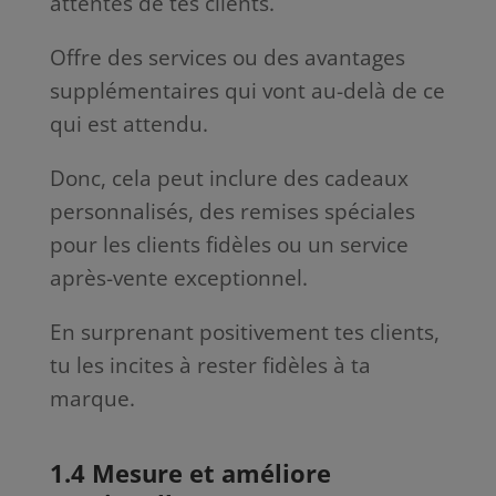
attentes de tes clients.
Offre des services ou des avantages
supplémentaires qui vont au-delà de ce
qui est attendu.
Donc, cela peut inclure des cadeaux
personnalisés, des remises spéciales
pour les clients fidèles ou un service
après-vente exceptionnel.
En surprenant positivement tes clients,
tu les incites à rester fidèles à ta
marque.
1.4 Mesure et améliore