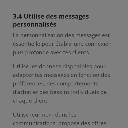
3.4 Utilise des messages
personnalisés
La personnalisation des messages est
essentielle pour établir une connexion
plus profonde avec tes clients.
Utilise les données disponibles pour
adapter tes messages en fonction des
préférences, des comportements
d’achat et des besoins individuels de
chaque client.
Utilise leur nom dans les
communications, propose des offres