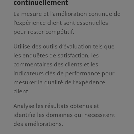
continuellement
La mesure et l’amélioration continue de
l’expérience client sont essentielles
pour rester compétitif.
Utilise des outils d’évaluation tels que
les enquêtes de satisfaction, les
commentaires des clients et les
indicateurs clés de performance pour
mesurer la qualité de l’expérience
client.
Analyse les résultats obtenus et
identifie les domaines qui nécessitent
des améliorations.