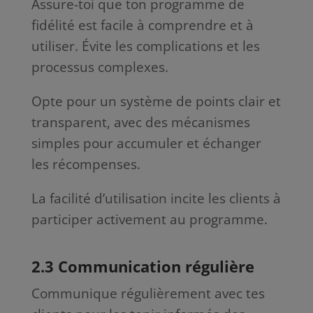
Assure-toi que ton programme de
fidélité est facile à comprendre et à
utiliser. Évite les complications et les
processus complexes.
Opte pour un système de points clair et
transparent, avec des mécanismes
simples pour accumuler et échanger
les récompenses.
La facilité d’utilisation incite les clients à
participer activement au programme.
2.3 Communication régulière
Communique régulièrement avec tes