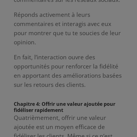
Réponds activement à leurs
commentaires et interagis avec eux
pour montrer que tu te soucies de leur
opinion.
En fait, l’interaction ouvre des
opportunités pour renforcer la fidélité
en apportant des améliorations basées
sur les retours des clients.
Chapitre 4: Offrir une valeur ajoutée pour
fidéliser rapidement
Quatrièmement, offrir une valeur
ajoutée est un moyen efficace de
fidéliser les clients. Même si ce n’est