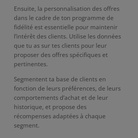
Ensuite, la personnalisation des offres
dans le cadre de ton programme de
fidélité est essentielle pour maintenir
l’intérêt des clients. Utilise les données
que tu as sur tes clients pour leur
proposer des offres spécifiques et
pertinentes.
Segmentent ta base de clients en
fonction de leurs préférences, de leurs
comportements d’achat et de leur
historique, et propose des
récompenses adaptées à chaque
segment.