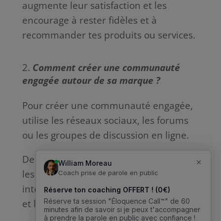
augmente leur satisfaction et les
encourage à rester fidèles et à
recommander tes produits ou services.
Comment créer une communauté
engagée autour de sa marque ?
Pour créer une communauté engagée,
utilise les réseaux sociaux, les forums
ou les groupes de discussion en ligne.
De plus, encourage l’interaction entre
les membres, partage du contenu
intéressant et encourage les échanges
et les partages d’expérience.