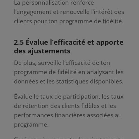
La personnalisation renforce
l’engagement et renouvelle l’intérêt des
clients pour ton programme de fidélité.
2.5 Évalue l’efficacité et apporte
des ajustements
De plus, surveille l’efficacité de ton
programme de fidélité en analysant les
données et les statistiques disponibles.
Évalue le taux de participation, les taux
de rétention des clients fidèles et les
performances financières associées au
programme.