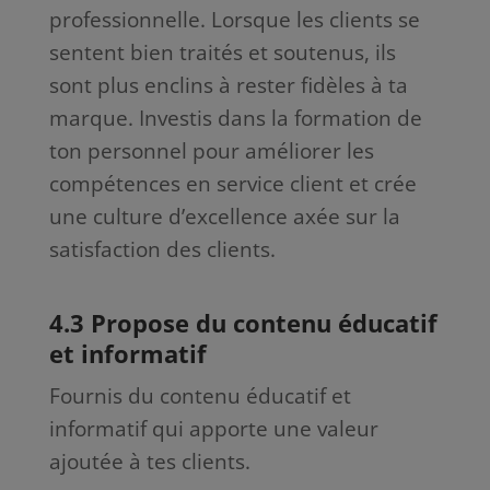
professionnelle. Lorsque les clients se
sentent bien traités et soutenus, ils
sont plus enclins à rester fidèles à ta
marque. Investis dans la formation de
ton personnel pour améliorer les
compétences en service client et crée
une culture d’excellence axée sur la
satisfaction des clients.
4.3 Propose du contenu éducatif
et informatif
Fournis du contenu éducatif et
informatif qui apporte une valeur
ajoutée à tes clients.