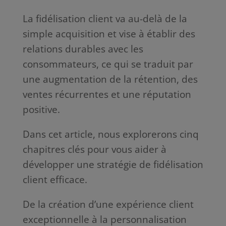
La fidélisation client va au-delà de la
simple acquisition et vise à établir des
relations durables avec les
consommateurs, ce qui se traduit par
une augmentation de la rétention, des
ventes récurrentes et une réputation
positive.
Dans cet article, nous explorerons cinq
chapitres clés pour vous aider à
développer une stratégie de fidélisation
client efficace.
De la création d’une expérience client
exceptionnelle à la personnalisation