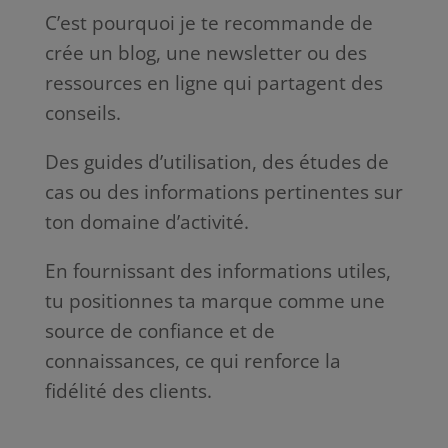
C’est pourquoi je te recommande de
crée un blog, une newsletter ou des
ressources en ligne qui partagent des
conseils.
Des guides d’utilisation, des études de
cas ou des informations pertinentes sur
ton domaine d’activité.
En fournissant des informations utiles,
tu positionnes ta marque comme une
source de confiance et de
connaissances, ce qui renforce la
fidélité des clients.