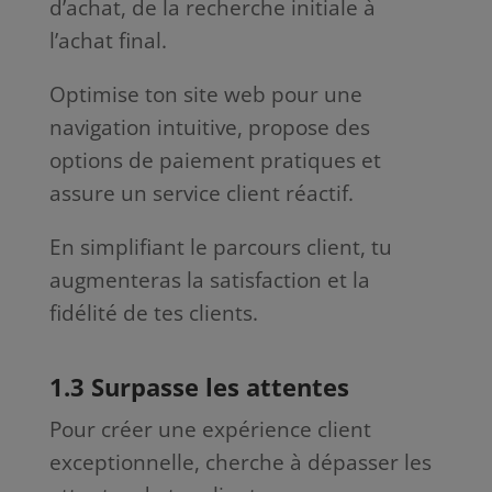
d’achat, de la recherche initiale à
l’achat final.
Optimise ton site web pour une
navigation intuitive, propose des
options de paiement pratiques et
assure un service client réactif.
En simplifiant le parcours client, tu
augmenteras la satisfaction et la
fidélité de tes clients.
1.3 Surpasse les attentes
Pour créer une expérience client
exceptionnelle, cherche à dépasser les