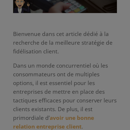
Bienvenue dans cet article dédié à la
recherche de la meilleure stratégie de
fidélisation client.
Dans un monde concurrentiel où les
consommateurs ont de multiples
options, il est essentiel pour les
entreprises de mettre en place des
tactiques efficaces pour conserver leurs
clients existants. De plus, il est
primordiale d’
avoir une bonne
relation entreprise client
.