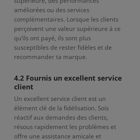
supérieure, des performances
améliorées ou des services
complémentaires. Lorsque les clients
perçoivent une valeur supérieure à ce
qu’ils ont payé, ils sont plus
susceptibles de rester fidèles et de
recommander ta marque.
4.2 Fournis un excellent service
client
Un excellent service client est un
élément clé de la fidélisation. Sois
réactif aux demandes des clients,
résous rapidement les problèmes et
offre une assistance amicale et