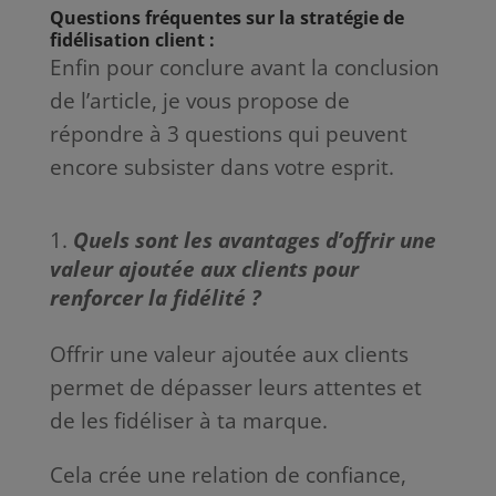
Questions fréquentes sur la stratégie de
fidélisation client :
Enfin pour conclure avant la conclusion
de l’article, je vous propose de
répondre à 3 questions qui peuvent
encore subsister dans votre esprit.
Quels sont les avantages d’offrir une
valeur ajoutée aux clients pour
renforcer la fidélité ?
Offrir une valeur ajoutée aux clients
permet de dépasser leurs attentes et
de les fidéliser à ta marque.
Cela crée une relation de confiance,