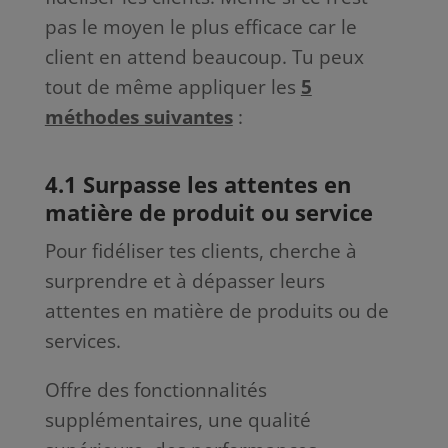
pas le moyen le plus efficace car le
client en attend beaucoup. Tu peux
tout de même appliquer les
5
méthodes suivantes
:
4.1 Surpasse les attentes en
matière de produit ou service
Pour fidéliser tes clients, cherche à
surprendre et à dépasser leurs
attentes en matière de produits ou de
services.
Offre des fonctionnalités
supplémentaires, une qualité