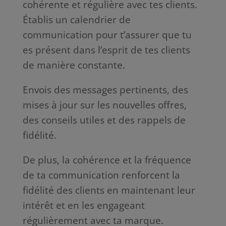
cohérente et régulière avec tes clients.
Établis un calendrier de
communication pour t’assurer que tu
es présent dans l’esprit de tes clients
de manière constante.
Envois des messages pertinents, des
mises à jour sur les nouvelles offres,
des conseils utiles et des rappels de
fidélité.
De plus, la cohérence et la fréquence
de ta communication renforcent la
fidélité des clients en maintenant leur
intérêt et en les engageant
régulièrement avec ta marque.