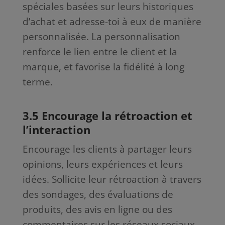
spéciales basées sur leurs historiques
d’achat et adresse-toi à eux de manière
personnalisée. La personnalisation
renforce le lien entre le client et la
marque, et favorise la fidélité à long
terme.
3.5 Encourage la rétroaction et
l’interaction
Encourage les clients à partager leurs
opinions, leurs expériences et leurs
idées. Sollicite leur rétroaction à travers
des sondages, des évaluations de
produits, des avis en ligne ou des
commentaires sur les réseaux sociaux.