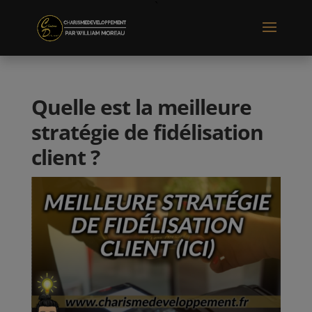
Quelle est la meilleure
stratégie de fidélisation
client ?