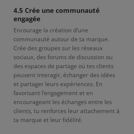
4.5 Crée une communauté
engagée
Encourage la création d’une
communauté autour de ta marque.
Crée des groupes sur les réseaux
sociaux, des forums de discussion ou
des espaces de partage où tes clients
peuvent interagir, échanger des idées
et partager leurs expériences. En
favorisant l’engagement et en
encourageant les échanges entre les
clients, tu renforces leur attachement à
ta marque et leur fidélité.