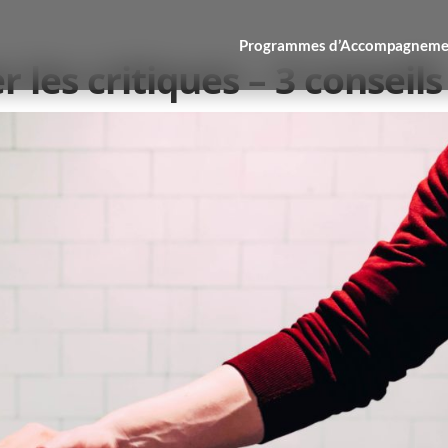
Programmes d’Accompagneme
les critiques – 3 conseils