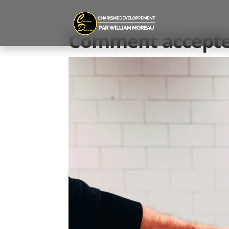
Comment accepter 