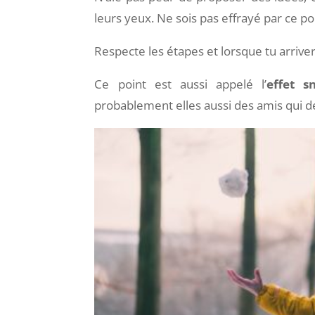
leurs yeux. Ne sois pas effrayé par ce poi
Respecte les étapes et lorsque tu arriver
Ce point est aussi appelé l’
effet s
probablement elles aussi des amis qui dev