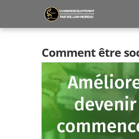
Comment être soc