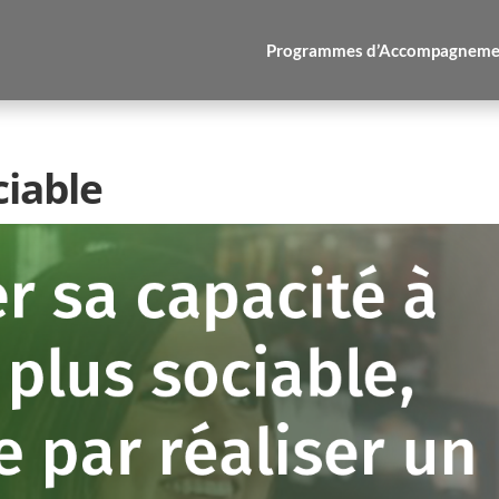
Programmes d’Accompagneme
iable