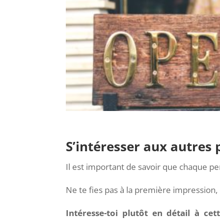
S’intéresser aux autres 
Il est important de savoir que chaque pe
Ne te fies pas à la première impression, 
Intéresse-toi plutôt en détail à c