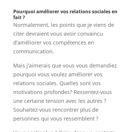
Pourquoi améliorer vos relations sociales en
fait ?
Normalement, les points que je viens de
citer devraient vous avoir convaincu
d’améliorer vos compétences en
communication.
Mais j’aimerais que vous vous demandiez
pourquoi vous voulez améliorer vos
relations sociales. Quelles sont vos
motivations profondes? Ressentez-vous
une certaine tension avec les autres ?
Souhaitez-vous rencontrer plus de
personnes qui vous ressemblent ?