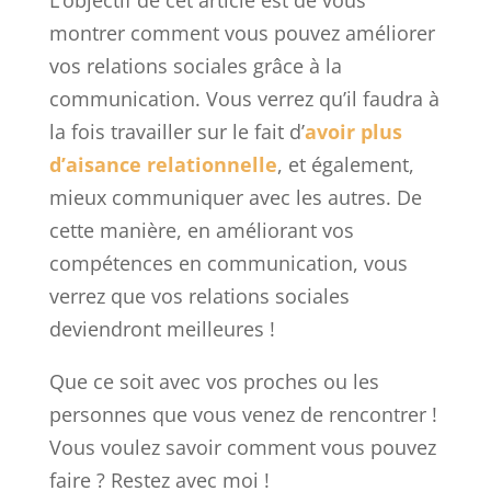
montrer comment vous pouvez améliorer
vos relations sociales grâce à la
communication. Vous verrez qu’il faudra à
la fois travailler sur le fait d’
avoir plus
d’aisance relationnelle
, et également,
mieux communiquer avec les autres. De
cette manière, en améliorant vos
compétences en communication, vous
verrez que vos relations sociales
deviendront meilleures !
Que ce soit avec vos proches ou les
personnes que vous venez de rencontrer !
Vous voulez savoir comment vous pouvez
faire ? Restez avec moi !