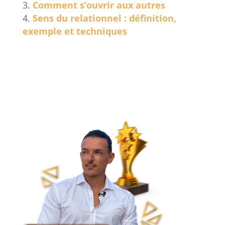
Comment s’ouvrir aux autres
Sens du relationnel : définition,
exemple et techniques