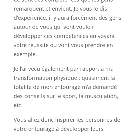
remarquent et envient. Je vous le dis
d’expérience, il y aura forcément des gens
autour de vous qui vont vouloir
développer ces compétences en voyant
votre réussite ou vont vous prendre en
exemple.
Je l’ai vécu également par rapport à ma
transformation physique : quasiment la
totalité de mon entourage m’a demandé
des conseils sur le sport, la musculation,
etc.
Vous allez donc inspirer les personnes de
votre entourage à développer leurs