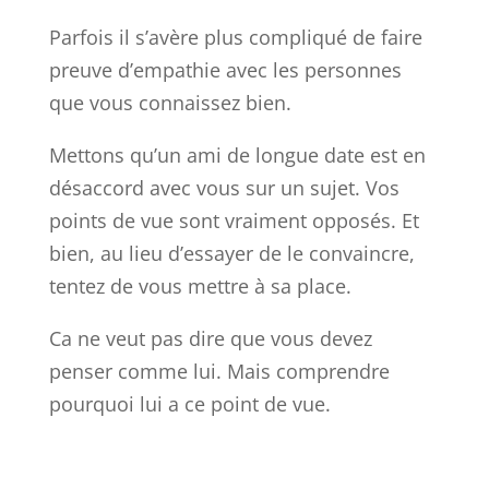
Parfois il s’avère plus compliqué de faire
preuve d’empathie avec les personnes
que vous connaissez bien.
Mettons qu’un ami de longue date est en
désaccord avec vous sur un sujet. Vos
points de vue sont vraiment opposés. Et
bien, au lieu d’essayer de le convaincre,
tentez de vous mettre à sa place.
Ca ne veut pas dire que vous devez
penser comme lui. Mais comprendre
pourquoi lui a ce point de vue.