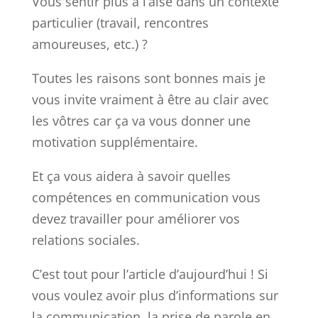
Vous sentir plus à l’aise dans un contexte
particulier (travail, rencontres
amoureuses, etc.) ?
Toutes les raisons sont bonnes mais je
vous invite vraiment à être au clair avec
les vôtres car ça va vous donner une
motivation supplémentaire.
Et ça vous aidera à savoir quelles
compétences en communication vous
devez travailler pour améliorer vos
relations sociales.
C’est tout pour l’article d’aujourd’hui ! Si
vous voulez avoir plus d’informations sur
la communication, la prise de parole en