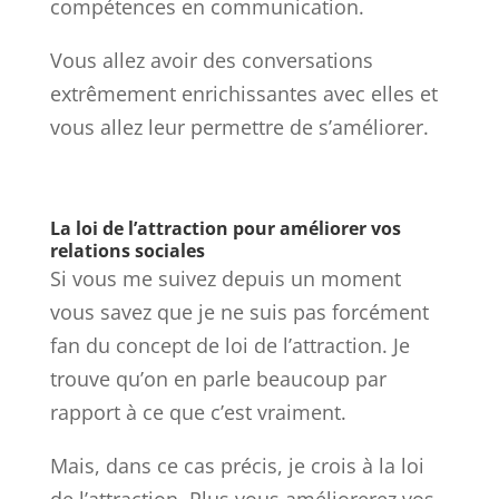
compétences en communication.
Vous allez avoir des conversations
extrêmement enrichissantes avec elles et
vous allez leur permettre de s’améliorer.
La loi de l’attraction pour améliorer vos
relations sociales
Si vous me suivez depuis un moment
vous savez que je ne suis pas forcément
fan du concept de loi de l’attraction. Je
trouve qu’on en parle beaucoup par
rapport à ce que c’est vraiment.
Mais, dans ce cas précis, je crois à la loi
de l’attraction. Plus vous améliorerez vos