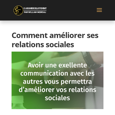
Comment améliorer ses
relations sociales