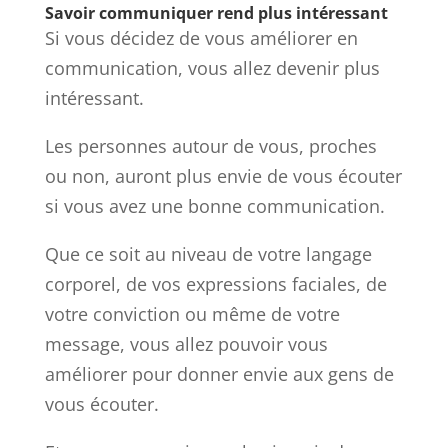
Savoir communiquer rend plus intéressant
Si vous décidez de vous améliorer en
communication, vous allez devenir plus
intéressant.
Les personnes autour de vous, proches
ou non, auront plus envie de vous écouter
si vous avez une bonne communication.
Que ce soit au niveau de votre langage
corporel, de vos expressions faciales, de
votre conviction ou même de votre
message, vous allez pouvoir vous
améliorer pour donner envie aux gens de
vous écouter.