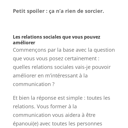
Petit spoiler : ça n’a rien de sorcier.
Les relations sociales que vous pouvez
améliorer
Commençons par la base avec la question
que vous vous posez certainement :
quelles relations sociales vais-je pouvoir
améliorer en m’intéressant à la
communication ?
Et bien la réponse est simple : toutes les
relations. Vous former à la
communication vous aidera à être
épanoui(e) avec toutes les personnes