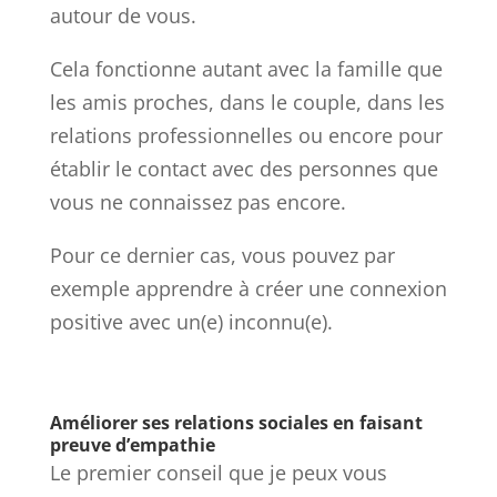
autour de vous.
Cela fonctionne autant avec la famille que
les amis proches, dans le couple, dans les
relations professionnelles ou encore pour
établir le contact avec des personnes que
vous ne connaissez pas encore.
Pour ce dernier cas, vous pouvez par
exemple apprendre à créer une connexion
positive avec un(e) inconnu(e).
Améliorer ses relations sociales en faisant
preuve d’empathie
Le premier conseil que je peux vous