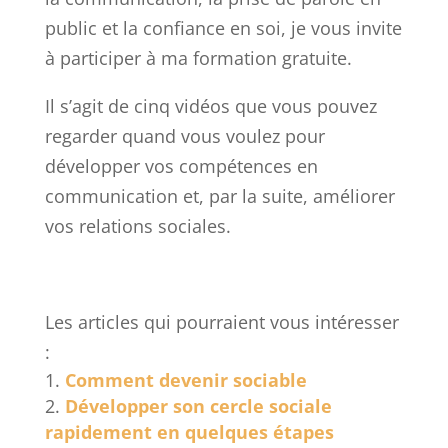
public et la confiance en soi, je vous invite
à participer à ma formation gratuite.
Il s’agit de cinq vidéos que vous pouvez
regarder quand vous voulez pour
développer vos compétences en
communication et, par la suite, améliorer
vos relations sociales.
Les articles qui pourraient vous intéresser
:
Comment devenir sociable
Développer son cercle sociale
rapidement en quelques étapes