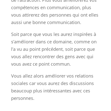
compétences en communication, plus
vous attirerez des personnes qui ont elles
aussi une bonne communication.
Soit parce que vous les aurez inspirées à
s’améliorer dans ce domaine, comme on
l’a vu au point précédent, soit parce que
vous allez rencontrer des gens avec qui
vous avez ce point commun.
Vous allez alors améliorer vos relations
sociales car vous aurez des discussions
beaucoup plus intéressantes avec ces
personnes.