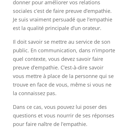
donner pour améliorer vos relations
sociales c’est de faire preuve d’empathie.
Je suis vraiment persuadé que l’empathie
est la qualité principale d’un orateur.
Il doit savoir se mettre au service de son
public. En communication, dans n’importe
quel contexte, vous devez savoir faire
preuve d’empathie. C’est-à-dire savoir
vous mettre à place de la personne qui se
trouve en face de vous, même si vous ne
la connaissez pas.
Dans ce cas, vous pouvez lui poser des
questions et vous nourrir de ses réponses
pour faire naître de l’empathie.