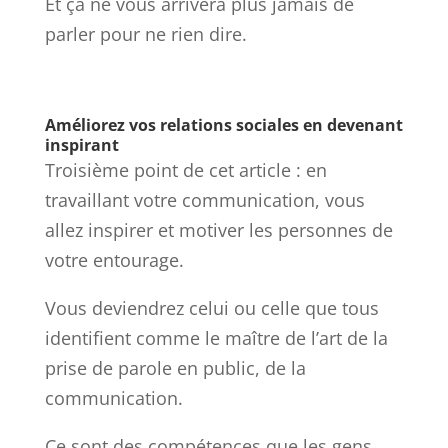
Et ça ne vous arrivera plus jamais de
parler pour ne rien dire.
Améliorez vos relations sociales en devenant
inspirant
Troisième point de cet article : en
travaillant votre communication, vous
allez inspirer et motiver les personnes de
votre entourage.
Vous deviendrez celui ou celle que tous
identifient comme le maître de l’art de la
prise de parole en public, de la
communication.
Ce sont des compétences que les gens