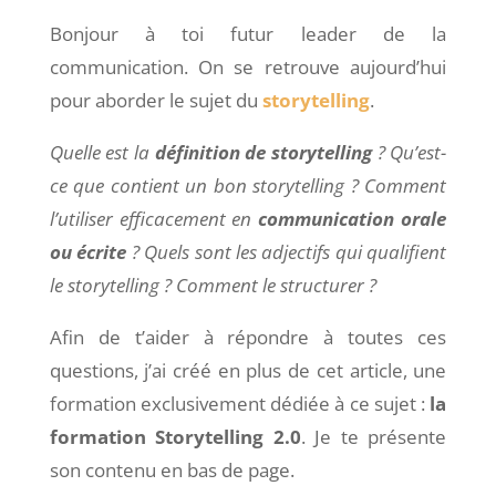
Bonjour à toi futur leader de la
communication. On se retrouve aujourd’hui
pour aborder le sujet du
storytelling
.
Quelle est la
définition de storytelling
? Qu’est-
ce que contient un bon storytelling ? Comment
l’utiliser efficacement en
communication orale
ou écrite
? Quels sont les adjectifs qui qualifient
le storytelling ? Comment le structurer ?
Afin de t’aider à répondre à toutes ces
questions, j’ai créé en plus de cet article, une
formation exclusivement dédiée à ce sujet :
la
formation Storytelling 2.0
. Je te présente
son contenu en bas de page.