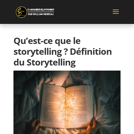
Qu’est-ce que le
storytelling ? Définition
du Storytelling