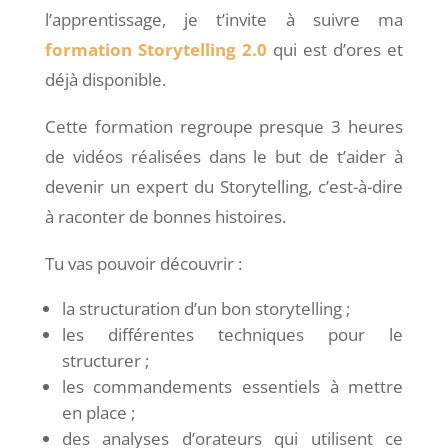
l’apprentissage, je t’invite à suivre ma
formation Storytelling 2.0
qui est d’ores et
déjà disponible.
C
ette formation regroupe
presque 3 heures
de vidéos réalisées dans le but de t’aider à
devenir un expert du Storytelling, c’est-à-dire
à raconter de bonnes histoires.
Tu vas pouvoir découvrir :
la structuration d’un bon storytelling ;
les différentes techniques pour le
structurer ;
les commandements essentiels à mettre
en place ;
des analyses d’orateurs qui utilisent ce