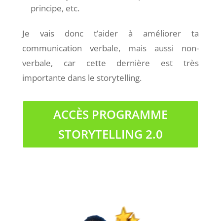
principe, etc.
Je vais donc t’aider à améliorer ta
communication verbale, mais aussi non-
verbale, car cette dernière est très
importante dans le storytelling.
ACCÈS PROGRAMME
STORYTELLING 2.0