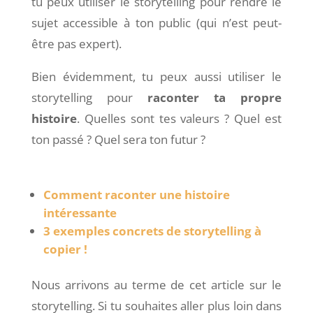
tu peux utiliser le storytelling pour rendre le
sujet accessible à ton public (qui n’est peut-
être pas expert).
Bien évidemment, tu peux aussi utiliser le
storytelling pour
raconter ta propre
histoire
. Quelles sont tes valeurs ? Quel est
ton passé ? Quel sera ton futur ?
Comment raconter une histoire
intéressante
3 exemples concrets de storytelling à
copier !
Nous arrivons au terme de cet article sur le
storytelling. Si tu souhaites aller plus loin dans