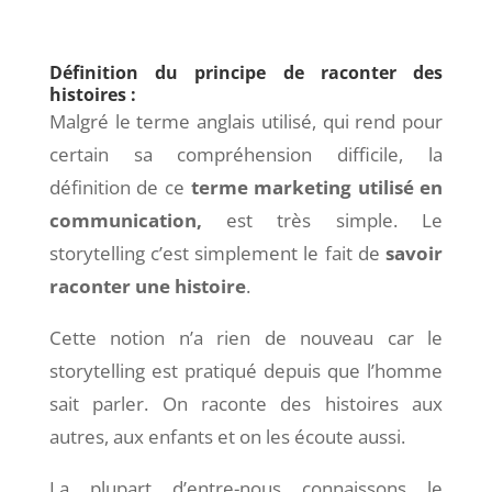
Définition du principe de raconter des
histoires :
Malgré le terme anglais utilisé, qui rend pour
certain sa compréhension difficile, la
définition de ce
terme marketing utilisé en
communication,
est très simple. Le
storytelling c’est simplement le fait de
savoir
raconter une histoire
.
Cette notion n’a rien de nouveau car le
storytelling est pratiqué depuis que l’homme
sait parler. On raconte des histoires aux
autres, aux enfants et on les écoute aussi.
La plupart d’entre-nous connaissons le