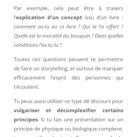
Par exemple, cela peut être à travers
l’
explication d’un concept
issu d’un livre :
comment as-tu eu ce livre ? Qui te l’a offert ?
Quelle est la moralité du bouquin ?
Dans quelles
conditions l’as-tu lu ?
Toutes ces questions peuvent te permettre
de faire un storytelling, et surtout de marquer
efficacement l’esprit des personnes qui
t’écoutent.
Tu peux aussi utiliser ce type de discours pour
vulgariser et décomplexifier certains
principes
. Si tu fais une présentation sur un
principe de physique ou biologique complexe,