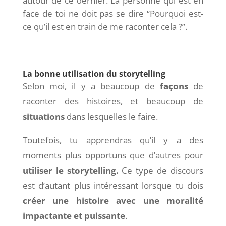
autour de ce dernier. La personne qui est en
face de toi ne doit pas se dire “Pourquoi est-
ce qu’il est en train de me raconter cela ?”.
La bonne utilisation du storytelling
Selon moi, il y a beaucoup de
façons
de
raconter des histoires, et beaucoup de
situations
dans lesquelles le faire.
Toutefois, tu apprendras qu’il y a des
moments plus opportuns que d’autres pour
utiliser le storytelling.
Ce type de discours
est d’autant plus intéressant lorsque tu dois
créer une histoire avec une moralité
impactante et puissante
.