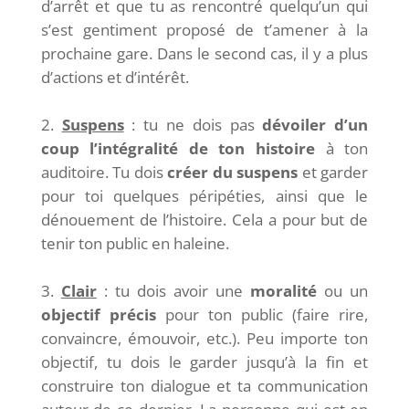
d’arrêt et que tu as rencontré quelqu’un qui
s’est gentiment proposé de t’amener à la
prochaine gare. Dans le second cas, il y a plus
d’actions et d’intérêt.
Suspens
: tu ne dois pas
dévoiler d’un
coup l’intégralité de ton histoire
à ton
auditoire. Tu dois
créer du suspens
et garder
pour toi quelques péripéties, ainsi que le
dénouement de l’histoire. Cela a pour but de
tenir ton public en haleine.
Clair
: tu dois avoir une
moralité
ou un
objectif précis
pour ton public (faire rire,
convaincre, émouvoir, etc.). Peu importe ton
objectif, tu dois le garder jusqu’à la fin et
construire ton dialogue et ta communication