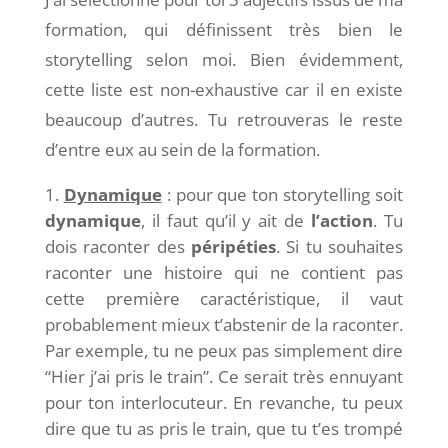
formation, qui définissent très bien le
storytelling selon moi. Bien évidemment,
cette liste est non-exhaustive car il en existe
beaucoup d’autres. Tu retrouveras le reste
d’entre eux au sein de la formation.
Dynamique
: pour que ton storytelling soit
dynamique
, il faut qu’il y ait de
l’action
. Tu
dois raconter des
péripéties
. Si tu souhaites
raconter une histoire qui ne contient pas
cette première caractéristique, il vaut
probablement mieux t’abstenir de la raconter.
Par exemple, tu ne peux pas simplement dire
“Hier j’ai pris le train”. Ce serait très ennuyant
pour ton interlocuteur. En revanche, tu peux
dire que tu as pris le train, que tu t’es trompé