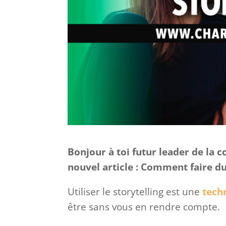
Bonjour à toi futur leader de la
nouvel article : Comment faire du
Utiliser le storytelling est une
tech
être sans vous en rendre compte.