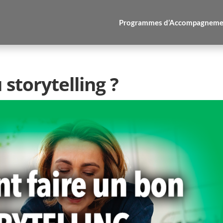
Programmes d’Accompagneme
storytelling ?