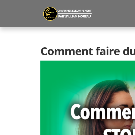
Comment faire du 