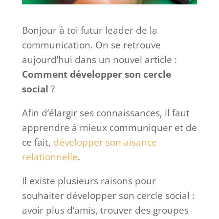
Bonjour à toi futur leader de la
communication. On se retrouve
aujourd’hui dans un nouvel article :
Comment développer son cercle
social
?
Afin d’élargir ses connaissances, il faut
apprendre à mieux communiquer et de
ce fait,
développer son aisance
relationnelle
.
Il existe plusieurs raisons pour
souhaiter développer son cercle social :
avoir plus d’amis, trouver des groupes