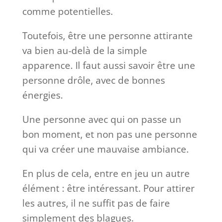
comme potentielles.
Toutefois, être une personne attirante
va bien au-delà de la simple
apparence. Il faut aussi savoir être une
personne drôle, avec de bonnes
énergies.
Une personne avec qui on passe un
bon moment, et non pas une personne
qui va créer une mauvaise ambiance.
En plus de cela, entre en jeu un autre
élément : être intéressant. Pour attirer
les autres, il ne suffit pas de faire
simplement des blagues.