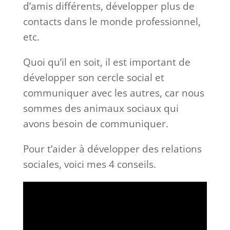
d’amis différents, développer plus de
contacts dans le monde professionnel,
etc.
Quoi qu’il en soit, il est important de
développer son cercle social et
communiquer avec les autres, car nous
sommes des animaux sociaux qui
avons besoin de communiquer.
Pour t’aider à développer des relations
sociales, voici mes 4 conseils.