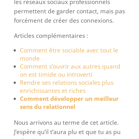
les réseaux sociaux professionnels
permettent de garder contact, mais pas
forcément de créer des connexions.
Articles complémentaires :
Comment être sociable avec tout le
monde
Comment s’ouvrir aux autres quand
on est timide ou introverti
Rendre ses relations sociales plus
enrichissantes et riches
Comment développer un meilleur
sens du relationnel
Nous arrivons au terme de cet article.
J’espère qu’il t’aura plu et que tu as pu