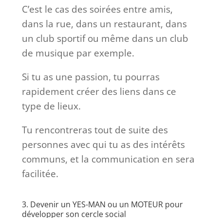
C’est le cas des soirées entre amis,
dans la rue, dans un restaurant, dans
un club sportif ou même dans un club
de musique par exemple.
Si tu as une passion, tu pourras
rapidement créer des liens dans ce
type de lieux.
Tu rencontreras tout de suite des
personnes avec qui tu as des intérêts
communs, et la communication en sera
facilitée.
3. Devenir un YES-MAN ou un MOTEUR pour
développer son cercle social