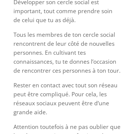
Développer son cercle social est
important, tout comme prendre soin
de celui que tu as déjà.
Tous les membres de ton cercle social
rencontrent de leur côté de nouvelles
personnes. En cultivant tes
connaissances, tu te donnes l’occasion
de rencontrer ces personnes à ton tour.
Rester en contact avec tout son réseau
peut être compliqué. Pour cela, les
réseaux sociaux peuvent être d’une
grande aide.
Attention toutefois à ne pas oublier que