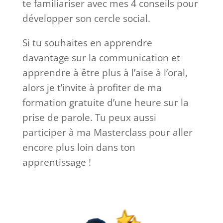
te familiariser avec mes 4 conseils pour
développer son cercle social.
Si tu souhaites en apprendre
davantage sur la communication et
apprendre à être plus à l’aise à l’oral,
alors je t’invite à profiter de ma
formation gratuite d’une heure sur la
prise de parole. Tu peux aussi
participer à ma Masterclass pour aller
encore plus loin dans ton
apprentissage !