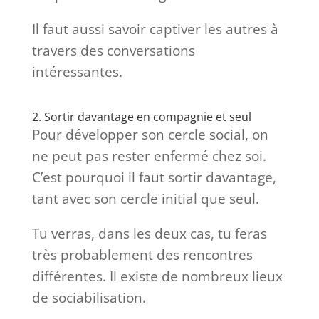
Il faut aussi savoir captiver les autres à
travers des conversations
intéressantes.
2. Sortir davantage en compagnie et seul
Pour développer son cercle social, on
ne peut pas rester enfermé chez soi.
C’est pourquoi il faut sortir davantage,
tant avec son cercle initial que seul.
Tu verras, dans les deux cas, tu feras
très probablement des rencontres
différentes. Il existe de nombreux lieux
de sociabilisation.