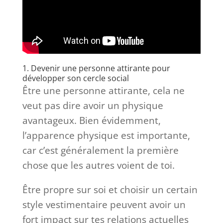
1. Devenir une personne attirante pour
développer son cercle social
Être une personne attirante, cela ne
veut pas dire avoir un physique
avantageux. Bien évidemment,
l’apparence physique est importante,
car c’est généralement la première
chose que les autres voient de toi.
Être propre sur soi et choisir un certain
style vestimentaire peuvent avoir un
fort impact sur tes relations actuelles