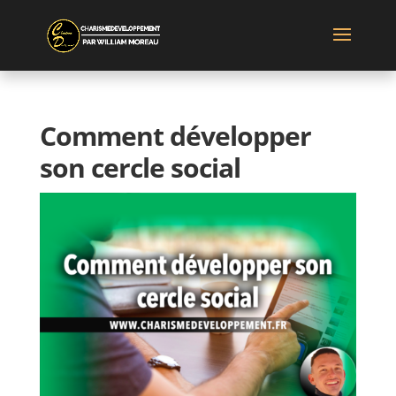
Comment développer
son cercle social