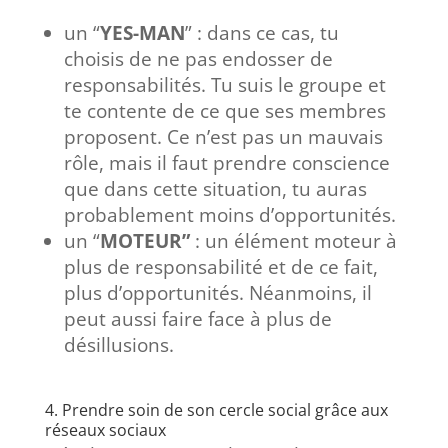
un “
YES-MAN
” : dans ce cas, tu
choisis de ne pas endosser de
responsabilités. Tu suis le groupe et
te contente de ce que ses membres
proposent. Ce n’est pas un mauvais
rôle, mais il faut prendre conscience
que dans cette situation, tu auras
probablement moins d’opportunités.
un “
MOTEUR”
: un élément moteur à
plus de responsabilité et de ce fait,
plus d’opportunités. Néanmoins, il
peut aussi faire face à plus de
désillusions.
4. Prendre soin de son cercle social grâce aux
réseaux sociaux