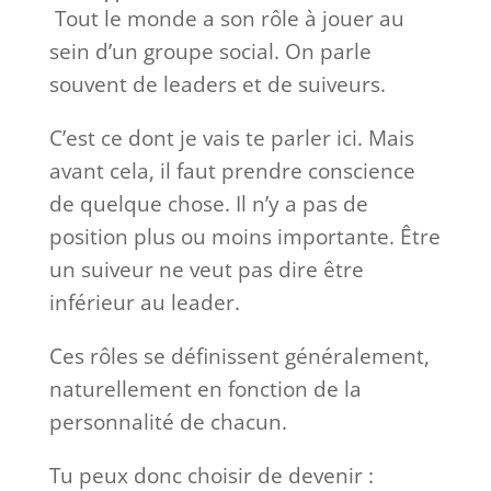
Tout le monde a son rôle à jouer au
sein d’un groupe social. On parle
souvent de leaders et de suiveurs.
C’est ce dont je vais te parler ici. Mais
avant cela, il faut prendre conscience
de quelque chose. Il n’y a pas de
position plus ou moins importante. Être
un suiveur ne veut pas dire être
inférieur au leader.
Ces rôles se définissent généralement,
naturellement en fonction de la
personnalité de chacun.
Tu peux donc choisir de devenir :