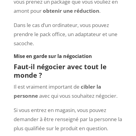
vous prenez un package que vous vouliez en
amont pour
obtenir une réduction
.
Dans le cas d’un ordinateur, vous pouvez
prendre le pack office, un adaptateur et une
sacoche.
Mise en garde sur la négociation
Faut-il négocier avec tout le
monde ?
Il est vraiment important de
cibler la
personne
avec qui vous souhaitez négocier.
Si vous entrez en magasin, vous pouvez
demander à être renseigné par la personne la
plus qualifiée sur le produit en question.