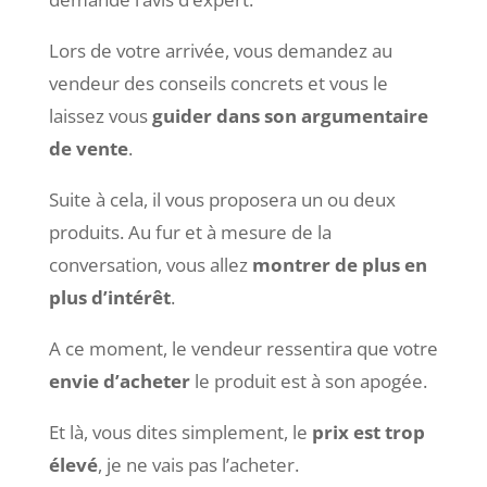
Lors de votre arrivée, vous demandez au
vendeur des conseils concrets et vous le
laissez vous
guider dans son argumentaire
de vente
.
Suite à cela, il vous proposera un ou deux
produits. Au fur et à mesure de la
conversation, vous allez
montrer de plus en
plus d’intérêt
.
A ce moment, le vendeur ressentira que votre
envie d’acheter
le produit est à son apogée.
Et là, vous dites simplement, le
prix est trop
élevé
, je ne vais pas l’acheter.