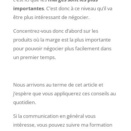
importantes
. C’est donc à ce niveau qu’il va
être plus intéressant de négocier.
Concentrez-vous donc d’abord sur les
produits où la marge est la plus importante
pour pouvoir négocier plus facilement dans
un premier temps.
Nous arrivons au terme de cet article et
j’espère que vous appliquerez ces conseils au
quotidien.
Si la communication en général vous
intéresse, vous pouvez suivre ma formation