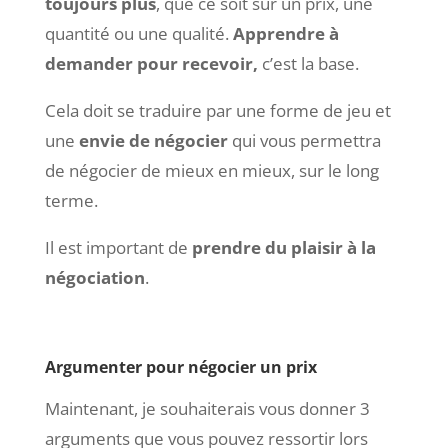
toujours plus
, que ce soit sur un prix, une
quantité ou une qualité.
Apprendre à
demander pour recevoir,
c’est la base.
Cela doit se traduire par une forme de jeu et
une
envie de négocier
qui vous permettra
de
négocier de mieux en mieux,
sur le long
terme.
Il est important de
prendre du plaisir à la
négociation
.
Argumenter pour négocier un prix
Maintenant, je souhaiterais vous donner 3
arguments que vous pouvez ressortir lors