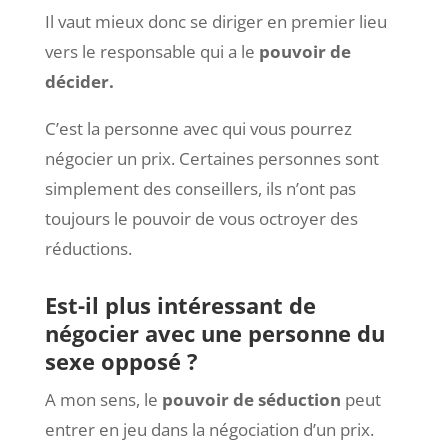
Il vaut mieux donc se diriger en premier lieu
vers le responsable qui a le
pouvoir de
décider.
C’est la personne avec qui vous pourrez
négocier un prix. Certaines personnes sont
simplement des conseillers, ils n’ont pas
toujours le pouvoir de vous octroyer des
réductions.
Est-il plus intéressant de
négocier avec une personne du
sexe opposé ?
A mon sens, le
pouvoir de séduction
peut
entrer en jeu dans la négociation d’un prix.