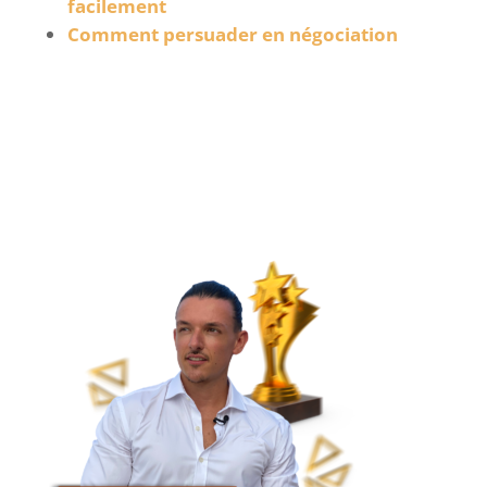
facilement
Comment persuader en négociation