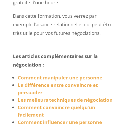
gratuite d’une heure.
Dans cette formation, vous verrez par
exemple l’aisance relationnelle, qui peut être
très utile pour vos futures négociations.
Les articles complémentaires sur la
négociation :
Comment manipuler une personne
La différence entre convaincre et
persuader
Les meileurs techniques de négociation
Comment convaincre quelqu’un
facilement
Comment influencer une personne