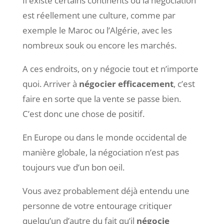
Il existe certains continents où la négociation
est réellement une culture, comme par
exemple le Maroc ou l’Algérie, avec les
nombreux souk ou encore les marchés.
A ces endroits, on y négocie tout et n’importe
quoi. Arriver à
négocier efficacement
, c’est
faire en sorte que la vente se passe bien.
C’est donc une chose de positif.
En Europe ou dans le monde occidental de
manière globale, la négociation n’est pas
toujours vue d’un bon oeil.
Vous avez probablement déjà entendu une
personne de votre entourage critiquer
quelqu’un d’autre du fait qu’il
négocie