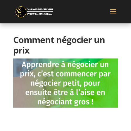
Comment négocier un
prix