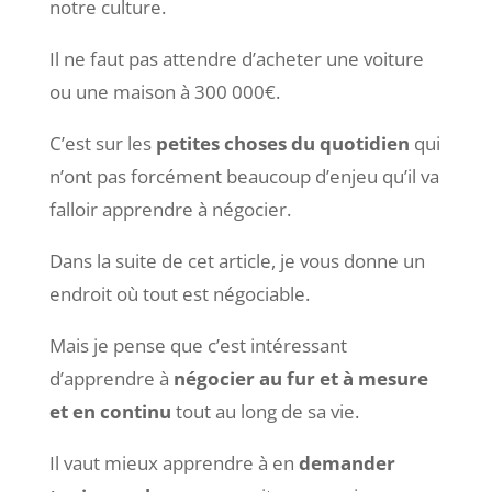
notre culture.
Il ne faut pas attendre d’acheter une voiture
ou une maison à 300 000€.
C’est sur les
petites choses du quotidien
qui
n’ont pas forcément beaucoup d’enjeu qu’il va
falloir apprendre à négocier.
Dans la suite de cet article, je vous donne un
endroit où tout est négociable.
Mais je pense que c’est intéressant
d’apprendre à
négocier au fur et à mesure
et en continu
tout au long de sa vie.
Il vaut mieux apprendre à en
demander