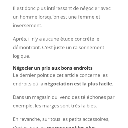
Il est donc plus intéressant de négocier avec
un homme lorsqu’on est une femme et
inversement.
Après, il n’y a aucune étude concrète le
démontrant. C’est juste un raisonnement
logique.
Négocier un prix aux bons endroits
Le dernier point de cet article concerne les
endroits où la
négociation est la plus facile
.
Dans un magasin qui vend des téléphones par
exemple, les marges sont très faibles.
En revanche, sur tous les petits accessoires,
c’est ici que les
marges sont les plus