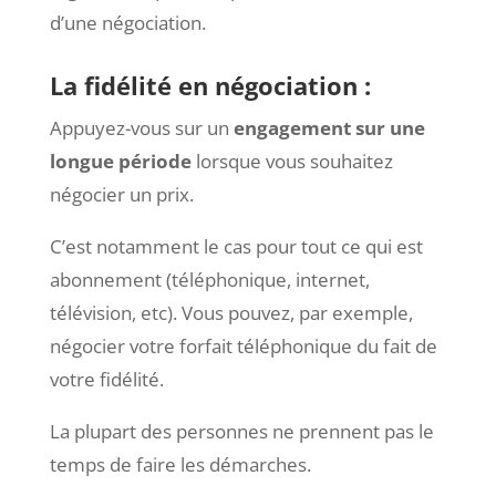
d’une négociation.
La fidélité en négociation :
Appuyez-vous sur un
engagement sur une
longue période
lorsque vous souhaitez
négocier un prix.
C’est notamment le cas pour tout ce qui est
abonnement (téléphonique, internet,
télévision, etc). Vous pouvez, par exemple,
négocier votre forfait téléphonique du fait de
votre fidélité.
La plupart des personnes ne prennent pas le
temps de faire les démarches.