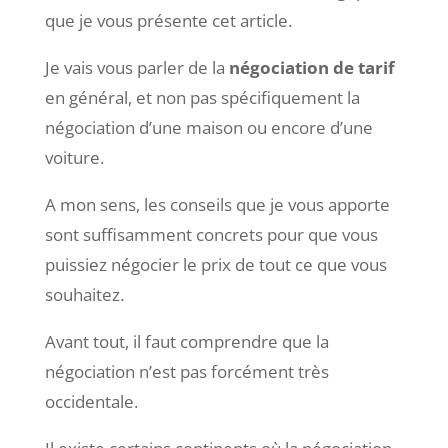
que je vous présente cet article.
Je vais vous parler de la
négociation de tarif
en général, et non pas spécifiquement la
négociation d’une maison ou encore d’une
voiture.
A mon sens, les conseils que je vous apporte
sont suffisamment concrets pour que vous
puissiez négocier le prix de tout ce que vous
souhaitez.
Avant tout, il faut comprendre que la
négociation n’est pas forcément très
occidentale.