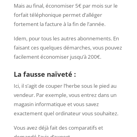
Mais au final, économiser 5€ par mois sur le
forfait téléphonique permet d’alléger
fortement la facture à la fin de l’année.
Idem, pour tous les autres abonnements. En
faisant ces quelques démarches, vous pouvez
facilement économiser jusqu’à 200€.
La fausse naïveté :
Ici, il s’agit de couper l’herbe sous le pied au
vendeur. Par exemple, vous entrez dans un
magasin informatique et vous savez
exactement quel ordinateur vous souhaitez.
Vous avez déjà fait des comparatifs et
demandé l’avis d’expert.