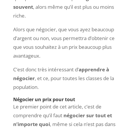
souvent
, alors même qu’il est plus ou moins
riche.
Alors que négocier, que vous ayez beaucoup
d’argent ou non, vous permettra d’obtenir ce
que vous souhaitez à un prix beaucoup plus
avantageux.
C’est donc très intéressant d’
apprendre à
négocier
, et ce, pour toutes les classes de la
population.
Négocier un prix pour tout
Le premier point de cet article, c’est de
comprendre qu’il faut
négocier sur tout et
n’importe quoi
, même si cela n’est pas dans