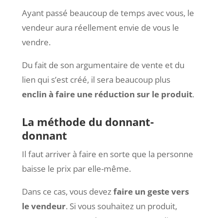
Ayant passé beaucoup de temps avec vous, le
vendeur aura réellement envie de vous le
vendre.
Du fait de son argumentaire de vente et du
lien qui s’est créé, il sera beaucoup plus
enclin à faire une réduction sur le produit
.
La méthode du donnant-
donnant
Il faut arriver à faire en sorte que la personne
baisse le prix par elle-même.
Dans ce cas, vous devez
faire un geste vers
le vendeur
. Si vous souhaitez un produit,