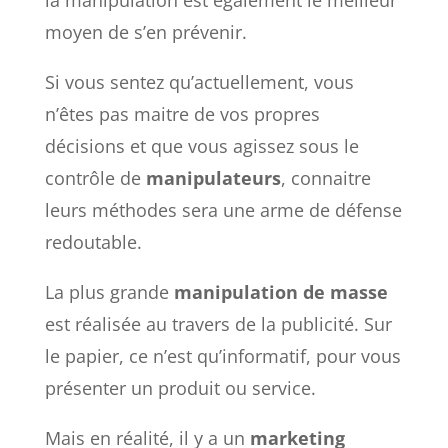
moyen de s’en prévenir.
Si vous sentez qu’actuellement, vous
n’êtes pas maitre de vos propres
décisions et que vous agissez sous le
contrôle de
manipulateurs
, connaitre
leurs méthodes sera une arme de défense
redoutable.
La plus grande
manipulation de masse
est réalisée au travers de la publicité. Sur
le papier, ce n’est qu’informatif, pour vous
présenter un produit ou service.
Mais en réalité, il y a un
marketing