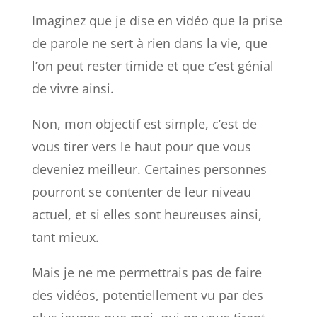
Imaginez que je dise en vidéo que la prise
de parole ne sert à rien dans la vie, que
l’on peut rester timide et que c’est génial
de vivre ainsi.
Non, mon objectif est simple, c’est de
vous tirer vers le haut pour que vous
deveniez meilleur. Certaines personnes
pourront se contenter de leur niveau
actuel, et si elles sont heureuses ainsi,
tant mieux.
Mais je ne me permettrais pas de faire
des vidéos, potentiellement vu par des