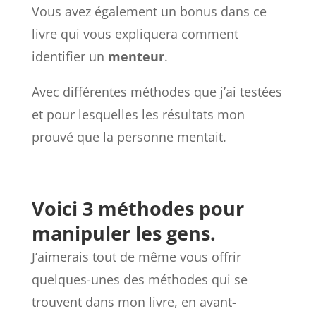
Vous avez également un bonus dans ce
livre qui vous expliquera comment
identifier un
menteur
.
Avec différentes méthodes que j’ai testées
et pour lesquelles les résultats mon
prouvé que la personne mentait.
Voici 3 méthodes pour
manipuler les gens.
J’aimerais tout de même vous offrir
quelques-unes des méthodes qui se
trouvent dans mon livre, en avant-