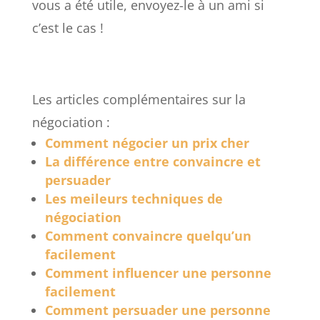
vous a été utile, envoyez-le à un ami si
c’est le cas !
Les articles complémentaires sur la
négociation :
Comment négocier un prix cher
La différence entre convaincre et
persuader
Les meileurs techniques de
négociation
Comment convaincre quelqu’un
facilement
Comment influencer une personne
facilement
Comment persuader une personne