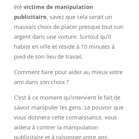
été
victime de manipulation
publicitaire
, savez que cela serait un
mauvais choix de placer presque tout son
argent dans une voiture. Surtout qu’il
habite en ville et réside à 10 minutes à
pied de son lieu de travail.
Comment faire pour aider au mieux votre
ami dans son choix ?
C’est à ce moment qu’intervient le fait de
savoir manipuler les gens. Le pouvoir que
vous donnera cette connaissance, vous
aidera à contrer la manipulation
publicitaire et à raisonner votre ami.