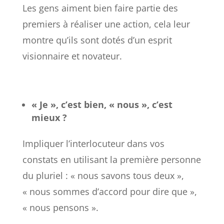
Les gens aiment bien faire partie des
premiers à réaliser une action, cela leur
montre qu’ils sont dotés d’un esprit
visionnaire et novateur.
« Je », c’est bien, « nous », c’est
mieux
?
Impliquer l’interlocuteur dans vos
constats en utilisant la première personne
du pluriel : « nous savons tous deux »,
« nous sommes d’accord pour dire que »,
« nous pensons ».