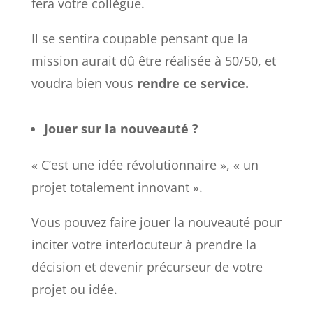
fera votre collègue.
Il se sentira coupable pensant que la
mission aurait dû être réalisée à 50/50, et
voudra bien vous
rendre ce service.
Jouer sur la nouveauté
?
« C’est une idée révolutionnaire », « un
projet totalement innovant ».
Vous pouvez faire jouer la nouveauté pour
inciter votre interlocuteur à prendre la
décision et devenir précurseur de votre
projet ou idée.