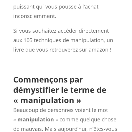
puissant qui vous pousse à l’achat
inconsciemment.
Si vous souhaitez accéder directement
aux 105 techniques de manipulation, un
livre que vous retrouverez sur amazon !
Commençons par
démystifier le terme de
« manipulation »
Beaucoup de personnes voient le mot
«
manipulation
» comme quelque chose
de mauvais. Mais aujourd’hui, n’êtes-vous