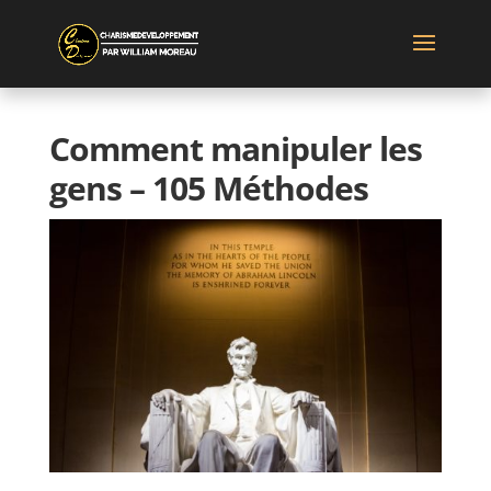
Comment manipuler les
gens – 105 Méthodes