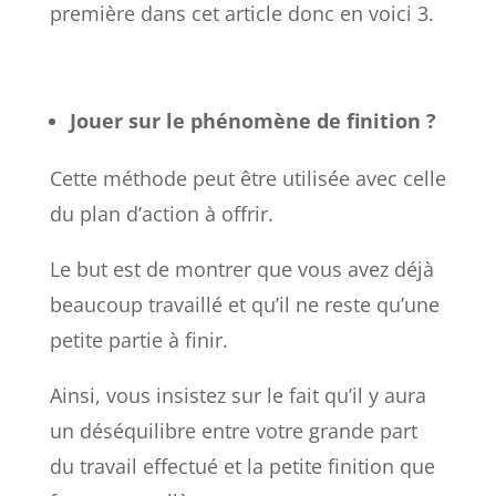
première dans cet article donc en voici 3.
Jouer sur le phénomène de finition
?
Cette méthode peut être utilisée avec celle
du plan d’action à offrir.
Le but est de montrer que vous avez déjà
beaucoup travaillé et qu’il ne reste qu’une
petite partie à finir.
Ainsi, vous insistez sur le fait qu’il y aura
un déséquilibre entre votre grande part
du travail effectué et la petite finition que