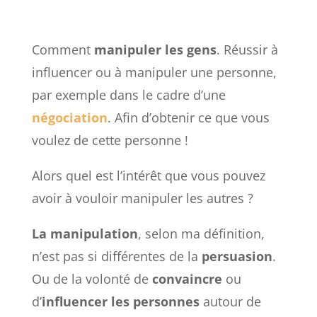
Comment
manipuler les gens
. Réussir à
influencer ou à manipuler une personne,
par exemple dans le cadre d’une
négociation
. Afin d’obtenir ce que vous
voulez de cette personne !
Alors quel est l’intérêt que vous pouvez
avoir à vouloir manipuler les autres ?
La manipulation
, selon ma définition,
n’est pas si différentes de la
persuasion
.
Ou de la volonté de
convaincre
ou
d’
influencer
les personnes
autour de