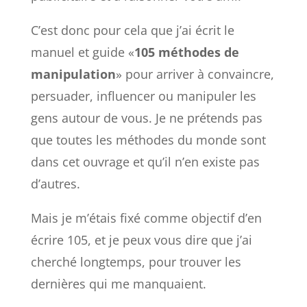
C’est donc pour cela que j’ai écrit le
manuel et guide «
105 méthodes de
manipulation
» pour arriver à convaincre,
persuader, influencer ou manipuler les
gens autour de vous. Je ne prétends pas
que toutes les méthodes du monde sont
dans cet ouvrage et qu’il n’en existe pas
d’autres.
Mais je m’étais fixé comme objectif d’en
écrire 105, et je peux vous dire que j’ai
cherché longtemps, pour trouver les
dernières qui me manquaient.