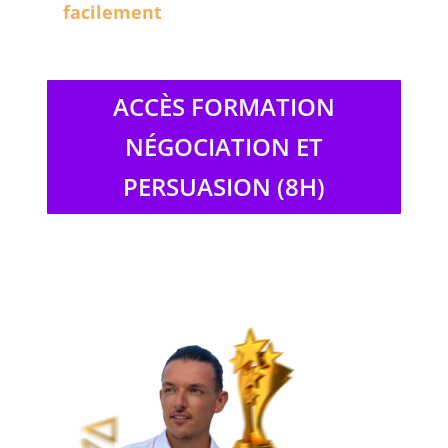
facilement
ACCÈS FORMATION
NÉGOCIATION ET
PERSUASION (8H)