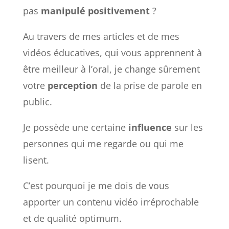
pas
manipulé
positivement
?
Au travers de mes articles et de mes
vidéos éducatives, qui vous apprennent à
être meilleur à l’oral, je change sûrement
votre
perception
de la prise de parole en
public.
Je possède une certaine
influence
sur les
personnes qui me regarde ou qui me
lisent.
C’est pourquoi je me dois de vous
apporter un contenu vidéo irréprochable
et de qualité optimum.