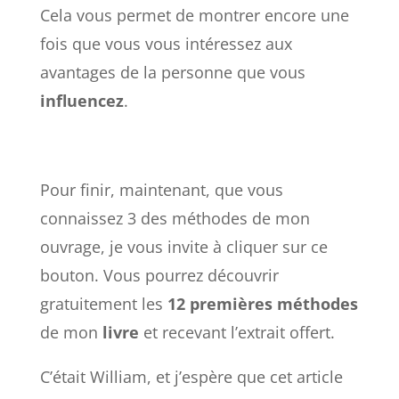
Cela vous permet de montrer encore une
fois que vous vous intéressez aux
avantages de la personne que vous
influencez
.
Pour finir, maintenant, que vous
connaissez 3 des méthodes de mon
ouvrage, je vous invite à cliquer sur ce
bouton. Vous pourrez découvrir
gratuitement les
12 premières méthodes
de mon
livre
et recevant l’extrait offert.
C’était William, et j’espère que cet article