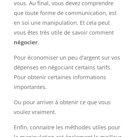
vous. Au final, vous devez comprendre
que toute forme de communication, est
en soi une manipulation. Et cela peut
vous êtes très utile de savoir comment
négocier
.
Pour économiser un peu d’argent sur vos
dépenses en négociant certains tarifs.
Pour obtenir certaines informations
importantes.
Ou pour arriver à obtenir ce que vous
voulez vraiment.
Enfin, connaitre les méthodes utiles pour
la manipulation est également le meilleur