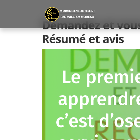
Demandez et vous
Résumé et avis