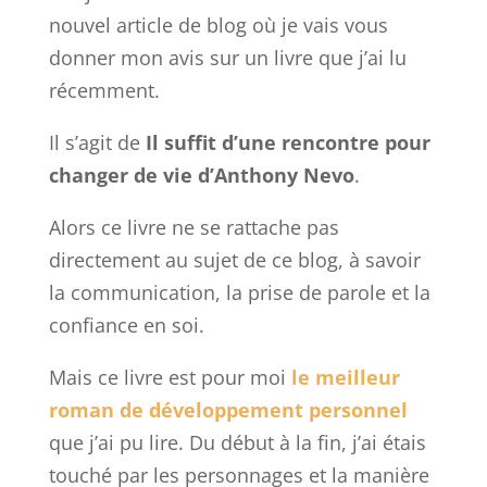
nouvel article de blog où je vais vous
donner mon avis sur un livre que j’ai lu
récemment.
Il s’agit de
Il suffit d’une rencontre pour
changer de vie d’Anthony Nevo
.
Alors ce livre ne se rattache pas
directement au sujet de ce blog, à savoir
la communication, la prise de parole et la
confiance en soi.
Mais ce livre est pour moi
le meilleur
roman de développement personnel
que j’ai pu lire. Du début à la fin, j’ai étais
touché par les personnages et la manière