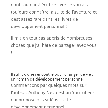
dont l’auteur à écrit ce livre. Je voulais
toujours connaître la suite de l’aventure et
c’est assez rare dans les livres de
développement personnel !
Il m’a en tout cas appris de nombreuses
choses que j’ai hâte de partager avec vous
!
Il suffit d’une rencontre pour changer de vie :
un roman de développement personnel
Commençons par quelques mots sur
l’auteur. Anthony Nevo est un YouTubeur
qui propose des vidéos sur le
développement personnel,