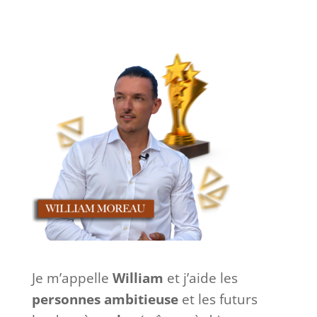
Je m’appelle
William
et j’aide les
personnes ambitieuse
et les futurs