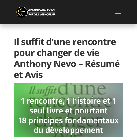
Il suffit d’une rencontre
pour changer de vie
Anthony Nevo – Résumé
et Avis