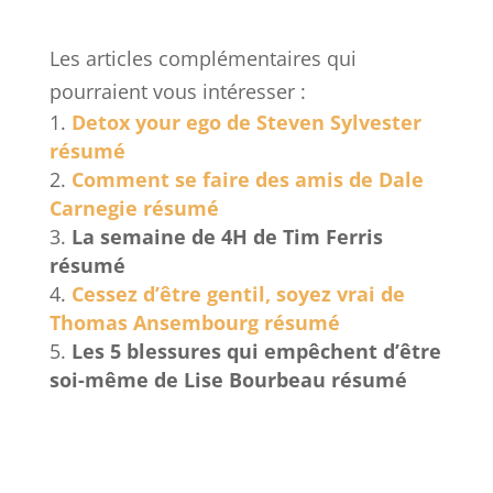
Les articles complémentaires qui
pourraient vous intéresser :
Detox your ego de Steven Sylvester
résumé
Comment se faire des amis de Dale
Carnegie résumé
La semaine de 4H de Tim Ferris
résumé
Cessez d’être gentil, soyez vrai de
Thomas Ansembourg résumé
Les 5 blessures qui empêchent d’être
soi-même
de Lise Bourbeau résumé