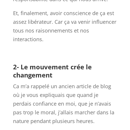
Et, finalement, avoir conscience de ça est
assez libérateur. Car ça va venir influencer
tous nos raisonnements et nos
interactions.
2- Le mouvement crée le
changement
Ca m’a rappelé un ancien article de blog
où je vous expliquais que quand je
perdais confiance en moi, que je n’avais
pas trop le moral, j’allais marcher dans la
nature pendant plusieurs heures.