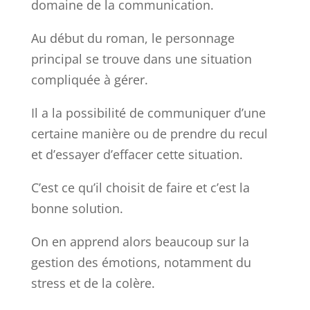
domaine de la communication.
Au début du roman, le personnage
principal se trouve dans une situation
compliquée à gérer.
Il a la possibilité de communiquer d’une
certaine manière ou de prendre du recul
et d’essayer d’effacer cette situation.
C’est ce qu’il choisit de faire et c’est la
bonne solution.
On en apprend alors beaucoup sur la
gestion des émotions, notamment du
stress et de la colère.