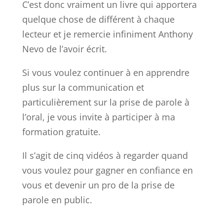
C’est donc vraiment un livre qui apportera
quelque chose de différent à chaque
lecteur et je remercie infiniment Anthony
Nevo de l’avoir écrit.
Si vous voulez continuer à en apprendre
plus sur la communication et
particulièrement sur la prise de parole à
l’oral, je vous invite à participer à ma
formation gratuite.
Il s’agit de cinq vidéos à regarder quand
vous voulez pour gagner en confiance en
vous et devenir un pro de la prise de
parole en public.