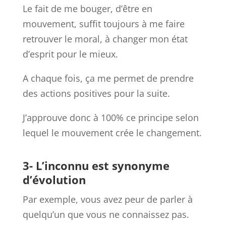
Le fait de me bouger, d’être en
mouvement, suffit toujours à me faire
retrouver le moral, à changer mon état
d’esprit pour le mieux.
A chaque fois, ça me permet de prendre
des actions positives pour la suite.
J’approuve donc à 100% ce principe selon
lequel le mouvement crée le changement.
3- L’inconnu est synonyme
d’évolution
Par exemple, vous avez peur de parler à
quelqu’un que vous ne connaissez pas.