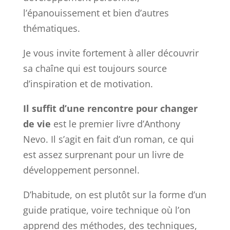
l’épanouissement et bien d’autres
thématiques.
Je vous invite fortement à aller découvrir
sa chaîne qui est toujours source
d’inspiration et de motivation.
Il suffit d’une rencontre pour changer
de vie
est le premier livre d’Anthony
Nevo. Il s’agit en fait d’un roman, ce qui
est assez surprenant pour un livre de
développement personnel.
D’habitude, on est plutôt sur la forme d’un
guide pratique, voire technique où l’on
apprend des méthodes, des techniques,