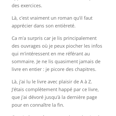
des exercices.
Là, c’est vraiment un roman qu’il faut
apprécier dans son entièreté.
Ca m’a surpris car je lis principalement
des ouvrages où je peux piocher les infos
qui m’intéressent en me référant au
sommaire. Je ne lis quasiment jamais de
livre en entier : je picore des chapitres.
Là, j’ai lu le livre avec plaisir de A à Z.
J’étais complètement happé par ce livre,
que j’ai dévoré jusqu’à la dernière page
pour en connaître la fin.