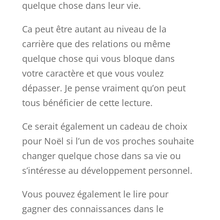
quelque chose dans leur vie.
Ca peut être autant au niveau de la
carrière que des relations ou même
quelque chose qui vous bloque dans
votre caractère et que vous voulez
dépasser. Je pense vraiment qu’on peut
tous bénéficier de cette lecture.
Ce serait également un cadeau de choix
pour Noël si l’un de vos proches souhaite
changer quelque chose dans sa vie ou
s’intéresse au développement personnel.
Vous pouvez également le lire pour
gagner des connaissances dans le