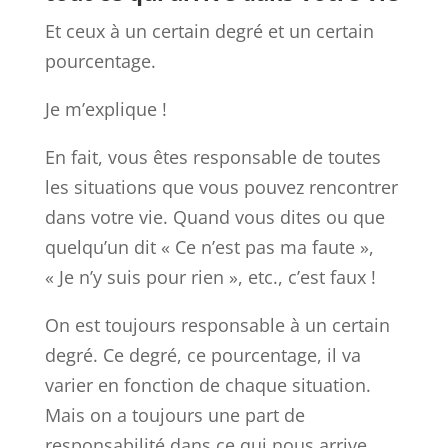
Et ceux à un certain degré et un certain
pourcentage.
Je m’explique !
En fait, vous êtes responsable de toutes
les situations que vous pouvez rencontrer
dans votre vie. Quand vous dites ou que
quelqu’un dit « Ce n’est pas ma faute »,
« Je n’y suis pour rien », etc., c’est faux !
On est toujours responsable à un certain
degré. Ce degré, ce pourcentage, il va
varier en fonction de chaque situation.
Mais on a toujours une part de
responsabilité dans ce qui nous arrive.