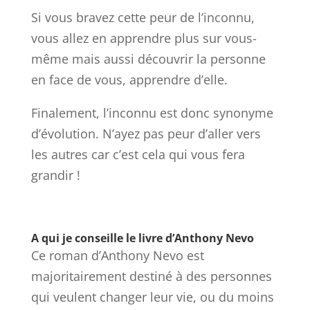
Si vous bravez cette peur de l’inconnu,
vous allez en apprendre plus sur vous-
même mais aussi découvrir la personne
en face de vous, apprendre d’elle.
Finalement, l’inconnu est donc synonyme
d’évolution. N’ayez pas peur d’aller vers
les autres car c’est cela qui vous fera
grandir !
A qui je conseille le livre d’Anthony Nevo
Ce roman d’Anthony Nevo est
majoritairement destiné à des personnes
qui veulent changer leur vie, ou du moins