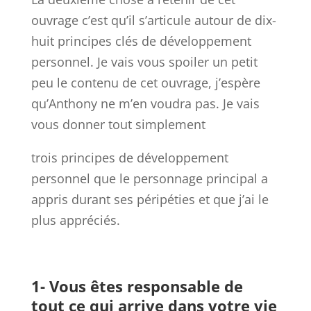
ouvrage c’est qu’il s’articule autour de dix-
huit principes clés de développement
personnel. Je vais vous spoiler un petit
peu le contenu de cet ouvrage, j’espère
qu’Anthony ne m’en voudra pas. Je vais
vous donner tout simplement
trois principes de développement
personnel que le personnage principal a
appris durant ses péripéties et que j’ai le
plus appréciés.
1- Vous êtes responsable de
tout ce qui arrive dans votre vie