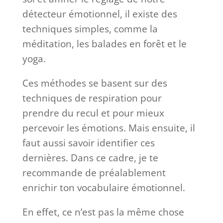
détecteur émotionnel, il existe des
techniques simples, comme la
méditation, les balades en forêt et le
yoga.
Ces méthodes se basent sur des
techniques de respiration pour
prendre du recul et pour mieux
percevoir les émotions. Mais ensuite, il
faut aussi savoir identifier ces
dernières. Dans ce cadre, je te
recommande de préalablement
enrichir ton vocabulaire émotionnel.
En effet, ce n’est pas la même chose