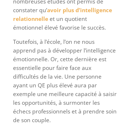
nombreuses études ont permis de
constater qu’
avoir plus d’intelligence
relationnelle
et un quotient
émotionnel élevé favorise le succès.
Toutefois, à l’école, l’on ne nous
apprend pas à développer l’intelligence
émotionnelle. Or, cette dernière est
essentielle pour faire face aux
difficultés de la vie. Une personne
ayant un QE plus élevé aura par
exemple une meilleure capacité à saisir
les opportunités, à surmonter les
échecs professionnels et à prendre soin
de son couple.