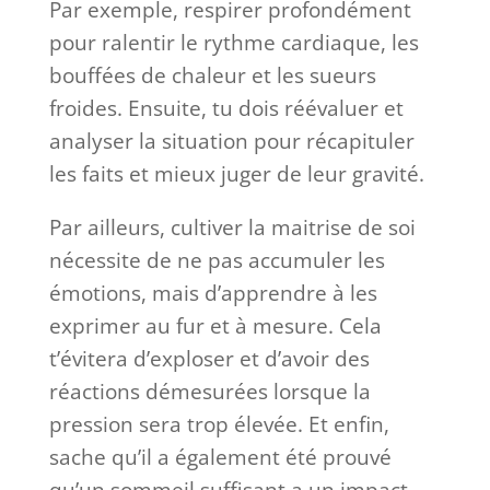
Par exemple, respirer profondément
pour ralentir le rythme cardiaque, les
bouffées de chaleur et les sueurs
froides. Ensuite, tu dois réévaluer et
analyser la situation pour récapituler
les faits et mieux juger de leur gravité.
Par ailleurs, cultiver la maitrise de soi
nécessite de ne pas accumuler les
émotions, mais d’apprendre à les
exprimer au fur et à mesure. Cela
t’évitera d’exploser et d’avoir des
réactions démesurées lorsque la
pression sera trop élevée. Et enfin,
sache qu’il a également été prouvé
qu’un sommeil suffisant a un impact