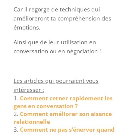
Car il regorge de techniques qui
amélioreront ta compréhension des
émotions.
Ainsi que de leur utilisation en
conversation ou en négociation !
Les articles qui pourraient vous
intéresser :
Comment cerner rapidement les
gens en conversation ?
Comment améliorer son aisance
relationnelle
Comment ne pas s’énerver quand