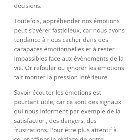
décisions.
Toutefois, appréhender nos émotions
peut s’avérer fastidieux, car nous avons
tendance à nous cacher dans des
carapaces émotionnelles et à rester
impassibles face aux évènements de la
vie. Or refouler ou ignorer les émotions
fait monter la pression intérieure.
Savoir écouter les émotions est
pourtant utile, car ce sont des signaux
qui nous informent par exemple de la
satisfaction, des dangers, des
frustrations. Pour être plus attentif à
soi et affiner le réglage de notre