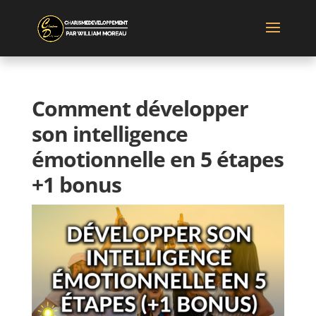
Comment développer
son intelligence
émotionnelle en 5 étapes
+1 bonus