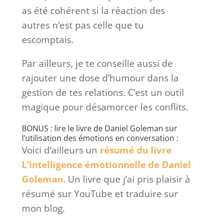
as été cohérent si la réaction des
autres n’est pas celle que tu
escomptais.
Par ailleurs, je te conseille aussi de
rajouter une dose d’humour dans la
gestion de tes relations. C’est un outil
magique pour désamorcer les conflits.
BONUS : lire le livre de Daniel Goleman sur
l’utilisation des émotions en conversation :
Voici d’ailleurs un
résumé du livre
L’intelligence émotionnelle de Daniel
Goleman
. Un livre que j’ai pris plaisir à
résumé sur YouTube et traduire sur
mon blog.