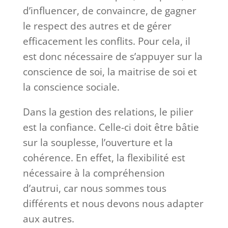
d’influencer, de convaincre, de gagner
le respect des autres et de gérer
efficacement les conflits. Pour cela, il
est donc nécessaire de s’appuyer sur la
conscience de soi, la maitrise de soi et
la conscience sociale.
Dans la gestion des relations, le pilier
est la confiance. Celle-ci doit être bâtie
sur la souplesse, l’ouverture et la
cohérence. En effet, la flexibilité est
nécessaire à la compréhension
d’autrui, car nous sommes tous
différents et nous devons nous adapter
aux autres.