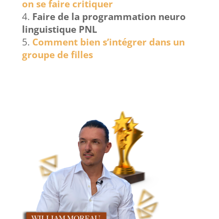
on se faire critiquer
Faire de la programmation neuro
linguistique PNL
Comment bien s’intégrer dans un
groupe de filles