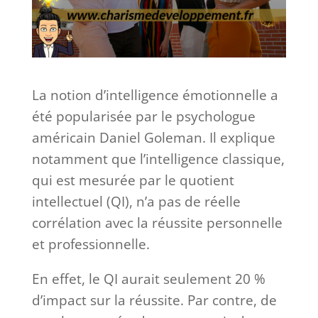
La notion d’intelligence émotionnelle a
été popularisée par le psychologue
américain Daniel Goleman. Il explique
notamment que l’intelligence classique,
qui est mesurée par le quotient
intellectuel (QI), n’a pas de réelle
corrélation avec la réussite personnelle
et professionnelle.
En effet, le QI aurait seulement 20 %
d’impact sur la réussite. Par contre, de