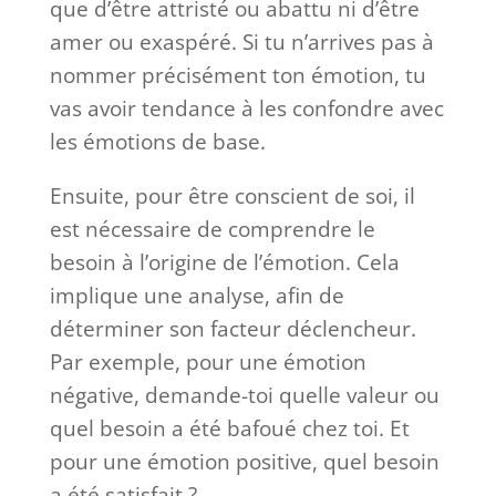
que d’être attristé ou abattu ni d’être
amer ou exaspéré. Si tu n’arrives pas à
nommer précisément ton émotion, tu
vas avoir tendance à les confondre avec
les émotions de base.
Ensuite, pour être conscient de soi, il
est nécessaire de comprendre le
besoin à l’origine de l’émotion. Cela
implique une analyse, afin de
déterminer son facteur déclencheur.
Par exemple, pour une émotion
négative, demande-toi quelle valeur ou
quel besoin a été bafoué chez toi. Et
pour une émotion positive, quel besoin
a été satisfait ?