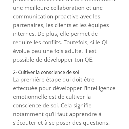
une meilleure collaboration et une
communication proactive avec les
partenaires, les clients et les équipes
internes. De plus, elle permet de
réduire les conflits. Toutefois, si le QI
évolue peu une fois adulte, il est
possible de développer ton QE.
2- Cultiver la conscience de soi
La première étape qui doit être
effectuée pour développer l’intelligence
émotionnelle est de cultiver la
conscience de soi. Cela signifie
notamment qu’il faut apprendre à
s’écouter et à se poser des questions.