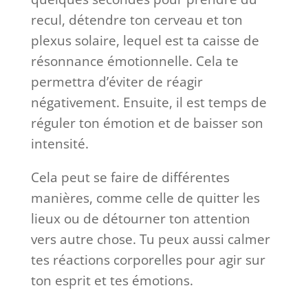
recul, détendre ton cerveau et ton
plexus solaire, lequel est ta caisse de
résonnance émotionnelle. Cela te
permettra d’éviter de réagir
négativement. Ensuite, il est temps de
réguler ton émotion et de baisser son
intensité.
Cela peut se faire de différentes
manières, comme celle de quitter les
lieux ou de détourner ton attention
vers autre chose. Tu peux aussi calmer
tes réactions corporelles pour agir sur
ton esprit et tes émotions.