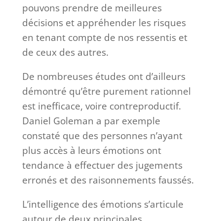
pouvons prendre de meilleures
décisions et appréhender les risques
en tenant compte de nos ressentis et
de ceux des autres.
De nombreuses études ont d’ailleurs
démontré qu’être purement rationnel
est inefficace, voire contreproductif.
Daniel Goleman a par exemple
constaté que des personnes n’ayant
plus accès à leurs émotions ont
tendance à effectuer des jugements
erronés et des raisonnements faussés.
L’intelligence des émotions s’articule
autour de deux principales