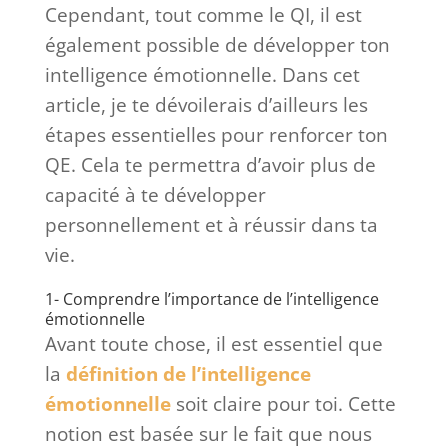
Cependant, tout comme le QI, il est
également possible de développer ton
intelligence émotionnelle. Dans cet
article, je te dévoilerais d’ailleurs les
étapes essentielles pour renforcer ton
QE. Cela te permettra d’avoir plus de
capacité à te développer
personnellement et à réussir dans ta
vie.
1- Comprendre l’importance de l’intelligence
émotionnelle
Avant toute chose, il est essentiel que
la
définition de l’intelligence
émotionnelle
soit claire pour toi. Cette
notion est basée sur le fait que nous