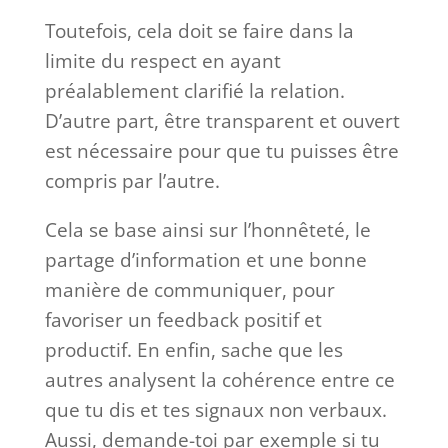
Toutefois, cela doit se faire dans la
limite du respect en ayant
préalablement clarifié la relation.
D’autre part, être transparent et ouvert
est nécessaire pour que tu puisses être
compris par l’autre.
Cela se base ainsi sur l’honnêteté, le
partage d’information et une bonne
manière de communiquer, pour
favoriser un feedback positif et
productif. En enfin, sache que les
autres analysent la cohérence entre ce
que tu dis et tes signaux non verbaux.
Aussi, demande-toi par exemple si tu