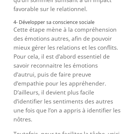
favorable sur le relationnel.
4- Développer sa conscience sociale
Cette étape mène à la compréhension
des émotions autres, afin de pouvoir
mieux gérer les relations et les conflits.
Pour cela, il est d’abord essentiel de
savoir reconnaitre les émotions
d’autrui, puis de faire preuve
d’empathie pour les appréhender.
D’ailleurs, il devient plus facile
d’identifier les sentiments des autres
une fois que l’on a appris à identifier les
nôtres.
Toutefois, pour te faciliter la tâche, voici