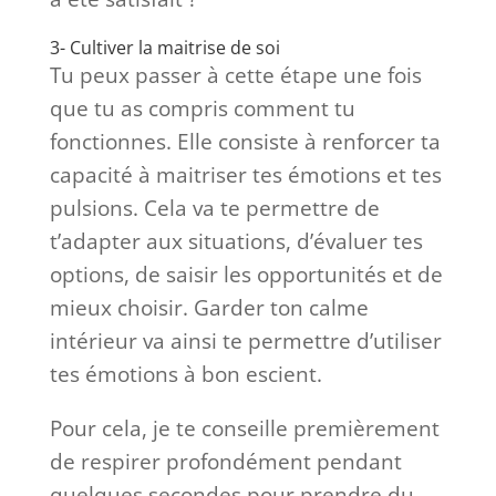
3- Cultiver la maitrise de soi
Tu peux passer à cette étape une fois
que tu as compris comment tu
fonctionnes. Elle consiste à renforcer ta
capacité à maitriser tes émotions et tes
pulsions. Cela va te permettre de
t’adapter aux situations, d’évaluer tes
options, de saisir les opportunités et de
mieux choisir. Garder ton calme
intérieur va ainsi te permettre d’utiliser
tes émotions à bon escient.
Pour cela, je te conseille premièrement
de respirer profondément pendant
quelques secondes pour prendre du