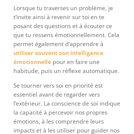
Lorsque tu traverses un problème, je
t’invite ainsi à revenir sur toi en te
posant des questions et à écouter ce
que tu ressens émotionnellement. Cela
permet également d’apprendre à
utiliser souvent son intelligence
émotionnelle
pour en faire une
habitude, puis un réflexe automatique.
Se tourner vers soi en priorité est
essentiel avant de regarder vers
l’extérieur. La conscience de soi indique
la capacité à percevoir nos propres
émotions, à les comprendre leurs
impacts et à les utiliser pour guider nos