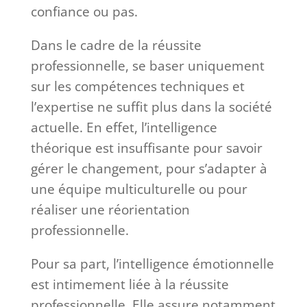
confiance ou pas.
Dans le cadre de la réussite
professionnelle, se baser uniquement
sur les compétences techniques et
l’expertise ne suffit plus dans la société
actuelle. En effet, l’intelligence
théorique est insuffisante pour savoir
gérer le changement, pour s’adapter à
une équipe multiculturelle ou pour
réaliser une réorientation
professionnelle.
Pour sa part, l’intelligence émotionnelle
est intimement liée à la réussite
professionnelle. Elle assure notamment