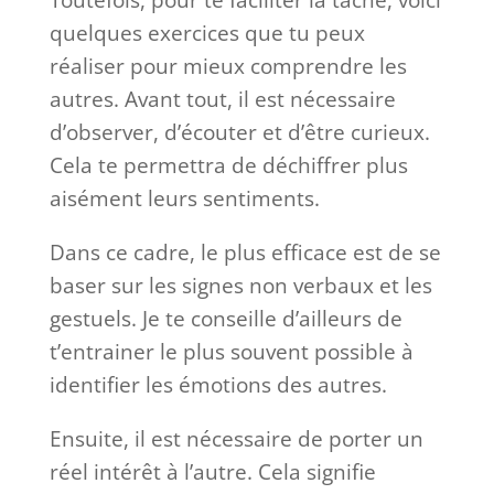
quelques exercices que tu peux
réaliser pour mieux comprendre les
autres. Avant tout, il est nécessaire
d’observer, d’écouter et d’être curieux.
Cela te permettra de déchiffrer plus
aisément leurs sentiments.
Dans ce cadre, le plus efficace est de se
baser sur les signes non verbaux et les
gestuels. Je te conseille d’ailleurs de
t’entrainer le plus souvent possible à
identifier les émotions des autres.
Ensuite, il est nécessaire de porter un
réel intérêt à l’autre. Cela signifie