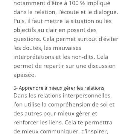
notamment d’être à 100 % impliqué
dans la relation, l’écoute et le dialogue.
Puis, il faut mettre la situation ou les
objectifs au clair en posant des
questions. Cela permet surtout d’éviter
les doutes, les mauvaises
interprétations et les non-dits. Cela
permet de repartir sur une discussion
apaisée.
5- Apprendre à mieux gérer les relations
Dans les relations interpersonnelles,
l’on utilise la compréhension de soi et
des autres pour mieux gérer et
renforcer les liens. Cela te permettra
de mieux communiquer, d’inspirer,