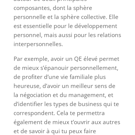
composantes, dont la sphère
personnelle et la sphère collective. Elle
est essentielle pour le développement
personnel, mais aussi pour les relations
interpersonnelles.
Par exemple, avoir un QE élevé permet
de mieux s’épanouir personnellement,
de profiter d’une vie familiale plus
heureuse, d’avoir un meilleur sens de
la négociation et du management, et
d’identifier les types de business qui te
correspondent. Cela te permettra
également de mieux t’ouvrir aux autres
et de savoir à qui tu peux faire