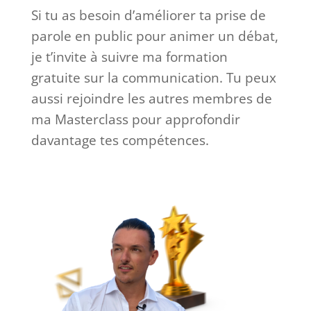
Si tu as besoin d’améliorer ta prise de
parole en public pour animer un débat,
je t’invite à suivre ma formation
gratuite sur la communication. Tu peux
aussi rejoindre les autres membres de
ma Masterclass pour approfondir
davantage tes compétences.