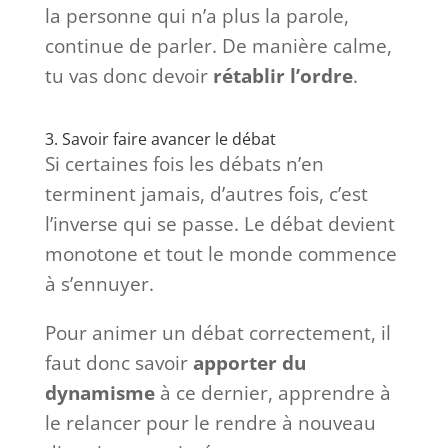
la personne qui n’a plus la parole,
continue de parler. De manière calme,
tu vas donc devoir
rétablir l’ordre
.
3. Savoir faire avancer le débat
Si certaines fois les débats n’en
terminent jamais, d’autres fois, c’est
l’inverse qui se passe. Le débat devient
monotone et tout le monde commence
à s’ennuyer.
Pour animer un débat correctement, il
faut donc savoir
apporter du
dynamisme
à ce dernier, apprendre à
le relancer pour le rendre à nouveau