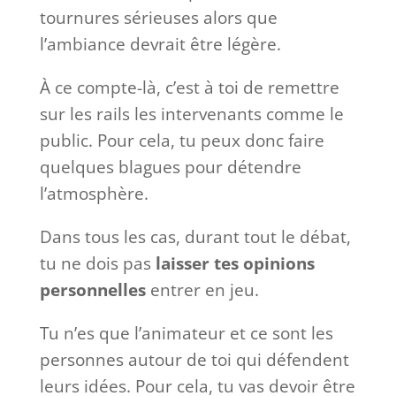
tournures sérieuses alors que
l’ambiance devrait être légère.
À ce compte-là, c’est à toi de remettre
sur les rails les intervenants comme le
public. Pour cela, tu peux donc faire
quelques blagues pour détendre
l’atmosphère.
Dans tous les cas, durant tout le débat,
tu ne dois pas
laisser tes opinions
personnelles
entrer en jeu.
Tu n’es que l’animateur et ce sont les
personnes autour de toi qui défendent
leurs idées. Pour cela, tu vas devoir être