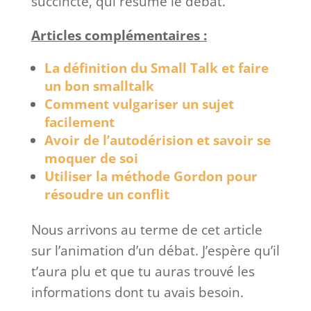
succincte, qui résume le débat.
Articles complémentaires :
La définition du Small Talk et faire
un bon smalltalk
Comment vulgariser un sujet
facilement
Avoir de l’autodérision et savoir se
moquer de soi
Utiliser la méthode Gordon pour
résoudre un conflit
Nous arrivons au terme de cet article
sur l’animation d’un débat. J’espère qu’il
t’aura plu et que tu auras trouvé les
informations dont tu avais besoin.