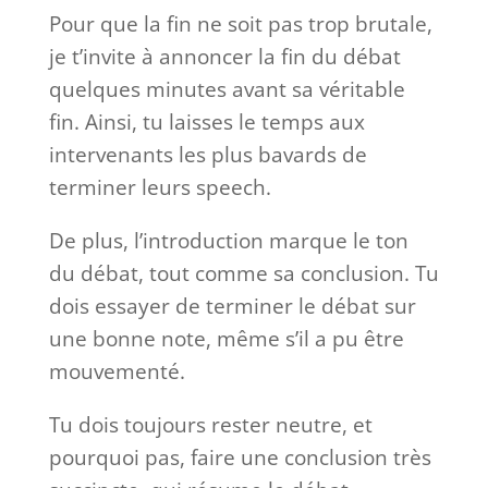
Pour que la fin ne soit pas trop brutale,
je t’invite à annoncer la fin du débat
quelques minutes avant sa véritable
fin. Ainsi, tu laisses le temps aux
intervenants les plus bavards de
terminer leurs speech.
De plus, l’introduction marque le ton
du débat, tout comme sa conclusion. Tu
dois essayer de terminer le débat sur
une bonne note, même s’il a pu être
mouvementé.
Tu dois toujours rester neutre, et
pourquoi pas, faire une conclusion très