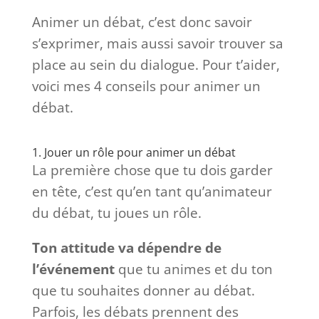
Animer un débat, c’est donc savoir
s’exprimer, mais aussi savoir trouver sa
place au sein du dialogue. Pour t’aider,
voici mes 4 conseils pour animer un
débat.
1. Jouer un rôle pour animer un débat
La première chose que tu dois garder
en tête, c’est qu’en tant qu’animateur
du débat, tu joues un rôle.
Ton attitude va dépendre de
l’événement
que tu animes et du ton
que tu souhaites donner au débat.
Parfois, les débats prennent des