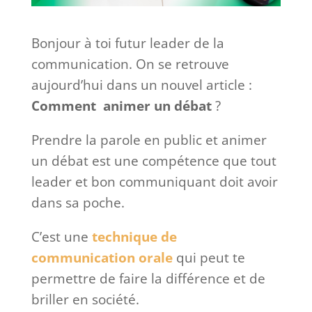
Bonjour à toi futur leader de la
communication. On se retrouve
aujourd’hui dans un nouvel article :
Comment animer un débat
?
Prendre la parole en public et animer
un débat est une compétence que tout
leader et bon communiquant doit avoir
dans sa poche.
C’est une
technique de
communication orale
qui peut te
permettre de faire la différence et de
briller en société.