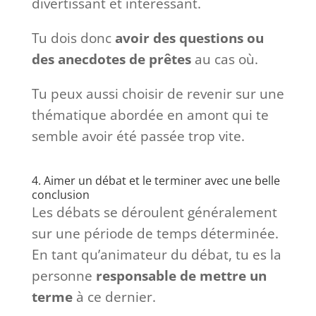
divertissant et intéressant.
Tu dois donc
avoir des questions ou
des anecdotes de prêtes
au cas où.
Tu peux aussi choisir de revenir sur une
thématique abordée en amont qui te
semble avoir été passée trop vite.
4. Aimer un débat et le terminer avec une belle
conclusion
Les débats se déroulent généralement
sur une période de temps déterminée.
En tant qu’animateur du débat, tu es la
personne
responsable de mettre un
terme
à ce dernier.