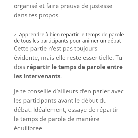
organisé et faire preuve de justesse
dans tes propos.
2. Apprendre à bien répartir le temps de parole
de tous les participants pour animer un débat
Cette partie n’est pas toujours
évidente, mais elle reste essentielle. Tu
dois
répartir le temps de parole entre
les intervenants
.
Je te conseille d’ailleurs d’en parler avec
les participants avant le début du
débat. Idéalement, essaye de répartir
le temps de parole de manière
équilibrée.