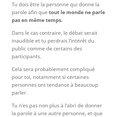
Tu dois être la personne qui donne la
parole afin que
tout le monde ne parle
pas en même temps.
Dans le cas contraire, le débat serait
inaudible et tu perdrais l’intérêt du
public comme de certains des
participants.
Cela sera probablement compliqué
pour toi, notamment si certaines
personnes ont tendance à beaucoup
parler.
Tu n’es pas non plus à l’abri de donner
la parole à une autre personne, et que