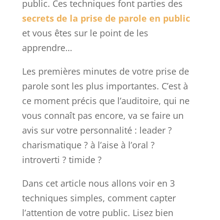
public. Ces techniques font parties des
secrets de la prise de parole en public
et vous êtes sur le point de les
apprendre…
Les premières minutes de votre prise de
parole sont les plus importantes. C’est à
ce moment précis que l’auditoire, qui ne
vous connaît pas encore, va se faire un
avis sur votre personnalité : leader ?
charismatique ? à l’aise à l’oral ?
introverti ? timide ?
Dans cet article nous allons voir en 3
techniques simples, comment capter
l’attention de votre public. Lisez bien