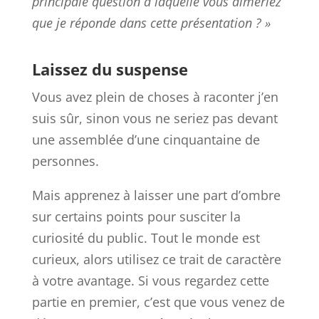
principale question à laquelle vous aimeriez
que je réponde dans cette présentation ? »
Laissez du suspense
Vous avez plein de choses à raconter j’en
suis sûr, sinon vous ne seriez pas devant
une assemblée d’une cinquantaine de
personnes.
Mais apprenez à laisser une part d’ombre
sur certains points pour susciter la
curiosité du public. Tout le monde est
curieux, alors utilisez ce trait de caractère
à votre avantage. Si vous regardez cette
partie en premier, c’est que vous venez de