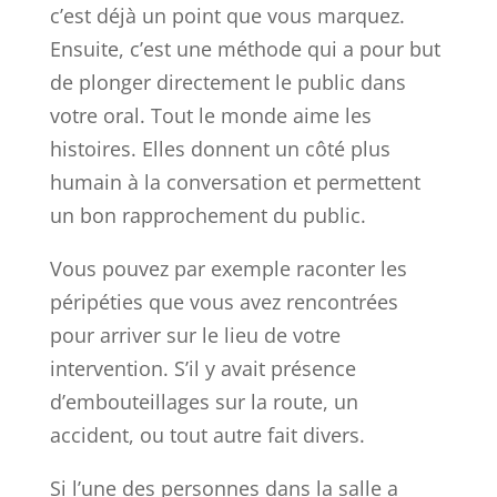
c’est déjà un point que vous marquez.
Ensuite, c’est une méthode qui a pour but
de plonger directement le public dans
votre oral. Tout le monde aime les
histoires. Elles donnent un côté plus
humain à la conversation et permettent
un bon rapprochement du public.
Vous pouvez par exemple raconter les
péripéties que vous avez rencontrées
pour arriver sur le lieu de votre
intervention. S’il y avait présence
d’embouteillages sur la route, un
accident, ou tout autre fait divers.
Si l’une des personnes dans la salle a