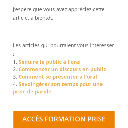
J’espère que vous avez appréciez cette
article, à bientôt.
Les articles qui pourraient vous intéresser
:
Séduire le public à l’oral
Commencer un discours en public
Comment se présenter à l’oral
Savoir gérer son temps pour une
prise de parole
ACCÈS FORMATION PRISE