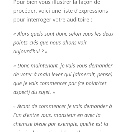
Pour bien vous illustrer la façon de
procéder, voici une liste d’expressions
pour interroger votre auditoire :
«
Alors quels sont donc selon vous les deux
points-clés que nous allons voir
aujourd’hui ? »
«
Donc maintenant, je vais vous demander
de voter à main lever qui (aimerait, pense)
que je vais commencer par (ce point/cet
aspect) du sujet. »
« Avant de commencer je vais demander à
l’un d’entre vous, monsieur en avec la
chemise bleue par exemple, quelle est la