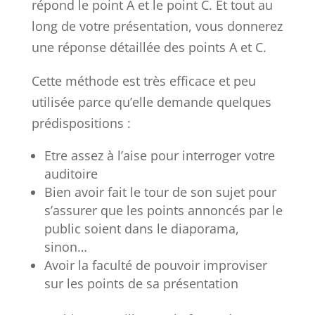
répond le point A et le point C. Et tout au
long de votre présentation, vous donnerez
une réponse détaillée des points A et C.
Cette méthode est très efficace et peu
utilisée parce qu’elle demande quelques
prédispositions :
Etre assez à l’aise pour interroger votre
auditoire
Bien avoir fait le tour de son sujet pour
s’assurer que les points annoncés par le
public soient dans le diaporama,
sinon…
Avoir la faculté de pouvoir improviser
sur les points de sa présentation