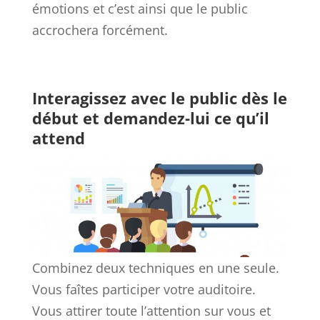
émotions et c’est ainsi que le public
accrochera forcément.
Interagissez avec le public dès le
début et demandez-lui ce qu’il
attend
Combinez deux techniques en une seule.
Vous faîtes participer votre auditoire.
Vous attirer toute l’attention sur vous et