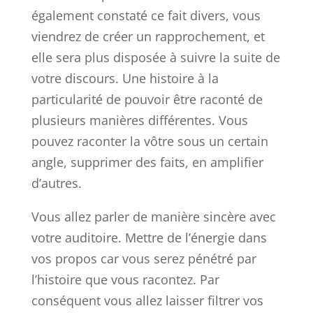
également constaté ce fait divers, vous
viendrez de créer un rapprochement, et
elle sera plus disposée à suivre la suite de
votre discours. Une histoire à la
particularité de pouvoir être raconté de
plusieurs manières différentes. Vous
pouvez raconter la vôtre sous un certain
angle, supprimer des faits, en amplifier
d’autres.
Vous allez parler de manière sincère avec
votre auditoire. Mettre de l’énergie dans
vos propos car vous serez pénétré par
l’histoire que vous racontez. Par
conséquent vous allez laisser filtrer vos