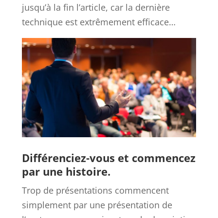
jusqu’à la fin l’article, car la dernière
technique est extrêmement efficace…
Différenciez-vous et commencez
par une histoire.
Trop de présentations commencent
simplement par une présentation de