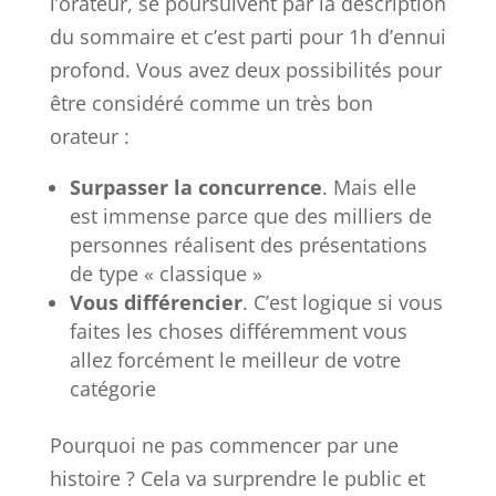
l’orateur, se poursuivent par la description
du sommaire et c’est parti pour 1h d’ennui
profond. Vous avez deux possibilités pour
être considéré comme un très bon
orateur :
Surpasser la concurrence
. Mais elle
est immense parce que des milliers de
personnes réalisent des présentations
de type « classique »
Vous différencier
. C’est logique si vous
faites les choses différemment vous
allez forcément le meilleur de votre
catégorie
Pourquoi ne pas commencer par une
histoire ? Cela va surprendre le public et