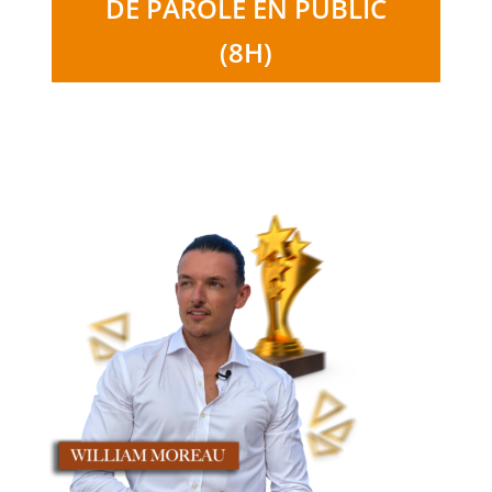
DE PAROLE EN PUBLIC
(8H)