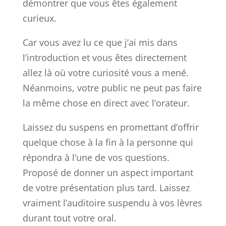
démontrer que vous êtes également
curieux.
Car vous avez lu ce que j’ai mis dans
l’introduction et vous êtes directement
allez là où votre curiosité vous a mené.
Néanmoins, votre public ne peut pas faire
la même chose en direct avec l’orateur.
Laissez du suspens en promettant d’offrir
quelque chose à la fin à la personne qui
répondra à l’une de vos questions.
Proposé de donner un aspect important
de votre présentation plus tard. Laissez
vraiment l’auditoire suspendu à vos lèvres
durant tout votre oral.