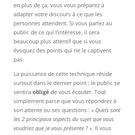
en plus de ça, vous vous préparez à
adapter votre discours à ce que les
personnes attendent. Si vous parlez au
public de ce qui l’intéresse, il sera
beaucoup plus attentif que si vous
évoquez des points qui ne le captivent
pas.
La puissance de cette technique réside
surtout dans le dernier point : le public se
sentira
obligé
de vous écouter. Tout
simplement parce que vous répondrez à
son attente ou ses questions :
« Quels sont
les 2 principaux aspects du sujet que vous
voudriez que je vous présente ? »
. Il vous