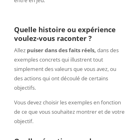
entre en jeu.
Quelle histoire ou expérience
voulez-vous raconter ?
Allez
puiser dans des faits réels,
dans des
exemples concrets qui illustrent tout
simplement des valeurs que vous avez, ou
des actions qui ont découlé de certains
objectifs.
Vous devez choisir les exemples en fonction
de ce que vous souhaitez montrer et de votre
objectif.