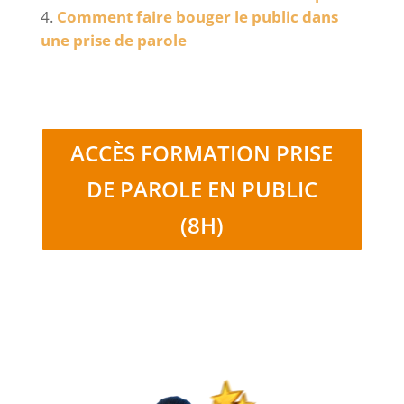
Comment faire bouger le public dans
une prise de parole
ACCÈS FORMATION PRISE
DE PAROLE EN PUBLIC
(8H)