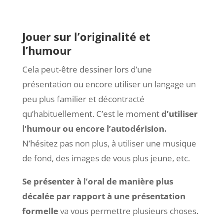
Jouer sur l’originalité et
l’humour
Cela peut-être dessiner lors d’une
présentation ou encore utiliser un langage un
peu plus familier et décontracté
qu’habituellement. C’est le moment
d’utiliser
l’humour ou encore
l’autodérision
.
N’hésitez pas non plus, à utiliser une musique
de fond, des images de vous plus jeune, etc.
Se présenter à l’oral de manière plus
décalée par rapport à une présentation
formelle
va vous permettre plusieurs choses.