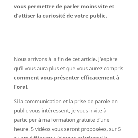
vous permettre de parler moins vite et
d’attiser la curiosité de votre public.
Nous arrivons à la fin de cet article. J’espère
qu’il vous aura plus et que vous aurez compris
comment vous présenter efficacement à
l’oral.
Si la communication et la prise de parole en
public vous intéressent, je vous invite à
participer à ma formation gratuite d’une
heure. 5 vidéos vous seront proposées, sur 5