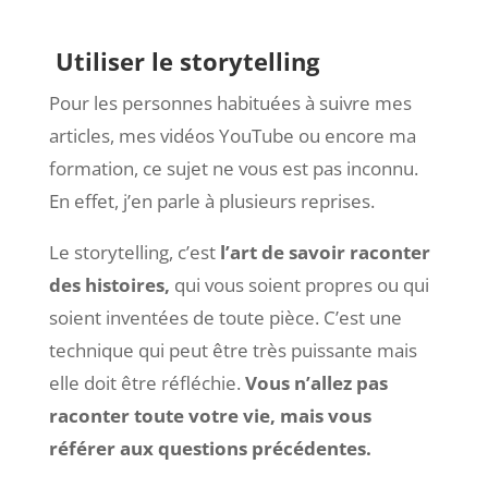
Utiliser le storytelling
Pour les personnes habituées à suivre mes
articles, mes vidéos YouTube ou encore ma
formation, ce sujet ne vous est pas inconnu.
En effet, j’en parle à plusieurs reprises.
Le storytelling, c’est
l’art de savoir raconter
des histoires,
qui vous soient propres ou qui
soient inventées de toute pièce. C’est une
technique qui peut être très puissante mais
elle doit être réfléchie.
Vous n’allez pas
raconter toute votre vie, mais vous
référer aux questions précédentes.