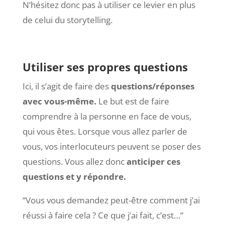
N’hésitez donc pas à utiliser ce levier en plus
de celui du storytelling.
Utiliser ses propres questions
Ici, il s’agit de faire des
questions/réponses
avec vous-même.
Le but est de faire
comprendre à la personne en face de vous,
qui vous êtes. Lorsque vous allez parler de
vous, vos interlocuteurs peuvent se poser des
questions. Vous allez donc
anticiper ces
questions et y répondre.
“Vous vous demandez peut-être comment j’ai
réussi à faire cela ? Ce que j’ai fait, c’est…”