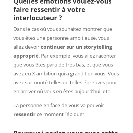
Quelles émotions voulez-vous
faire ressentir à votre
interlocuteur ?
Dans le cas où vous souhaitez montrer que
vous êtes une personne ambitieuse, vous
allez devoir
continuer sur un storytelling
approprié
. Par exemple, vous allez raconter
que vous êtes parti de très bas, et que vous
avez eu X ambition qui a grandit en vous. Vous
avez surmonté telles ou telles épreuves pour
en arriver où vous en êtes aujourd’hui, etc.
La personne en face de vous va pouvoir
ressentir
ce moment “épique”.
Pourquoi parlez-vous avec cette