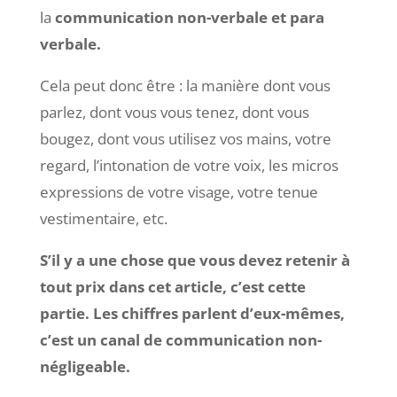
la
communication non-verbale et para
verbale.
Cela peut donc être : la manière dont vous
parlez, dont vous vous tenez, dont vous
bougez, dont vous utilisez vos mains, votre
regard, l’intonation de votre voix, les micros
expressions de votre visage, votre tenue
vestimentaire, etc.
S’il y a une chose que vous devez retenir à
tout prix dans cet article, c’est cette
partie. Les chiffres parlent d’eux-mêmes,
c’est un canal de communication non-
négligeable.