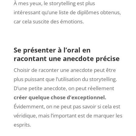
À mes yeux, le storytelling est plus
intéressant qu’une liste de diplômes obtenus,
car cela suscite des émotions.
Se présenter à l’oral en
racontant une anecdote précise
Choisir de raconter une anecdote peut être
plus puissant que l’utilisation du storytelling.
D’une petite anecdote, on peut réellement
créer quelque chose d’exceptionnel.
Évidemment, on ne peut pas savoir si cela est
véridique, mais l’important est de marquer les
esprits.