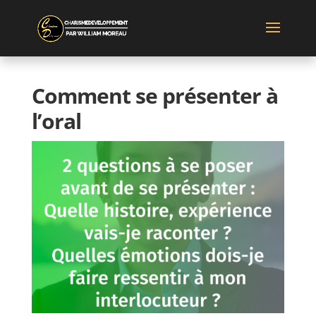
Comment se présenter à
l’oral