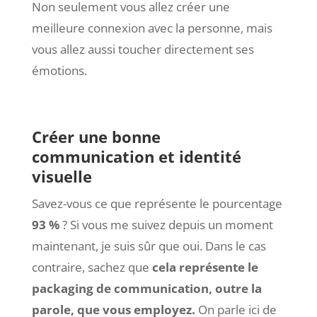
Non seulement vous allez créer une
meilleure connexion avec la personne, mais
vous allez aussi toucher directement ses
émotions.
Créer une bonne
communication et identité
visuelle
Savez-vous ce que représente le pourcentage
93 %
? Si vous me suivez depuis un moment
maintenant, je suis sûr que oui. Dans le cas
contraire, sachez que
cela représente le
packaging de communication, outre la
parole, que vous employez.
On parle ici de