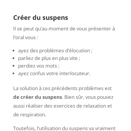
Créer du suspens
Il se peut qu’au moment de vous présenter à
l’oral vous :
ayez des problèmes d’élocution ;
parliez de plus en plus vite ;
perdiez vos mots ;
ayez confus votre interlocuteur.
La solution à ces précédents problèmes est
de créer du suspens
. Bien sûr, vous pouvez
aussi réaliser des exercices de relaxation et
de respiration.
Toutefois, l’utilisation du suspens va vraiment