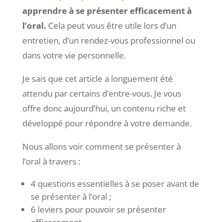
apprendre à se présenter efficacement à
l’oral.
Cela peut vous être utile lors d’un
entretien, d’un rendez-vous professionnel ou
dans votre vie personnelle.
Je sais que cet article a longuement été
attendu par certains d’entre-vous. Je vous
offre donc aujourd’hui, un contenu riche et
développé pour répondre à votre demande.
Nous allons voir comment se présenter à
l’oral à travers :
4 questions essentielles à se poser avant de
se présenter à l’oral ;
6 leviers pour pouvoir se présenter