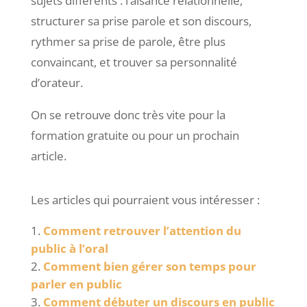
sujets différents : l’aisance relationnelle,
structurer sa prise parole et son discours,
rythmer sa prise de parole, être plus
convaincant, et trouver sa personnalité
d’orateur.
On se retrouve donc très vite pour la
formation gratuite ou pour un prochain
article.
Les articles qui pourraient vous intéresser :
Comment retrouver l’attention du
public à l’oral
Comment bien gérer son temps pour
parler en public
Comment débuter un discours en public