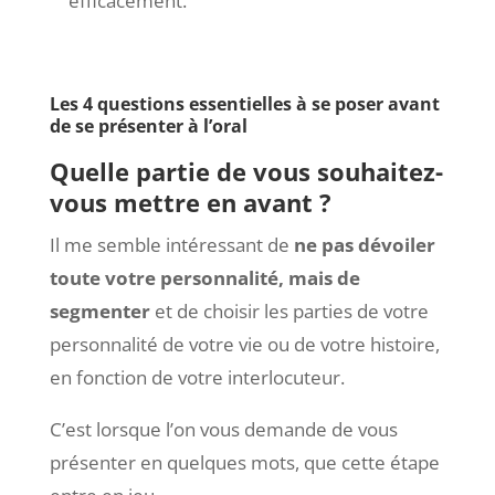
efficacement.
Les 4 questions essentielles à se poser avant
de se présenter à l’oral
Quelle partie de vous souhaitez-
vous mettre en avant ?
Il me semble intéressant de
ne pas dévoiler
toute votre personnalité, mais de
segmenter
et de choisir les parties de votre
personnalité de votre vie ou de votre histoire,
en fonction de votre interlocuteur.
C’est lorsque l’on vous demande de vous
présenter en quelques mots, que cette étape