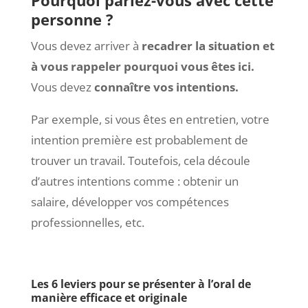
personne ?
Vous devez arriver à
recadrer la situation et
à vous rappeler pourquoi vous êtes ici.
Vous devez
connaître vos intentions.
Par exemple, si vous êtes en entretien, votre
intention première est probablement de
trouver un travail. Toutefois, cela découle
d’autres intentions comme : obtenir un
salaire, développer vos compétences
professionnelles, etc.
Les 6 leviers pour se présenter à l’oral de
manière efficace et originale