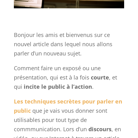
Bonjour les amis et bienvenus sur ce
nouvel article dans lequel nous allons
parler d’un nouveau sujet.
Comment faire un exposé ou une
présentation, qui est à la fois
courte
, et
qui
incite le public à l’action
.
Les techniques secrètes pour parler en
public
que je vais vous donner sont
utilisables pour tout type de
commmunication. Lors d’un
discours
, en