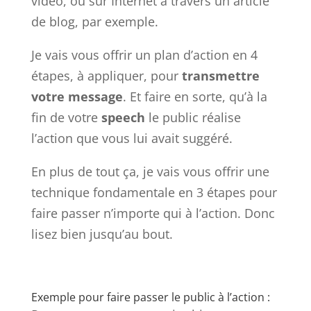
vidéo, ou sur Internet à travers un article
de blog, par exemple.
Je vais vous offrir un plan d’action en 4
étapes, à appliquer, pour
transmettre
votre message
. Et faire en sorte, qu’à la
fin de votre
speech
le public réalise
l’action que vous lui avait suggéré.
En plus de tout ça, je vais vous offrir une
technique fondamentale en 3 étapes pour
faire passer n’importe qui à l’action. Donc
lisez bien jusqu’au bout.
Exemple pour faire passer le public à l’action :