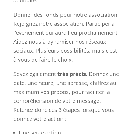
auditoire.
Donner des fonds pour notre association.
Rejoignez notre association. Participer à
l’événement qui aura lieu prochainement.
Aidez-nous à dynamiser nos réseaux
sociaux. Plusieurs possibilités, mais c’est
à vous de faire le choix.
Soyez également
très précis
. Donnez une
date, une heure, une adresse, chiffrez au
maximum vos propos, pour faciliter la
compréhension de votre message.
Retenez donc ces 3 étapes lorsque vous
donnez votre action :
Une seule action