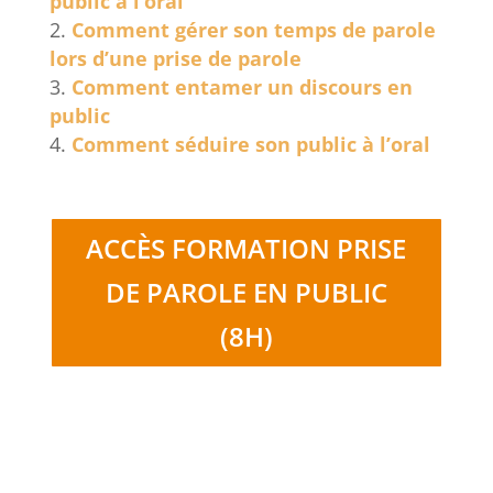
public à l’oral
Comment gérer son temps de parole
lors d’une prise de parole
Comment entamer un discours en
public
Comment séduire son public à l’oral
ACCÈS FORMATION PRISE
DE PAROLE EN PUBLIC
(8H)