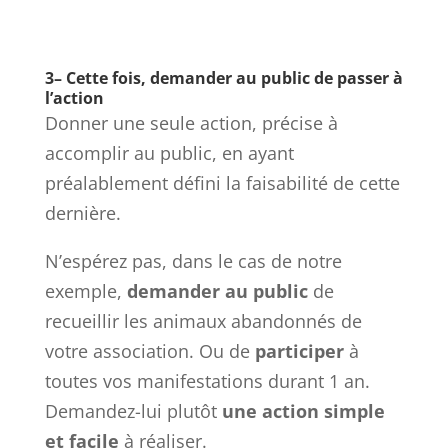
3– Cette fois, demander au public de passer à
l’action
Donner une seule action, précise à
accomplir au public, en ayant
préalablement défini la faisabilité de cette
dernière.
N’espérez pas, dans le cas de notre
exemple,
demander au public
de
recueillir les animaux abandonnés de
votre association. Ou de
participer
à
toutes vos manifestations durant 1 an.
Demandez-lui plutôt
une action simple
et facile
à réaliser.