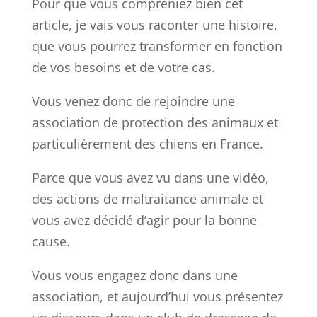
Pour que vous compreniez bien cet
article, je vais vous raconter une histoire,
que vous pourrez transformer en fonction
de vos besoins et de votre cas.
Vous venez donc de rejoindre une
association de protection des animaux et
particulièrement des chiens en France.
Parce que vous avez vu dans une vidéo,
des actions de maltraitance animale et
vous avez décidé d’agir pour la bonne
cause.
Vous vous engagez donc dans une
association, et aujourd’hui vous présentez