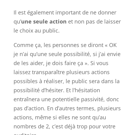
Il est également important de ne donner
qu’
une seule action
et non pas de laisser
le choix au public.
Comme ça, les personnes se diront « OK
je n’ai qu’une seule possibilité, si j’ai envie
de les aider, je dois faire ça ». Si vous
laissez transparaître plusieurs actions
possibles à réaliser, le public sera dans la
possibilité d’hésiter. Et l’hésitation
entraînera une potentielle passivité, donc
pas d’action. En d’autres termes, plusieurs
actions, même si elles ne sont qu’au
nombres de 2, c’est déjà trop pour votre