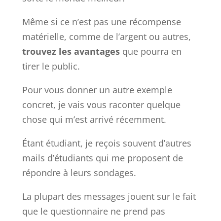
Même si ce n’est pas une récompense
matérielle, comme de l’argent ou autres,
trouvez les avantages
que pourra en
tirer le public.
Pour vous donner un autre exemple
concret, je vais vous raconter quelque
chose qui m’est arrivé récemment.
Étant étudiant, je reçois souvent d’autres
mails d’étudiants qui me proposent de
répondre à leurs sondages.
La plupart des messages jouent sur le fait
que le questionnaire ne prend pas