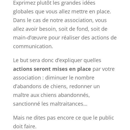
Exprimez plutôt les grandes idées
globales que vous allez mettre en place.
Dans le cas de notre association, vous
allez avoir besoin, soit de fond, soit de
main-d’œuvre pour réaliser des actions de
communication.
Le but sera donc d’expliquer quelles
actions seront mises en place
par votre
association : diminuer le nombre
d’abandons de chiens, redonner un
maître aux chiens abandonnés,
sanctionné les maltraitances…
Mais ne dites pas encore ce que le public
doit faire.