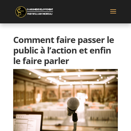
Comment faire passer le
public à l’action et enfin
le faire parler