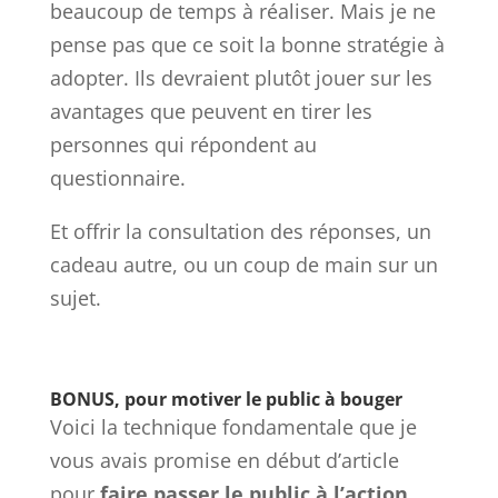
beaucoup de temps à réaliser. Mais je ne
pense pas que ce soit la bonne stratégie à
adopter. Ils devraient plutôt jouer sur les
avantages que peuvent en tirer les
personnes qui répondent au
questionnaire.
Et offrir la consultation des réponses, un
cadeau autre, ou un coup de main sur un
sujet.
BONUS, pour motiver le public à bouger
Voici la technique fondamentale que je
vous avais promise en début d’article
pour
faire passer le public à l’action
.