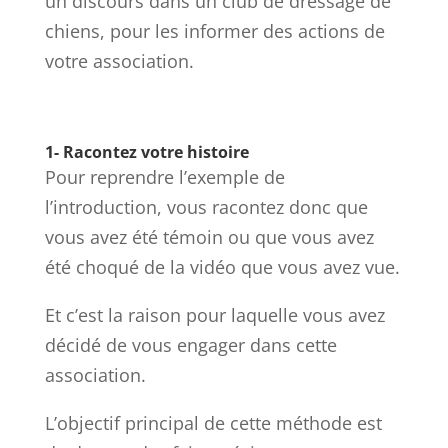
un discours dans un club de dressage de
chiens, pour les informer des actions de
votre association.
1- Racontez votre histoire
Pour reprendre l’exemple de
l’introduction, vous racontez donc que
vous avez été témoin ou que vous avez
été choqué de la vidéo que vous avez vue.
Et c’est la raison pour laquelle vous avez
décidé de vous engager dans cette
association.
L’objectif principal de cette méthode est