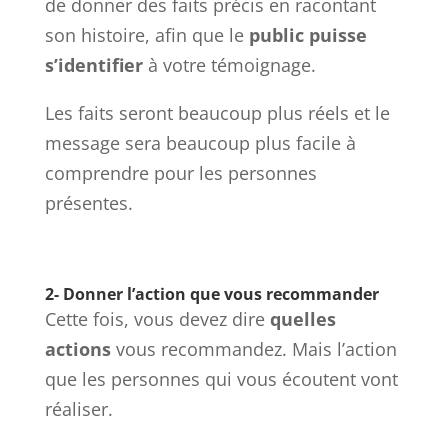
de donner des faits précis en racontant
son histoire, afin que le
public puisse
s’identifier
à votre témoignage.
Les faits seront beaucoup plus réels et le
message sera beaucoup plus facile à
comprendre pour les personnes
présentes.
2- Donner l’action que vous recommander
Cette fois, vous devez dire
quelles
actions
vous recommandez. Mais l’action
que les personnes qui vous écoutent vont
réaliser.