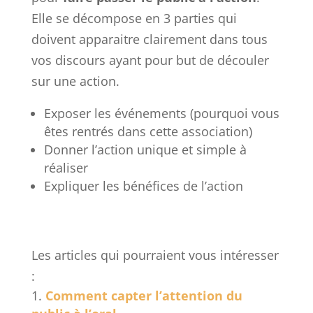
Elle se décompose en 3 parties qui
doivent apparaitre clairement dans tous
vos discours ayant pour but de découler
sur une action.
Exposer les événements (pourquoi vous
êtes rentrés dans cette association)
Donner l’action unique et simple à
réaliser
Expliquer les bénéfices de l’action
Les articles qui pourraient vous intéresser
:
Comment capter l’attention du