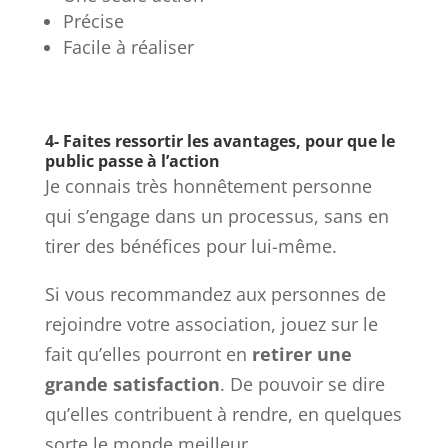
Précise
Facile à réaliser
4- Faites ressortir les avantages, pour que le
public passe à l’action
Je connais très honnêtement personne
qui s’engage dans un processus, sans en
tirer des bénéfices pour lui-même.
Si vous recommandez aux personnes de
rejoindre votre association, jouez sur le
fait qu’elles pourront en
retirer une
grande satisfaction
. De pouvoir se dire
qu’elles contribuent à rendre, en quelques
sorte le monde meilleur.