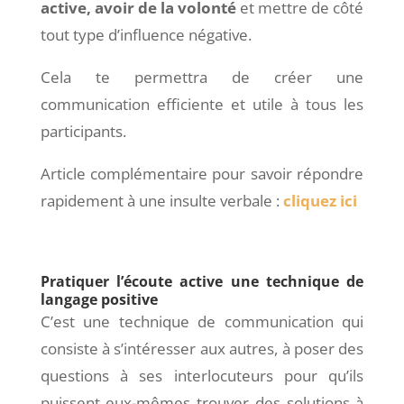
active, avoir de la volonté
et mettre de côté
tout type d’influence négative.
Cela te permettra de créer une
communication efficiente et utile à tous les
participants.
Article complémentaire pour savoir répondre
rapidement à une insulte verbale :
cliquez ici
Pratiquer l’écoute active une technique de
langage positive
C’est une technique de communication qui
consiste à s’intéresser aux autres, à poser des
questions à ses interlocuteurs pour qu’ils
puissent eux-mêmes trouver des solutions à