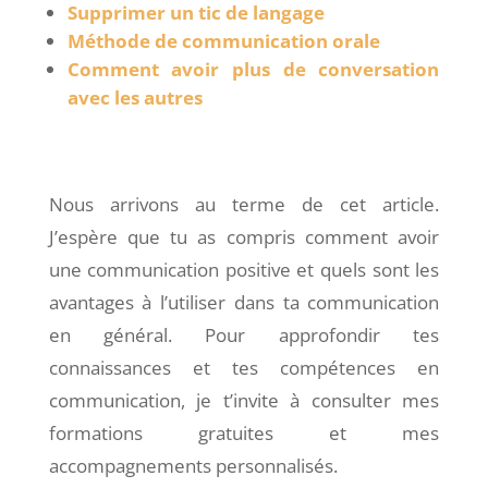
Supprimer un tic de langage
Méthode de communication orale
Comment avoir plus de conversation
avec les autres
Nous arrivons au terme de cet article.
J’espère que tu as compris comment avoir
une communication positive et quels sont les
avantages à l’utiliser dans ta communication
en général. Pour approfondir tes
connaissances et tes compétences en
communication, je t’invite à consulter mes
formations gratuites et mes
accompagnements personnalisés.