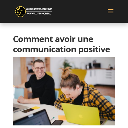
Comment avoir une
communication positive