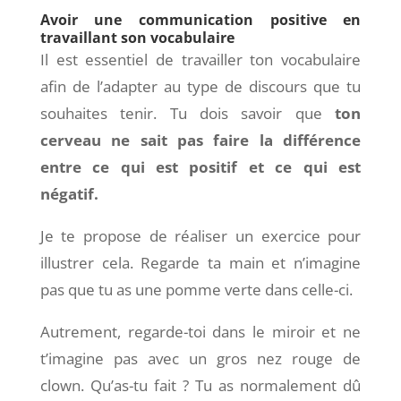
Avoir une communication positive en
travaillant son vocabulaire
Il est essentiel de travailler ton vocabulaire
afin de l’adapter au type de discours que tu
souhaites tenir. Tu dois savoir que
ton
cerveau ne sait pas faire la différence
entre ce qui est positif et ce qui est
négatif.
Je te propose de réaliser un exercice pour
illustrer cela. Regarde ta main et n’imagine
pas que tu as une pomme verte dans celle-ci.
Autrement, regarde-toi dans le miroir et ne
t’imagine pas avec un gros nez rouge de
clown. Qu’as-tu fait ? Tu as normalement dû