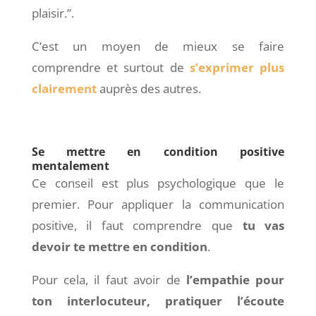
plaisir.”.
C’est un moyen de mieux se faire
comprendre et surtout de
s’exprimer plus
clairement
auprès des autres.
Se mettre en condition positive
mentalement
Ce conseil est plus psychologique que le
premier. Pour appliquer la communication
positive, il faut comprendre que
tu vas
devoir te mettre en condition
.
Pour cela, il faut avoir de
l’empathie pour
ton interlocuteur, pratiquer l’écoute