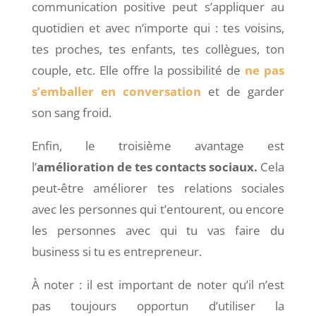
communication positive peut s’appliquer au
quotidien et avec n’importe qui : tes voisins,
tes proches, tes enfants, tes collègues, ton
couple, etc. Elle offre la possibilité de
ne pas
s’emballer en conversation
et de garder
son sang froid.
Enfin, le troisième avantage est
l’
amélioration de tes contacts sociaux.
Cela
peut-être améliorer tes relations sociales
avec les personnes qui t’entourent, ou encore
les personnes avec qui tu vas faire du
business si tu es entrepreneur.
À noter : il est important de noter qu’il n’est
pas toujours opportun d’utiliser la