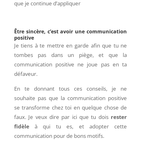
que je continue d’appliquer
Être sincère, c’est avoir une communication
positive
Je tiens à te mettre en garde afin que tu ne
tombes pas dans un piège, et que la
communication positive ne joue pas en ta
défaveur.
En te donnant tous ces conseils, je ne
souhaite pas que la communication positive
se transforme chez toi en quelque chose de
faux. Je veux dire par ici que tu dois
rester
fidèle
à qui tu es, et adopter cette
communication pour de bons motifs.