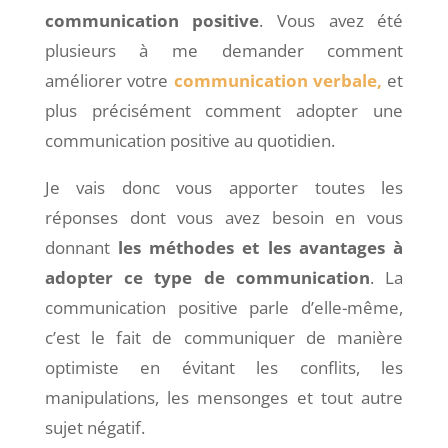
communication positive
. Vous avez été
plusieurs à me demander comment
améliorer votre
communication verbale,
et
plus précisément comment adopter une
communication positive au quotidien.
Je vais donc vous apporter toutes les
réponses dont vous avez besoin en vous
donnant
les méthodes et les avantages à
adopter ce type de communication
. La
communication positive parle d’elle-même,
c’est le fait de communiquer de manière
optimiste en évitant les conflits, les
manipulations, les mensonges et tout autre
sujet négatif.