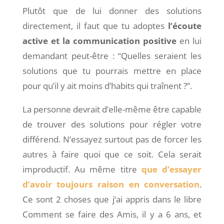
Plutôt que de lui donner des solutions
directement, il faut que tu adoptes
l’écoute
active et la communication positive
en lui
demandant peut-être : “Quelles seraient les
solutions que tu pourrais mettre en place
pour qu’il y ait moins d’habits qui traînent ?”.
La personne devrait d’elle-même être capable
de trouver des solutions pour régler votre
différend. N’essayez surtout pas de forcer les
autres à faire quoi que ce soit. Cela serait
improductif. Au même titre
que d’essayer
d’avoir toujours raison en conversation
.
Ce sont 2 choses que j’ai appris dans le libre
Comment se faire des Amis, il y a 6 ans, et