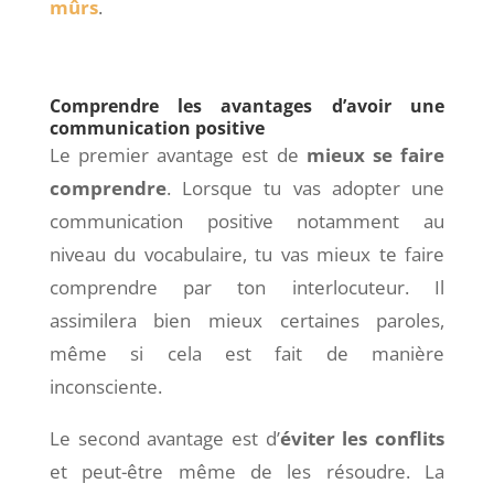
mûrs
.
Comprendre les avantages d’avoir une
communication positive
Le premier avantage est de
mieux se faire
comprendre
. Lorsque tu vas adopter une
communication positive notamment au
niveau du vocabulaire, tu vas mieux te faire
comprendre par ton interlocuteur. Il
assimilera bien mieux certaines paroles,
même si cela est fait de manière
inconsciente.
Le second avantage est d’
éviter les conflits
et peut-être même de les résoudre. La