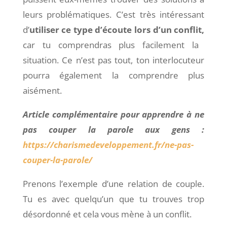
leurs problématiques. C’est très intéressant
d’
utiliser ce type d’écoute lors d’un conflit,
car tu comprendras plus facilement la
situation. Ce n’est pas tout, ton interlocuteur
pourra également la comprendre plus
aisément.
Article complémentaire pour apprendre à ne
pas couper la parole aux gens :
https://charismedeveloppement.fr/ne-pas-
couper-la-parole/
Prenons l’exemple d’une relation de couple.
Tu es avec quelqu’un que tu trouves trop
désordonné et cela vous mène à un conflit.