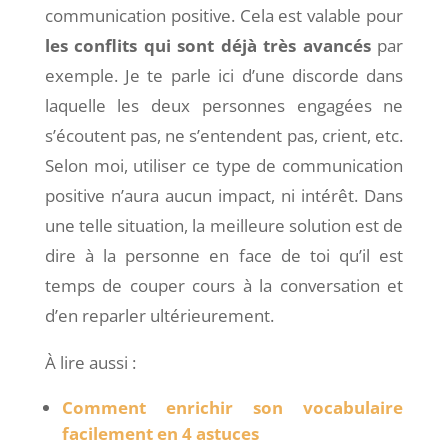
communication positive. Cela est valable pour
les conflits qui sont déjà très avancés
par
exemple. Je te parle ici d’une discorde dans
laquelle les deux personnes engagées ne
s’écoutent pas, ne s’entendent pas, crient, etc.
Selon moi, utiliser ce type de communication
positive n’aura aucun impact, ni intérêt. Dans
une telle situation, la meilleure solution est de
dire à la personne en face de toi qu’il est
temps de couper cours à la conversation et
d’en reparler ultérieurement.
À lire aussi :
Comment enrichir son vocabulaire
facilement en 4 astuces