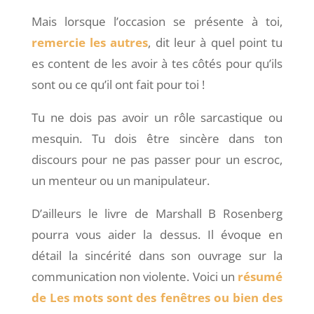
Mais lorsque l’occasion se présente à toi,
remercie les autres
, dit leur à quel point tu
es content de les avoir à tes côtés pour qu’ils
sont ou ce qu’il ont fait pour toi !
Tu ne dois pas avoir un rôle sarcastique ou
mesquin. Tu dois être sincère dans ton
discours pour ne pas passer pour un escroc,
un menteur ou un manipulateur.
D’ailleurs le livre de Marshall B Rosenberg
pourra vous aider la dessus. Il évoque en
détail la sincérité dans son ouvrage sur la
communication non violente. Voici un
résumé
de Les mots sont des fenêtres ou bien des