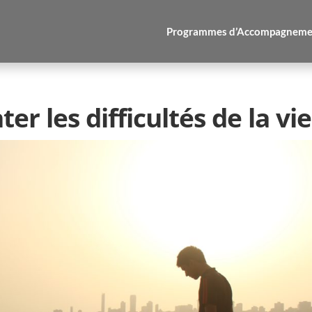
Programmes d’Accompagneme
 les difficultés de la vie