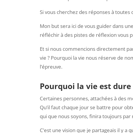
Si vous cherchez des réponses à toutes ce
Mon but sera ici de vous guider dans u
réfléchir à des pistes de réflexion vous 
Et si nous commencions directement par u
vie ? Pourquoi la vie nous réserve de 
l’épreuve.
Pourquoi la vie est dure 
Certaines personnes, attachées à des mod
Qu’il faut chaque jour se battre pour obte
qui que nous soyons, finira toujours par
C’est une vision que je partageais il y 