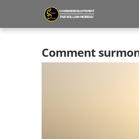
Comment surmonter