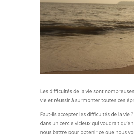
Les difficultés de la vie sont nombreuses
vie et réussir à surmonter toutes ces ép
Faut-ils accepter les difficultés de la vi
dans un cercle vicieux qui voudrait qu’e
nous battre pour obtenir ce que nous vo