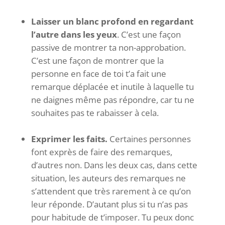
Laisser un blanc profond en regardant
l’autre dans les yeux
. C’est une façon
passive de montrer ta non-approbation.
C’est une façon de montrer que la
personne en face de toi t’a fait une
remarque déplacée et inutile à laquelle tu
ne daignes même pas répondre, car tu ne
souhaites pas te rabaisser à cela.
Exprimer les faits.
Certaines personnes
font exprès de faire des remarques,
d’autres non. Dans les deux cas, dans cette
situation, les auteurs des remarques ne
s’attendent que très rarement à ce qu’on
leur réponde. D’autant plus si tu n’as pas
pour habitude de t’imposer. Tu peux donc