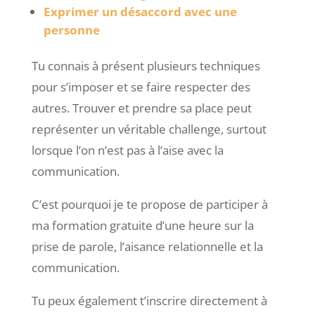
Exprimer un désaccord avec une
personne
Tu connais à présent plusieurs techniques
pour s’imposer et se faire respecter des
autres. Trouver et prendre sa place peut
représenter un véritable challenge, surtout
lorsque l’on n’est pas à l’aise avec la
communication.
C’est pourquoi je te propose de participer à
ma formation gratuite d’une heure sur la
prise de parole, l’aisance relationnelle et la
communication.
Tu peux également t’inscrire directement à