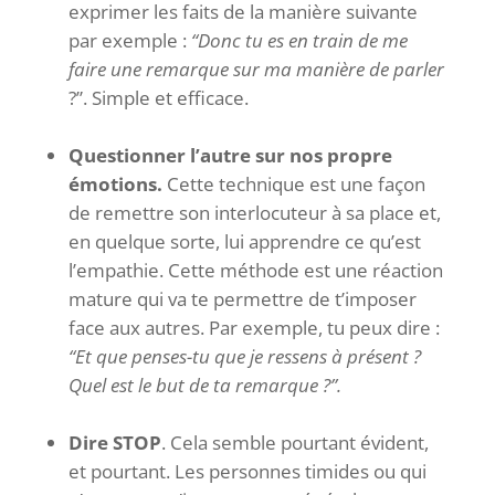
exprimer les faits de la manière suivante
par exemple :
“Donc tu es en train de me
faire une remarque sur ma manière de parler
?”. Simple et efficace.
Questionner l’autre sur nos propre
émotions.
Cette technique est une façon
de remettre son interlocuteur à sa place et,
en quelque sorte, lui apprendre ce qu’est
l’empathie. Cette méthode est une réaction
mature qui va te permettre de t’imposer
face aux autres. Par exemple, tu peux dire :
“Et que penses-tu que je ressens à présent ?
Quel est le but de ta remarque ?”.
Dire STOP
. Cela semble pourtant évident,
et pourtant. Les personnes timides ou qui