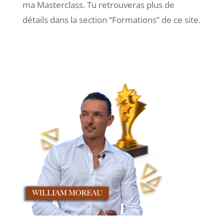
ma Masterclass. Tu retrouveras plus de
détails dans la section “Formations” de ce site.