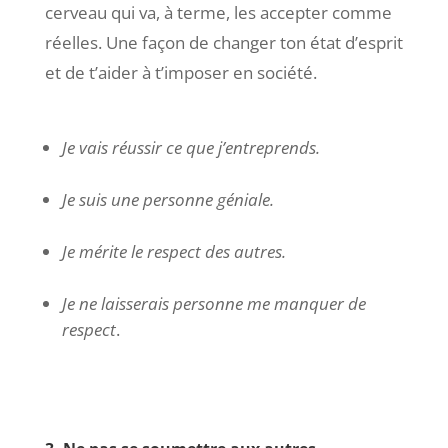
cerveau qui va, à terme, les accepter comme
réelles. Une façon de changer ton état d’esprit
et de t’aider à t’imposer en société.
Je vais réussir ce que j’entreprends.
Je suis une personne géniale.
Je mérite le respect des autres.
Je ne laisserais personne me manquer de
respect
.