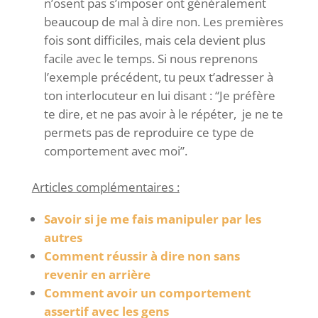
n’osent pas s’imposer ont généralement
beaucoup de mal à dire non. Les premières
fois sont difficiles, mais cela devient plus
facile avec le temps. Si nous reprenons
l’exemple précédent, tu peux t’adresser à
ton interlocuteur en lui disant : “Je préfère
te dire, et ne pas avoir à le répéter, je ne te
permets pas de reproduire ce type de
comportement avec moi”.
Articles complémentaires :
Savoir si je me fais manipuler par les
autres
Comment réussir à dire non sans
revenir en arrière
Comment avoir un comportement
assertif avec les gens