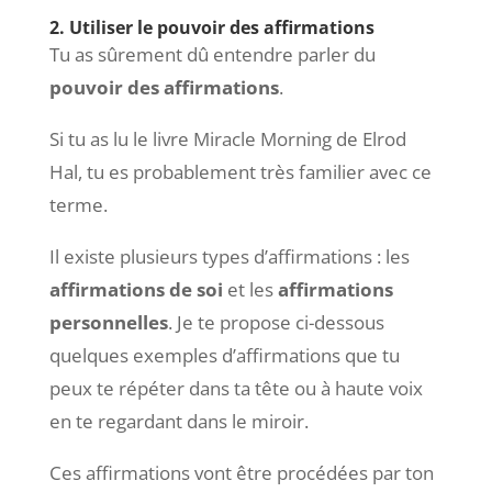
2. Utiliser le pouvoir des affirmations
Tu as sûrement dû entendre parler du
pouvoir des affirmations
.
Si tu as lu le livre Miracle Morning de Elrod
Hal, tu es probablement très familier avec ce
terme.
Il existe plusieurs types d’affirmations : les
affirmations de soi
et les
affirmations
personnelles
. Je te propose ci-dessous
quelques exemples d’affirmations que tu
peux te répéter dans ta tête ou à haute voix
en te regardant dans le miroir.
Ces affirmations vont être procédées par ton