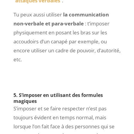
“
attaques verbales
”.
Tu peux aussi utiliser
la communication
non-verbale et para-verbale
: t’imposer
physiquement en posant les bras sur les
accoudoirs d’un canapé par exemple, ou
encore utiliser un cadre de pouvoir, d’autorité,
etc.
5. S’imposer en utilisant des formules
magiques
S’imposer et se faire respecter n’est pas
toujours évident en temps normal, mais
lorsque l’on fait face à des personnes qui se