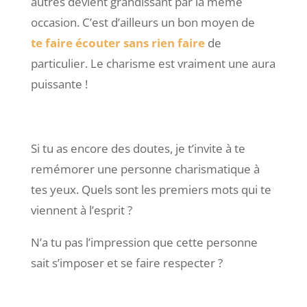
autres devient grandissant par la même
occasion. C’est d’ailleurs un bon moyen de
te faire écouter sans rien faire
de
particulier. Le charisme est vraiment une aura
puissante !
Si tu as encore des doutes, je t’invite à te
remémorer une personne charismatique à
tes yeux. Quels sont les premiers mots qui te
viennent à l’esprit ?
N’a tu pas l’impression que cette personne
sait s’imposer et se faire respecter ?