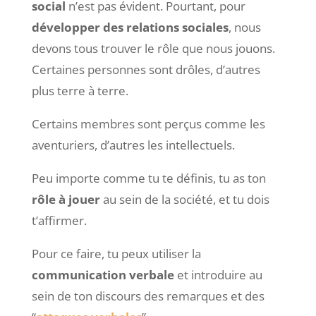
social
n’est pas évident. Pourtant, pour
développer des relations sociales
, nous
devons tous trouver le rôle que nous jouons.
Certaines personnes sont drôles, d’autres
plus terre à terre.
Certains membres sont perçus comme les
aventuriers, d’autres les intellectuels.
Peu importe comme tu te définis, tu as ton
rôle à jouer
au sein de la société, et tu dois
t’affirmer.
Pour ce faire, tu peux utiliser la
communication verbale
et introduire au
sein de ton discours des remarques et des