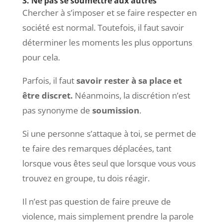
3. Ne pas se soumettre aux autres
Chercher à s’imposer et se faire respecter en
société est normal. Toutefois, il faut savoir
déterminer les moments les plus opportuns
pour cela.
Parfois, il faut
savoir rester à sa place et
être discret.
Néanmoins, la discrétion n’est
pas synonyme de
soumission
.
Si une personne s’attaque à toi, se permet de
te faire des remarques déplacées, tant
lorsque vous êtes seul que lorsque vous vous
trouvez en groupe, tu dois réagir.
Il n’est pas question de faire preuve de
violence, mais simplement prendre la parole