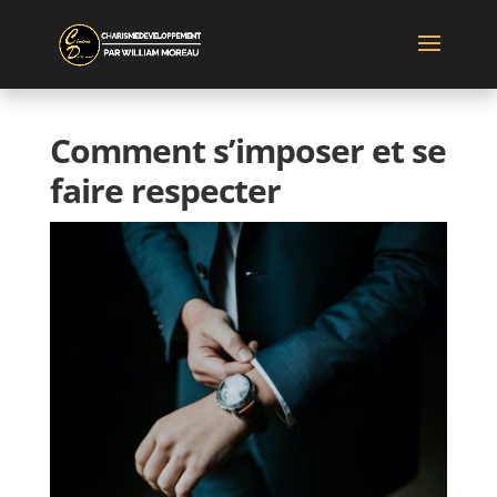
Comment s’imposer et se
faire respecter