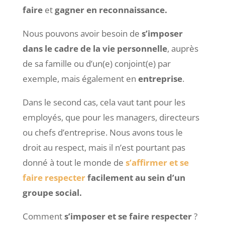
faire
et
gagner en reconnaissance.
Nous pouvons avoir besoin de
s’imposer
dans le cadre de la vie personnelle
, auprès
de sa famille ou d’un(e) conjoint(e) par
exemple, mais également en
entreprise
.
Dans le second cas, cela vaut tant pour les
employés, que pour les managers, directeurs
ou chefs d’entreprise. Nous avons tous le
droit au respect, mais il n’est pourtant pas
donné à tout le monde de
s’affirmer et se
faire respecter
facilement au sein d’un
groupe social.
Comment
s’imposer et se faire respecter
?