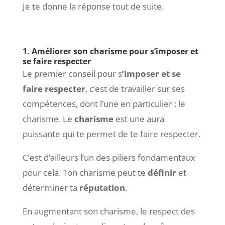
Je te donne la réponse tout de suite.
1. Améliorer son charisme pour s’imposer et
se faire respecter
Le premier conseil pour s
’imposer et se
faire respecter
, c’est de travailler sur ses
compétences, dont l’une en particulier : le
charisme. Le
charisme
est une aura
puissante qui te permet de te faire respecter.
C’est d’ailleurs l’un des piliers fondamentaux
pour cela. Ton charisme peut te
définir
et
déterminer ta
réputation
.
En augmentant son charisme, le respect des