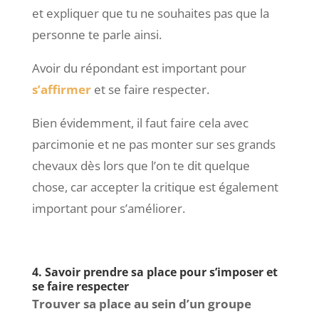
et expliquer que tu ne souhaites pas que la
personne te parle ainsi.
Avoir du répondant est important pour
s’affirmer
et se faire respecter.
Bien évidemment, il faut faire cela avec
parcimonie et ne pas monter sur ses grands
chevaux dès lors que l’on te dit quelque
chose, car accepter la critique est également
important pour s’améliorer.
4. Savoir prendre sa place pour s’imposer et
se faire respecter
Trouver sa place au sein d’un groupe