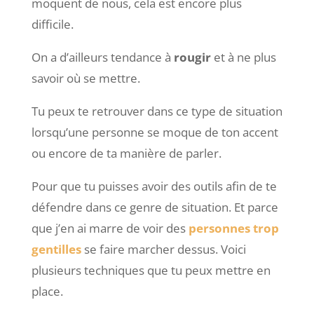
moquent de nous, cela est encore plus
difficile.
On a d’ailleurs tendance à
rougir
et à ne plus
savoir où se mettre.
Tu peux te retrouver dans ce type de situation
lorsqu’une personne se moque de ton accent
ou encore de ta manière de parler.
Pour que tu puisses avoir des outils afin de te
défendre dans ce genre de situation. Et parce
que j’en ai marre de voir des
personnes trop
gentilles
se faire marcher dessus. Voici
plusieurs techniques que tu peux mettre en
place.