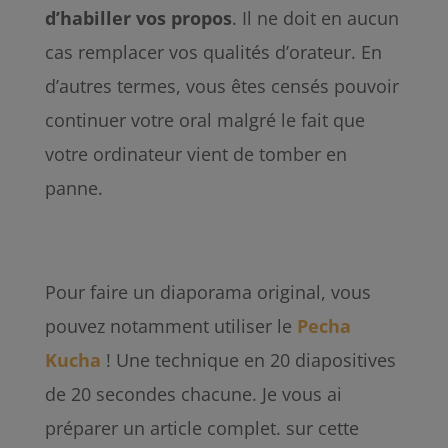
d’habiller
vos
propos
. Il ne doit en aucun
cas remplacer vos qualités d’orateur. En
d’autres termes, vous êtes censés pouvoir
continuer votre oral malgré le fait que
votre ordinateur vient de tomber en
panne.
Pour faire un diaporama original, vous
pouvez notamment utiliser le
Pecha
Kucha
! Une technique en 20 diapositives
de 20 secondes chacune. Je vous ai
préparer un article complet. sur cette