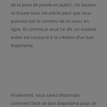
de la prise de parole en public. Un bouton
se trouve sous cet article pour que vous
puissiez voir le contenu de ce cours en
ligne. Et comme je vous l’ai dit, un module
entier est consacré à la création d’un bon
diaporama.
Finalement, vous savez désormais
comment faire un bon diaporama pour un