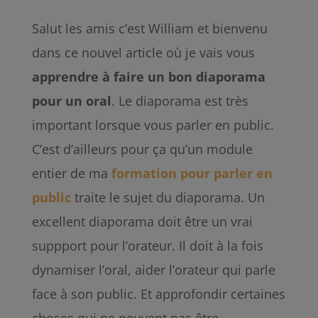
Salut les amis c’est William et bienvenu
dans ce nouvel article où je vais vous
apprendre à faire un bon diaporama
pour un oral
. Le diaporama est très
important lorsque vous parler en public.
C’est d’ailleurs pour ça qu’un module
entier de ma
formation pour parler en
public
traite le sujet du diaporama. Un
excellent diaporama doit être un vrai
suppport pour l’orateur. Il doit à la fois
dynamiser l’oral, aider l’orateur qui parle
face à son public. Et approfondir certaines