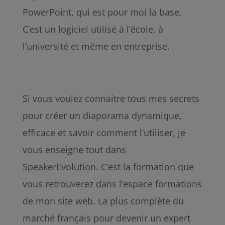
PowerPoint, qui est pour moi la base.
C’est un logiciel utilisé à l’école, à
l’université et même en entreprise.
Si vous voulez connaitre tous mes secrets
pour créer un diaporama dynamique,
efficace et savoir comment l’utiliser, je
vous enseigne tout dans
SpeakerEvolution. C’est la formation que
vous retrouverez dans l’espace formations
de mon site web. La plus complète du
marché français pour devenir un expert