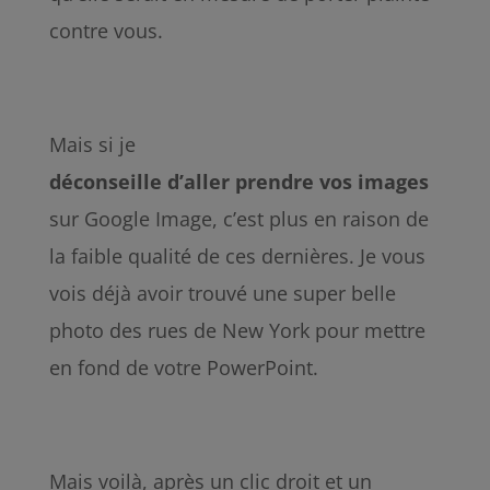
contre vous.
Mais si je
déconseille
d’aller
prendre
vos
images
sur Google Image, c’est plus en raison de
la faible qualité de ces dernières. Je vous
vois déjà avoir trouvé une super belle
photo des rues de New York pour mettre
en fond de votre PowerPoint.
Mais voilà, après un clic droit et un