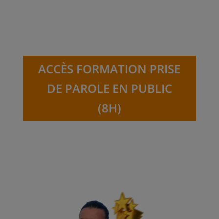
ACCÈS FORMATION PRISE
DE PAROLE EN PUBLIC
(8H)