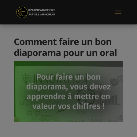
Comment faire un bon
diaporama pour un oral