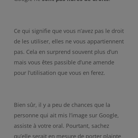
Ce qui signifie que vous n’avez pas le droit
de les utiliser, elles ne vous appartiennent
pas. Cela en surprend souvent plus d’un
mais vous êtes passible d’une amende
pour l’utilisation que vous en ferez.
Bien sûr, il y a peu de chances que la
personne qui ait mis l’image sur Google,
assiste à votre oral. Pourtant, sachez
qu’elle serait en mesure de porter plainte