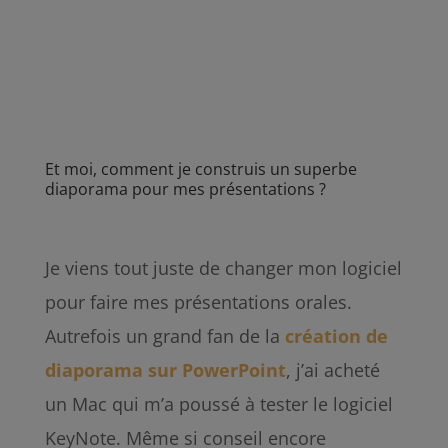
Et moi, comment je construis un superbe
diaporama pour mes présentations ?
Je viens tout juste de changer mon logiciel
pour faire mes présentations orales.
Autrefois un grand fan de la
création de
diaporama sur PowerPoint
, j’ai acheté
un Mac qui m’a poussé à tester le logiciel
KeyNote. Même si conseil encore