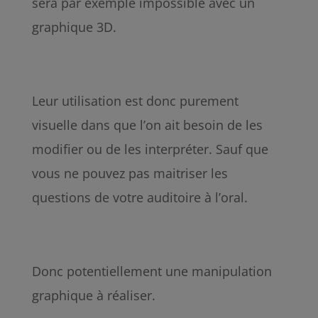
sera par exemple impossible avec un
graphique 3D.
Leur utilisation est donc purement
visuelle dans que l’on ait besoin de les
modifier ou de les interpréter. Sauf que
vous ne pouvez pas maitriser les
questions de votre auditoire à l’oral.
Donc potentiellement une manipulation
graphique à réaliser.