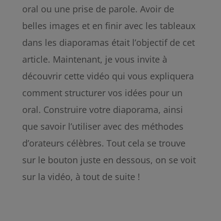
oral ou une prise de parole. Avoir de
belles images et en finir avec les tableaux
dans les diaporamas était l’objectif de cet
article. Maintenant, je vous invite à
découvrir cette vidéo qui vous expliquera
comment structurer vos idées pour un
oral. Construire votre diaporama, ainsi
que savoir l’utiliser avec des méthodes
d’orateurs célèbres. Tout cela se trouve
sur le bouton juste en dessous, on se voit
sur la vidéo, à tout de suite !