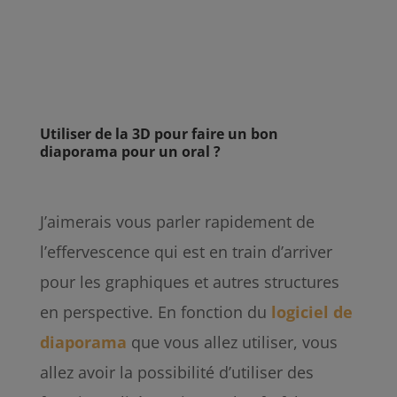
Utiliser de la 3D pour faire un bon
diaporama pour un oral ?
J’aimerais vous parler rapidement de
l’effervescence qui est en train d’arriver
pour les graphiques et autres structures
en perspective. En fonction du
logiciel de
diaporama
que vous allez utiliser, vous
allez avoir la possibilité d’utiliser des