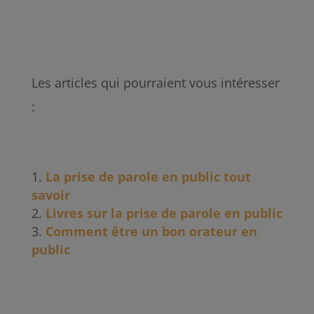
Les articles qui pourraient vous intéresser
:
La prise de parole en public tout
savoir
Livres sur la prise de parole en public
Comment être un bon orateur en
public