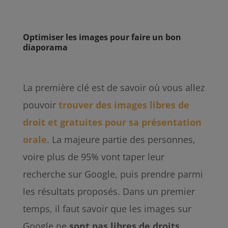
Optimiser les images pour faire un bon
diaporama
La première clé est de savoir où vous allez
pouvoir
trouver des images libres de
droit et gratuites pour sa présentation
orale
. La majeure partie des personnes,
voire plus de 95% vont taper leur
recherche sur Google, puis prendre parmi
les résultats proposés. Dans un premier
temps, il faut savoir que les images sur
Google ne
sont
pas
libres
de
droits
.