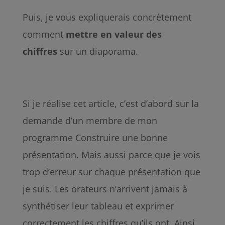
Puis, je vous expliquerais concrètement
comment
mettre en
valeur
des
chiffres
sur un diaporama.
Si je réalise cet article, c’est d’abord sur la
demande d’un membre de mon
programme Construire une bonne
présentation. Mais aussi parce que je vois
trop d’erreur sur chaque présentation que
je suis. Les orateurs n’arrivent jamais à
synthétiser leur tableau et exprimer
correctement les chiffres qu’ils ont. Ainsi,