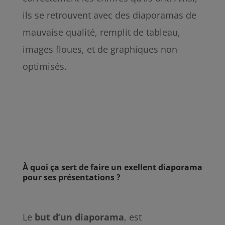
ils se retrouvent avec des diaporamas de
mauvaise qualité, remplit de tableau,
images floues, et de graphiques non
optimisés.
À quoi ça sert de faire un exellent diaporama
pour ses présentations ?
Le
but
d’un
diaporama
, est