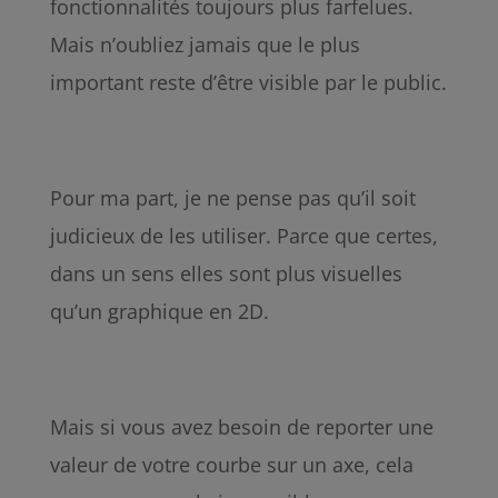
fonctionnalités toujours plus farfelues.
Mais n’oubliez jamais que le plus
important reste d’être visible par le public.
Pour ma part, je ne pense pas qu’il soit
judicieux de les utiliser. Parce que certes,
dans un sens elles sont plus visuelles
qu’un graphique en 2D.
Mais si vous avez besoin de reporter une
valeur de votre courbe sur un axe, cela