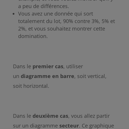
a peu de différences.
Vous avez une donnée qui sort
totalement du lot, 90% contre 3%, 5% et
2%, et vous souhaitez montrer cette
domination.
Dans le
premier
cas
, utiliser
un
diagramme
en
barre
, soit vertical,
soit horizontal.
Dans le
deuxième
cas
, vous allez partir
sur un diagramme
secteur
. Ce graphique