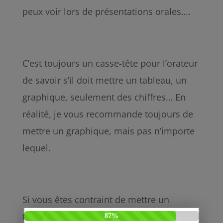
peux voir lors de présentations orales….
C’est toujours un casse-tête pour l’orateur
de savoir s’il doit mettre un tableau, un
graphique, seulement des chiffres… En
réalité, je vous recommande toujours de
mettre un graphique, mais pas n’importe
lequel.
Si vous êtes contraint de mettre un
tableau entier, faites juste en sorte que