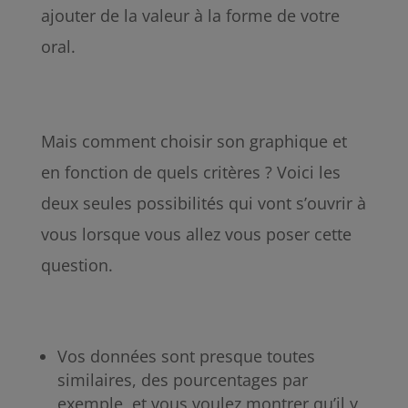
ajouter de la valeur à la forme de votre
oral.
Mais comment choisir son graphique et
en fonction de quels critères ? Voici les
deux seules possibilités qui vont s’ouvrir à
vous lorsque vous allez vous poser cette
question.
Vos données sont presque toutes
similaires, des pourcentages par
exemple, et vous voulez montrer qu’il y