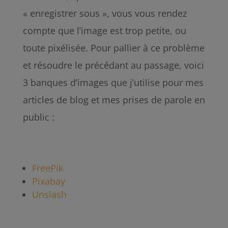
« enregistrer sous », vous vous rendez
compte que l’image est trop petite, ou
toute pixélisée. Pour pallier à ce problème
et résoudre le précédant au passage, voici
3 banques d’images que j’utilise pour mes
articles de blog et mes prises de parole en
public :
FreePik
Pixabay
Unslash