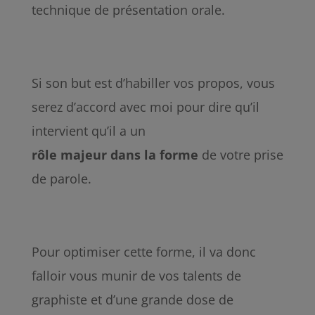
technique de présentation orale.
Si son but est d’habiller vos propos, vous
serez d’accord avec moi pour dire qu’il
intervient qu’il a un
rôle
majeur
dans
la
forme
de votre prise
de parole.
Pour optimiser cette forme, il va donc
falloir vous munir de vos talents de
graphiste et d’une grande dose de