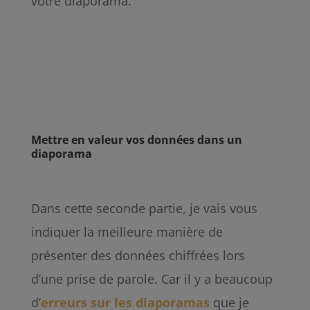
votre diaporama.
Mettre en valeur vos données dans un
diaporama
Dans cette seconde partie, je vais vous
indiquer la meilleure manière de
présenter des données chiffrées lors
d’une prise de parole. Car il y a beaucoup
d’
erreurs sur les diaporamas
que je