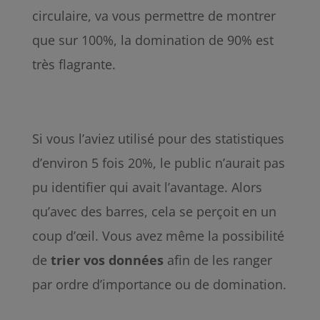
circulaire, va vous permettre de montrer
que sur 100%, la domination de 90% est
très flagrante.
Si vous l’aviez utilisé pour des statistiques
d’environ 5 fois 20%, le public n’aurait pas
pu identifier qui avait l’avantage. Alors
qu’avec des barres, cela se perçoit en un
coup d’œil. Vous avez même la possibilité
de
trier
vos
données
afin de les ranger
par ordre d’importance ou de domination.