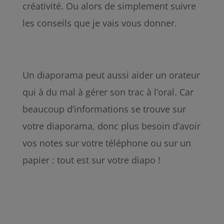
créativité. Ou alors de simplement suivre
les conseils que je vais vous donner.
Un diaporama peut aussi aider un orateur
qui à du mal à gérer son trac à l’oral. Car
beaucoup d’informations se trouve sur
votre diaporama, donc plus besoin d’avoir
vos notes sur votre téléphone ou sur un
papier : tout est sur votre diapo !