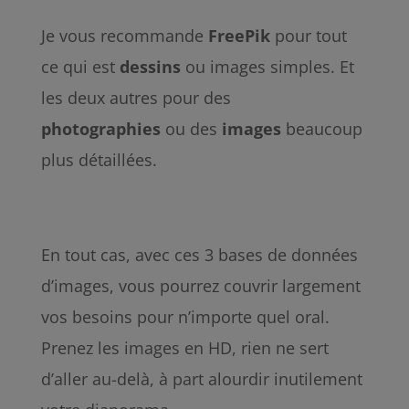
Je vous recommande
FreePik
pour tout
ce qui est
dessins
ou images simples. Et
les deux autres pour des
photographies
ou des
images
beaucoup
plus détaillées.
En tout cas, avec ces 3 bases de données
d’images, vous pourrez couvrir largement
vos besoins pour n’importe quel oral.
Prenez les images en HD, rien ne sert
d’aller au-delà, à part alourdir inutilement