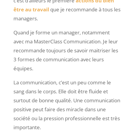
c’est d’ailleurs le première
actions du bien
être au travail
que je recommande à tous les
managers.
Quand je forme un manager, notamment
avec ma MasterClass Communication. Je leur
recommande toujours de savoir maitriser les
3 formes de communication avec leurs
équipes.
La communication, c’est un peu comme le
sang dans le corps. Elle doit être fluide et
surtout de bonne qualité. Une communication
positive peut faire des miracle dans une
société ou la pression professionnelle est très
importante.