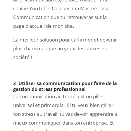
chaine YouTube. Ou dans ma MasterClass
Communication que tu retrouveras sur la
page d’accueil de mon site.
La meilleur solution pour t’affirmer et devenir
plus charismatique au yeux des autres en
société !
3- Utiliser sa communication pour faire de la
gestion du stress professionnel
La communication au travail est un pilier
universel et primordial. Si tu veux bien gérer
ton stress au travail, tu vas devoir apprendre à
mieux communiquer dans ton entreprise. Et