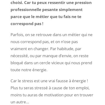
choisi. Car tu peux ressentir une pression
professionnelle pesante simplement
parce que le métier que tu fais ne te
correspond pas !
Parfois, on se retrouve dans un métier qui ne
nous correspond pas, et on n’ose pas
vraiment en changer. Par habitude, par
nécessité, ou par manque d’envie, on reste
bloqué dans un cercle vicieux qui nous prend
toute notre énergie.
Car le stress est une vrai fausse à énergie !
Plus tu seras stressé à cause de ton emploi,
moins tu auras de motivation pour en trouver
un autre…