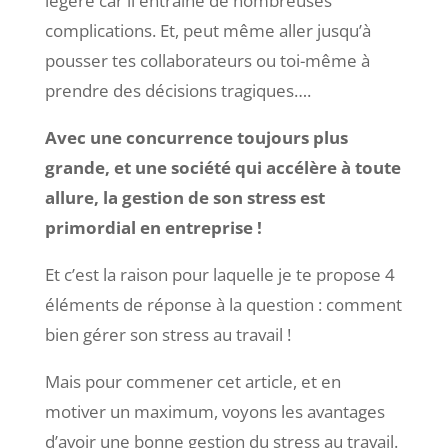
légère car il entraine de nombreuses
complications. Et, peut même aller jusqu’à
pousser tes collaborateurs ou toi-même à
prendre des décisions tragiques….
Avec une concurrence toujours plus
grande, et une société qui accélère à toute
allure, la gestion de son stress est
primordial en entreprise !
Et c’est la raison pour laquelle je te propose 4
éléments de réponse à la question : comment
bien gérer son stress au travail !
Mais pour commener cet article, et en
motiver un maximum, voyons les avantages
d’avoir une bonne gestion du stress au travail.