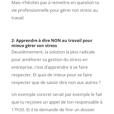
Mais n’hésites pas à remettre en question ta
vie professionnelle pour gérer ton stress au
travail.
2- Apprendre à dire NON au travail pour
mieux gérer son stress
Deuxièmement, la solution la plus radicale
pour améliorer sa gestion du stress en
entreprise, c’est d’apprendre à se faire
respecter. Et quoi de mieux pour se faire
respecter que de savoir dire non aux autres ?
Un exemple concret serait par exemple le fait
que tu reçoives un appel de ton responsable à
17h30. Et il te demande de finir un dossier