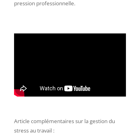
pression professionnelle.
Article complémentaires sur la gestion du
stress au travail :