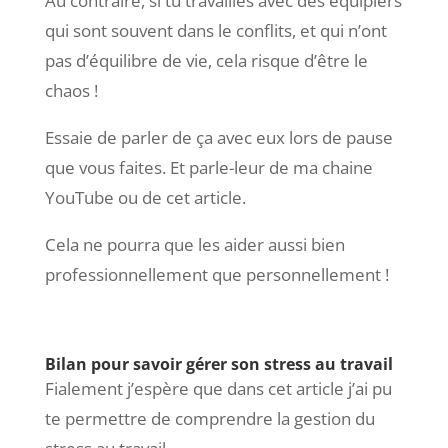
Au contraire, si tu travailles avec des équipiers
qui sont souvent dans le conflits, et qui n’ont
pas d’équilibre de vie, cela risque d’être le
chaos !
Essaie de parler de ça avec eux lors de pause
que vous faites. Et parle-leur de ma chaine
YouTube ou de cet article.
Cela ne pourra que les aider aussi bien
professionnellement que personnellement !
Bilan pour savoir gérer son stress au travail
Fialement j’espère que dans cet article j’ai pu
te permettre de comprendre la gestion du