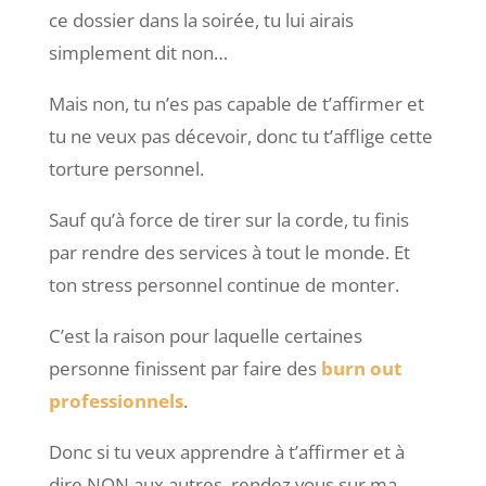
ce dossier dans la soirée, tu lui airais
simplement dit non…
Mais non, tu n’es pas capable de t’affirmer et
tu ne veux pas décevoir, donc tu t’afflige cette
torture personnel.
Sauf qu’à force de tirer sur la corde, tu finis
par rendre des services à tout le monde. Et
ton stress personnel continue de monter.
C’est la raison pour laquelle certaines
personne finissent par faire des
burn out
professionnels
.
Donc si tu veux apprendre à t’affirmer et à
dire NON aux autres, rendez vous sur ma