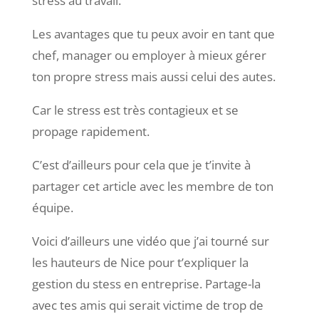
stress au travail.
Les avantages que tu peux avoir en tant que
chef, manager ou employer à mieux gérer
ton propre stress mais aussi celui des autes.
Car le stress est très contagieux et se
propage rapidement.
C’est d’ailleurs pour cela que je t’invite à
partager cet article avec les membre de ton
équipe.
Voici d’ailleurs une vidéo que j’ai tourné sur
les hauteurs de Nice pour t’expliquer la
gestion du stess en entreprise. Partage-la
avec tes amis qui serait victime de trop de