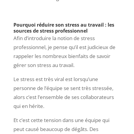
Pourquoi réduire son stress au travail : les
sources de stress professionnel
Afin d’introduire la notion de stress
professionnel, je pense qu’il est judicieux de
rappeler les nombreux bienfaits de savoir
gérer son stress au travail.
Le stress est très viral est lorsqu’une
personne de l’équipe se sent très stressée,
alors c’est l’ensemble de ses collaborateurs
qui en hérite.
Et c’est cette tension dans une équipe qui
peut causé beaucoup de dégâts. Des