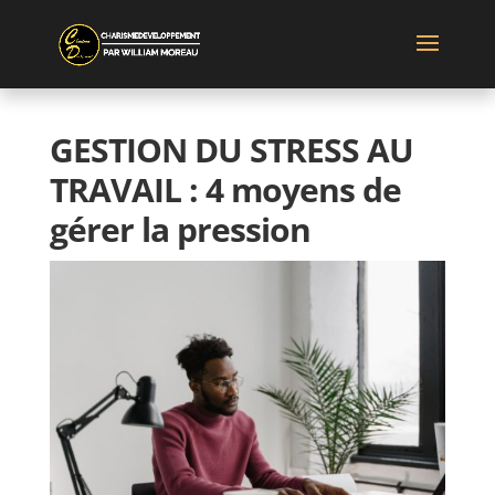
GESTION DU STRESS AU
TRAVAIL : 4 moyens de
gérer la pression