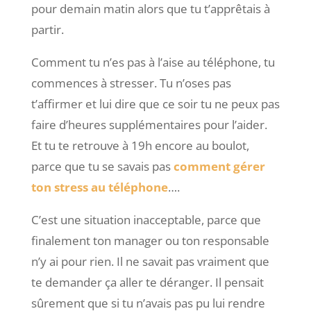
pour demain matin alors que tu t’apprêtais à
partir.
Comment tu n’es pas à l’aise au téléphone, tu
commences à stresser. Tu n’oses pas
t’affirmer et lui dire que ce soir tu ne peux pas
faire d’heures supplémentaires pour l’aider.
Et tu te retrouve à 19h encore au boulot,
parce que tu se savais pas
comment gérer
ton stress au téléphone
….
C’est une situation inacceptable, parce que
finalement ton manager ou ton responsable
n’y ai pour rien. Il ne savait pas vraiment que
te demander ça aller te déranger. Il pensait
sûrement que si tu n’avais pas pu lui rendre