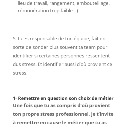
lieu de travail, rangement, embouteillage,
rémunération trop faible…)
Si tu es responsable de ton équipe, fait en
sorte de sonder plus souvent ta team pour
identifier si certaines personnes ressentent
dus stress. Et identifier aussi d’où provient ce
stress.
1- Remettre en question son choix de métier
Une fois que tu as compris d’où provient
ton propre stress professionnel, je t’invite
à remettre en cause le métier que tu as