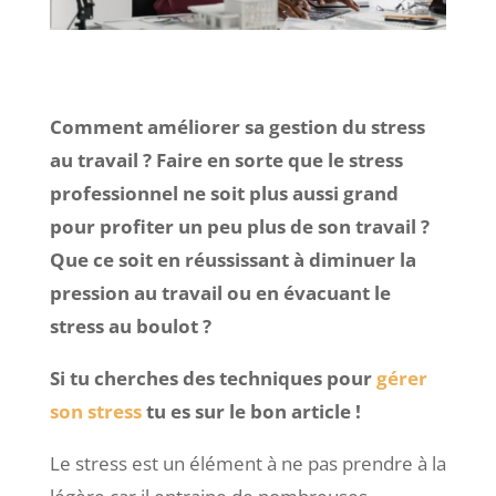
Comment améliorer sa gestion du stress
au travail ? Faire en sorte que le stress
professionnel ne soit plus aussi grand
pour profiter un peu plus de son travail ?
Que ce soit en réussissant à diminuer la
pression au travail ou en évacuant le
stress au boulot ?
Si tu cherches des techniques pour
gérer
son stress
tu es sur le bon article !
Le stress est un élément à ne pas prendre à la