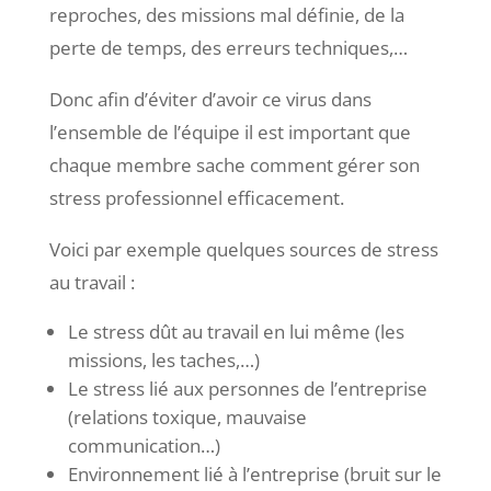
reproches, des missions mal définie, de la
perte de temps, des erreurs techniques,…
Donc afin d’éviter d’avoir ce virus dans
l’ensemble de l’équipe il est important que
chaque membre sache comment gérer son
stress professionnel efficacement.
Voici par exemple quelques sources de stress
au travail :
Le stress dût au travail en lui même (les
missions, les taches,…)
Le stress lié aux personnes de l’entreprise
(relations toxique, mauvaise
communication…)
Environnement lié à l’entreprise (bruit sur le