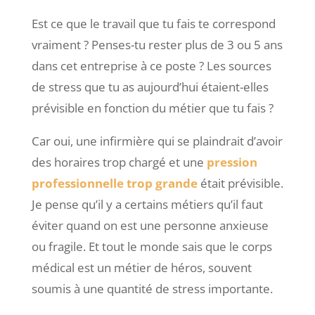
Est ce que le travail que tu fais te correspond
vraiment ? Penses-tu rester plus de 3 ou 5 ans
dans cet entreprise à ce poste ? Les sources
de stress que tu as aujourd’hui étaient-elles
prévisible en fonction du métier que tu fais ?
Car oui, une infirmière qui se plaindrait d’avoir
des horaires trop chargé et une
pression
professionnelle trop grande
était prévisible.
Je pense qu’il y a certains métiers qu’il faut
éviter quand on est une personne anxieuse
ou fragile. Et tout le monde sais que le corps
médical est un métier de héros, souvent
soumis à une quantité de stress importante.