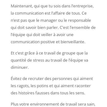
Maintenant, qui que tu sois dans l’entreprise,
la communication est l’affaire de tous. Ce
n’est pas que le manager ou le responsable
qui doit savoir bien parler. C’est l’ensemble de
l’équipe qui doit veiller à avoir une
communication positive et bienveillante.
Et c’est grâce à ce travail de groupe que la
quantité de stress au travail de l’équipe va
diminuer.
Évitez de recruter des personnes qui aiment
les ragots, les potins et qui aiment raconter
des histoires fausses dans tous les sens.
Plus votre environnement de travail sera sain,