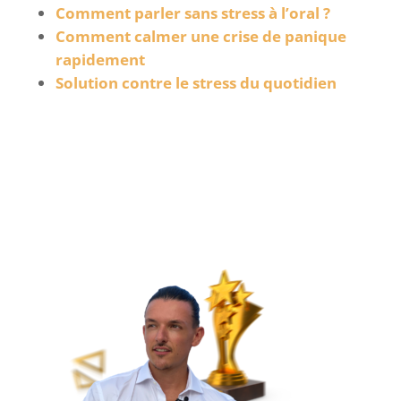
Comment parler sans stress à l’oral ?
Comment calmer une crise de panique
rapidement
Solution contre le stress du quotidien