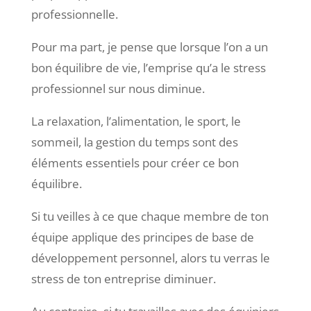
professionnelle.
Pour ma part, je pense que lorsque l’on a un
bon équilibre de vie, l’emprise qu’a le stress
professionnel sur nous diminue.
La relaxation, l’alimentation, le sport, le
sommeil, la gestion du temps sont des
éléments essentiels pour créer ce bon
équilibre.
Si tu veilles à ce que chaque membre de ton
équipe applique des principes de base de
développement personnel, alors tu verras le
stress de ton entreprise diminuer.